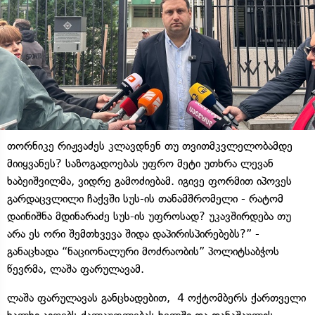
თორნიკე რიჟვაძეს კლავდნენ თუ თვითმკვლელობამდე
მიიყვანეს? საზოგადოებას უფრო მეტი უთხრა ლევან
ხაბეიშვილმა, ვიდრე გამოძიებამ. იგივე ფორმით იპოვეს
გარდაცვლილი ჩაქვში სუს-ის თანამშრომელი - რატომ
დაინიშნა მდინარაძე სუს-ის უფროსად? უკავშირდება თუ
არა ეს ორი შემთხვევა შიდა დაპირისპირებებს?” -
განაცხადა “ნაციონალური მოძრაობის” პოლიტსაბჭოს
წევრმა, ლაშა ფარულავამ.
ლაშა ფარულავას განცხადებით, 4 ოქტომბერს ქართველი