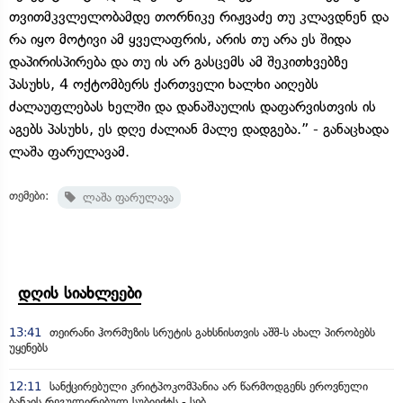
თვითმკვლელობამდე თორნიკე რიჟვაძე თუ კლავდნენ და
რა იყო მოტივი ამ ყველაფრის, არის თუ არა ეს შიდა
დაპირისპირება და თუ ის არ გასცემს ამ შეკითხვებზე
პასუხს, 4 ოქტომბერს ქართველი ხალხი აიღებს
ძალაუფლებას ხელში და დანაშაულის დაფარვისთვის ის
აგებს პასუხს, ეს დღე ძალიან მალე დადგება.” - განაცხადა
ლაშა ფარულავამ.
თემები:
ლაშა ფარულავა
დღის სიახლეები
13:41
თეირანი ჰორმუზის სრუტის გახსნისთვის აშშ-ს ახალ პირობებს
უყენებს
12:11
სანქცირებული კრიტპოკომპანია არ წარმოდგენს ეროვნული
ბანკის რეგულირებულ სუბიექტს - სებ