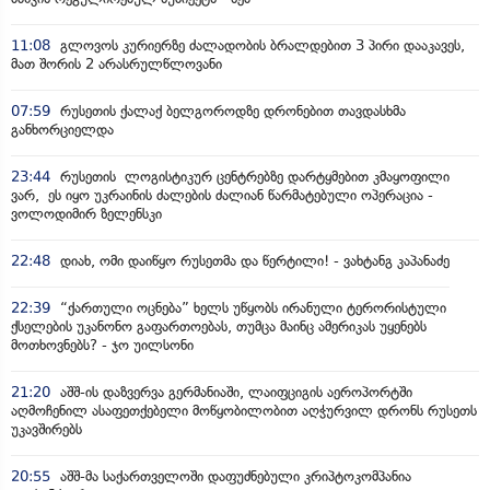
11:08
გლოვოს კურიერზე ძალადობის ბრალდებით 3 პირი დააკავეს,
მათ შორის 2 არასრულწლოვანი
07:59
რუსეთის ქალაქ ბელგოროდზე დრონებით თავდასხმა
განხორციელდა
23:44
რუსეთის ლოგისტიკურ ცენტრებზე დარტყმებით კმაყოფილი
ვარ, ეს იყო უკრაინის ძალების ძალიან წარმატებული ოპერაცია -
ვოლოდიმირ ზელენსკი
22:48
დიახ, ომი დაიწყო რუსეთმა და წერტილი! - ვახტანგ კაპანაძე
22:39
“ქართული ოცნება” ხელს უწყობს ირანული ტერორისტული
ქსელების უკანონო გაფართოებას, თუმცა მაინც ამერიკას უყენებს
მოთხოვნებს? - ჯო უილსონი
21:20
აშშ-ის დაზვერვა გერმანიაში, ლაიფციგის აეროპორტში
აღმოჩენილ ასაფეთქებელი მოწყობილობით აღჭურვილ დრონს რუსეთს
უკავშირებს
20:55
აშშ-მა საქართველოში დაფუძნებული კრიპტოკომპანია