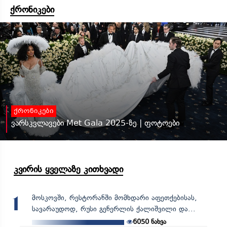
ქრონიკები
ქრონიკები
ვარსკვლავები Met Gala 2025-ზე | ფოტოები
კვირის ყველაზე კითხვადი
მოსკოვში, რესტორანში მომხდარი აფეთქებისას,
1
სავარაუდოდ, რუსი გენერლის ქალიშვილი და...
6050
ნახვა