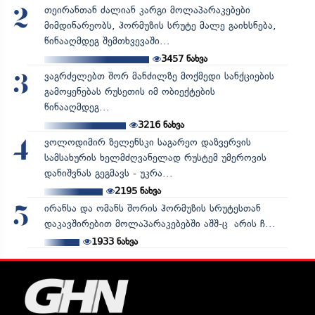
თეირანთან ძალიან კარგი მოლაპარაკებები
2
მიმდინარეობს, ჰორმუზის სრუტე მალე გაიხსნება,
წინააღმდეგ შემთხვევაში...
3457
ნახვა
ვაგრძელებთ შორ მანძილზე მოქმედი სანქციების
3
გამოყენებას რუსეთის იმ ობიექტების
წინააღმდეგ...
3216
ნახვა
ვოლოდიმირ ზელენსკი საგარეო დაზვერვის
4
სამსახურის ხელმძღვანელად რუსტემ უმეროვის
დანიშვნას გეგმავს - უკრა...
2195
ნახვა
ირანსა და ომანს შორის ჰორმუზის სრუტესთან
5
დაკავშირებით მოლაპარაკებებში აშშ-ც არის ჩ...
1933
ნახვა