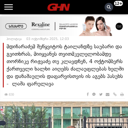
12+
პოლიტიკა
03 ოქტომბერი 2025, 12:03
მდინარაძემ შეწყვიტოს ტაილანდზე საუბარი და
გვითხრას, მიიყვანეს თვითმკვლელობამდე
თორნიკე რიჟვაძე თუ კლავდნენ, 4 ოქტომბერს
ქართველი ხალხი აიღებს ძალაუფლებას ხელში
და დანაშაულის დაფარვისთვის ის აგებს პასუხს
- ლაშა ფარულავა
830