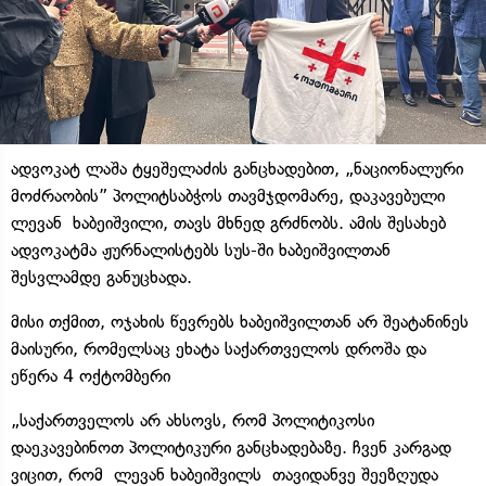
ადვოკატ ლაშა ტყეშელაძის განცხადებით, „ნაციონალური
მოძრაობის” პოლიტსაბჭოს თავმჯდომარე, დაკავებული
ლევან ხაბეიშვილი, თავს მხნედ გრძნობს. ამის შესახებ
ადვოკატმა ჟურნალისტებს სუს-ში ხაბეიშვილთან
შესვლამდე განუცხადა.
მისი თქმით, ოჯახის წევრებს ხაბეიშვილთან არ შეატანინეს
მაისური, რომელსაც ეხატა საქართველოს დროშა და
ეწერა 4 ოქტომბერი
„საქართველოს არ ახსოვს, რომ პოლიტიკოსი
დაეკავებინოთ პოლიტიკური განცხადებაზე. ჩვენ კარგად
ვიცით, რომ ლევან ხაბეიშვილს თავიდანვე შეეზღუდა