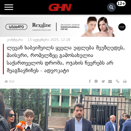
12+
კომენტარი
13 სექტემბერი 2025, 12:28
ლევან ხაბეიშვილს ყველა უფლება შეუზღუდეს,
მაისური, რომელზეც გამოსახულია
საქართველოს დროშა, ოჯახის წევრებს არ
შეაგზავნინეს - ადვოკატი
934