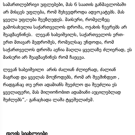
სამართლებრივი უფლებები, მას 6 საათის განმავლობაში
არ მისცეს უფლება, რომ შეხვედროდა ადვოკატებს. მას
ყველა უფლება შეუზღუდეს. მაისური, რომელზეც
გამოსახულია საქართველოს დროშა, ოჯახის წევრებს არ
შეაგზავნინეს. ლევან ხაბეიშვილს, საქართველოს ერთ-
ერთ მთავარ მედროშეს, რომელსაც უნდოდა, რომ
საქართველოს დროშა აეწია მაღლა ყველაზე ძლიერად, ეს
მაისური არ შეაგზავნინეს რომ ჩაეცვა.
ლევან ხაბეიშვილი არის ძალიან ძლიერად, ძალიან
მაგრად და ყველას მოუწოდებს, რომ არ შეეშინდეთ ,
რადგანაც თუ ერთ ადამიანს შეეძლო და შეუძლია ეს
ყველაფერი, მას მილიონობით ადამიანი აუცილებლად
შეძლებს“,- განაცხადა ლაშა ტყეშელაძემ.
დღის სიახლეები