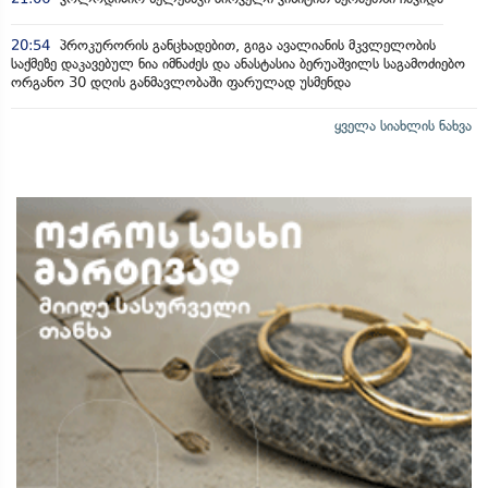
20:54
პროკურორის განცხადებით, გიგა ავალიანის მკვლელობის
საქმეზე დაკავებულ ნია იმნაძეს და ანასტასია ბერუაშვილს საგამოძიებო
ორგანო 30 დღის განმავლობაში ფარულად უსმენდა
ყველა სიახლის ნახვა