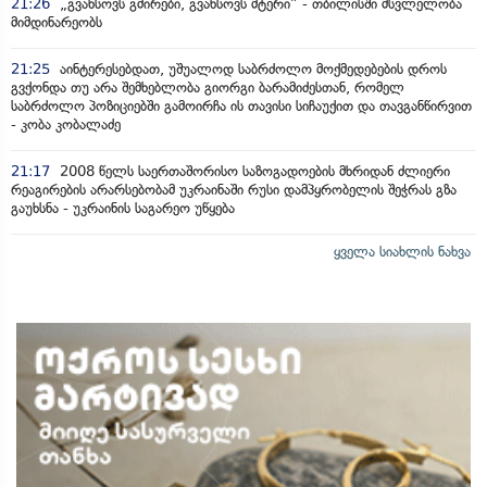
21:26
„გვახსოვს გმირები, გვახსოვს მტერი” - თბილისში მსვლელობა
მიმდინარეობს
21:25
აინტერესებდათ, უშუალოდ საბრძოლო მოქმედებების დროს
გვქონდა თუ არა შემხებლობა გიორგი ბარამიძესთან, რომელ
საბრძოლო პოზიციებში გამოირჩა ის თავისი სიჩაუქით და თავგანწირვით
- კობა კობალაძე
21:17
2008 წელს საერთაშორისო საზოგადოების მხრიდან ძლიერი
რეაგირების არარსებობამ უკრაინაში რუსი დამპყრობელის შეჭრას გზა
გაუხსნა - უკრაინის საგარეო უწყება
ყველა სიახლის ნახვა