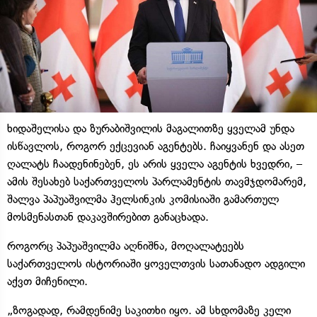
ხიდაშელისა და ზურაბიშვილის მაგალითზე ყველამ უნდა
ისწავლოს, როგორ ექცევიან აგენტებს. ჩაიყვანენ და ასეთ
ღალატს ჩაადენინებენ, ეს არის ყველა აგენტის ხვედრი, –
ამის შესახებ საქართველოს პარლამენტის თავმჯდომარემ,
შალვა პაპუაშვილმა ჰელსინკის კომისიაში გამართულ
მოსმენასთან დაკავშირებით განაცხადა.
როგორც პაპუაშვილმა აღნიშნა, მოღალატეებს
საქართველოს ისტორიაში ყოველთვის სათანადო ადგილი
აქვთ მიჩენილი.
„ზოგადად, რამდენიმე საკითხი იყო. ამ სხდომაზე კელი