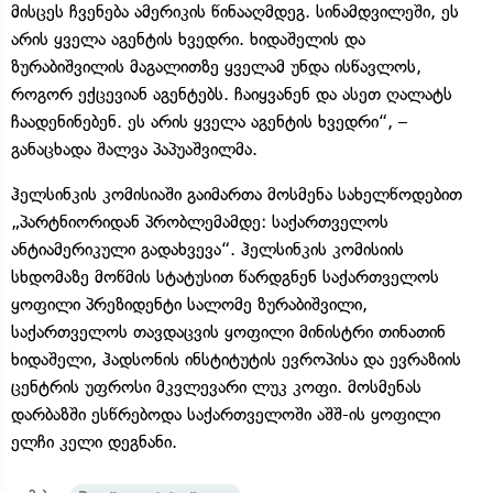
მისცეს ჩვენება ამერიკის წინააღმდეგ. სინამდვილეში, ეს
არის ყველა აგენტის ხვედრი. ხიდაშელის და
ზურაბიშვილის მაგალითზე ყველამ უნდა ისწავლოს,
როგორ ექცევიან აგენტებს. ჩაიყვანენ და ასეთ ღალატს
ჩაადენინებენ. ეს არის ყველა აგენტის ხვედრი“, –
განაცხადა შალვა პაპუაშვილმა.
ჰელსინკის კომისიაში გაიმართა მოსმენა სახელწოდებით
„პარტნიორიდან პრობლემამდე: საქართველოს
ანტიამერიკული გადახვევა“. ჰელსინკის კომისიის
სხდომაზე მოწმის სტატუსით წარდგნენ საქართველოს
ყოფილი პრეზიდენტი სალომე ზურაბიშვილი,
საქართველოს თავდაცვის ყოფილი მინისტრი თინათინ
ხიდაშელი, ჰადსონის ინსტიტუტის ევროპისა და ევრაზიის
ცენტრის უფროსი მკვლევარი ლუკ კოფი. მოსმენას
დარბაზში ესწრებოდა საქართველოში აშშ-ის ყოფილი
ელჩი კელი დეგნანი.