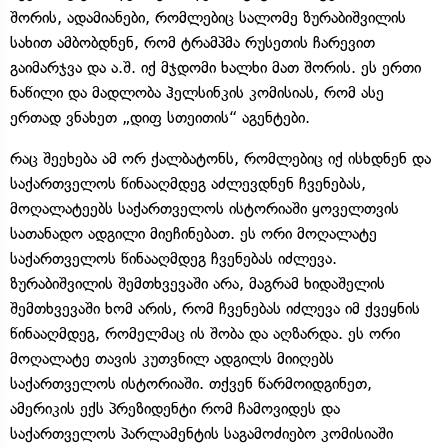
შორის, ადამიანები, რომლებიც სალომე ზურაბიშვილის
სახით ამბობდნენ, რომ ტრამპმა რუსეთის ჩარევით
გაიმარჯვა და ა.შ. იქ მჯდომი ხალხი მათ შორის. ეს ერთი
ნაწილი და მადლობა ჰელსინკის კომისიას, რომ ასე
ერთად ვნახეთ „დიფ სთეითის“ აგენტები.
რაც შეეხება ამ ორ ქალბატონს, რომლებიც იქ ისხდნენ და
საქართველოს წინააღმდეგ აძლევდნენ ჩვენებას,
მოღალატეებს საქართველოს ისტორიაში ყოველთვის
სათანადო ადგილი მიეჩინებათ. ეს ორი მოღალატე
საქართველოს წინააღმდეგ ჩვენებას იძლევა.
ზურაბიშვილის შემთხვევაში არა, მაგრამ ხიდაშელის
შემთხვევაში ხომ არის, რომ ჩვენებას იძლევა იმ ქვეყნის
წინააღმდეგ, რომელმაც ის შობა და აღზარდა. ეს ორი
მოღალატე თავის კუთვნილ ადგილს მიიღებს
საქართველოს ისტორიაში. თქვენ წარმოიდგინეთ,
ამერიკის ექს პრეზიდენტი რომ ჩამოვიდეს და
საქართველოს პარლამენტის საგამოძიებო კომისიაში