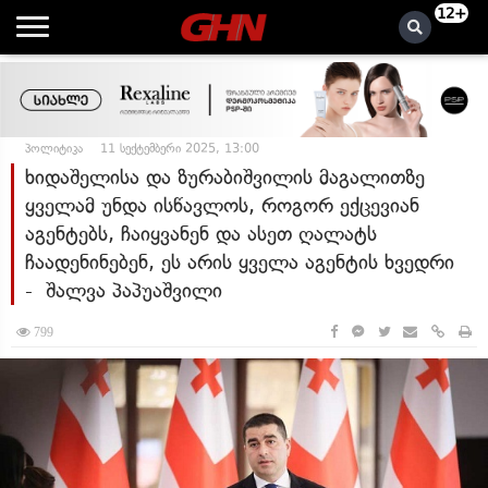
12+
პოლიტიკა
11 სექტემბერი 2025, 13:00
ხიდაშელისა და ზურაბიშვილის მაგალითზე
ყველამ უნდა ისწავლოს, როგორ ექცევიან
აგენტებს, ჩაიყვანენ და ასეთ ღალატს
ჩაადენინებენ, ეს არის ყველა აგენტის ხვედრი
- შალვა პაპუაშვილი
799