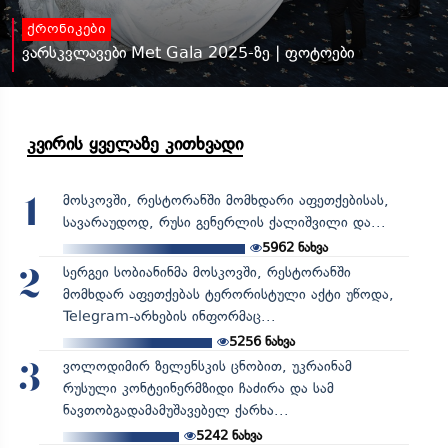
ქრონიკები
ვარსკვლავები Met Gala 2025-ზე | ფოტოები
კვირის ყველაზე კითხვადი
მოსკოვში, რესტორანში მომხდარი აფეთქებისას,
1
სავარაუდოდ, რუსი გენერლის ქალიშვილი და...
5962
ნახვა
სერგეი სობიანინმა მოსკოვში, რესტორანში
2
მომხდარ აფეთქებას ტერორისტული აქტი უწოდა,
Telegram-არხების ინფორმაც...
5256
ნახვა
ვოლოდიმირ ზელენსკის ცნობით, უკრაინამ
3
რუსული კონტეინერმზიდი ჩაძირა და სამ
ნავთობგადამამუშავებელ ქარხა...
5242
ნახვა