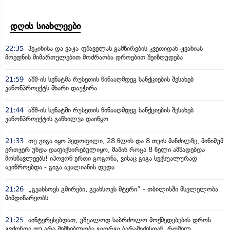
დღის სიახლეები
22:35
პეკინისა და ვაჟა-ფშაველას გამზირების კვეთიდან ჟვანიას
მოედნის მიმართულებით მოძრაობა დროებით შეიზღუდება
21:59
აშშ-ის სენატმა რუსეთის წინააღმდეგ სანქციების შესახებ
კანონპროექტს მხარი დაუჭირა
21:44
აშშ-ის სენატში რუსეთის წინააღმდეგ სანქციების შესახებ
კანონპროექტის განხილვა დაიწყო
21:33
თუ გიგა იყო პედოფილი, 28 წლის და 8 თვის მანძილზე, მინიმუმ
ერთჯერ უნდა დაფიქსირებულიყო, მაშინ როცა 8 წელი ამზადებდა
მოსწავლეებს! იპოვონ ერთი გოგონა, ვისაც გიგა სექსუალურად
ავიწროებდა - გიგა ავალიანის დედა
21:26
„გვახსოვს გმირები, გვახსოვს მტერი” - თბილისში მსვლელობა
მიმდინარეობს
21:25
აინტერესებდათ, უშუალოდ საბრძოლო მოქმედებების დროს
გვქონდა თუ არა შემხებლობა გიორგი ბარამიძესთან, რომელ