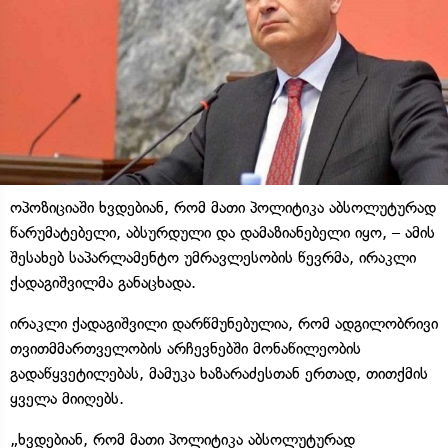
ოპოზიციაში ხვდებიან, რომ მათი პოლიტიკა აბსოლუტურად
წარუმატებელი, აბსურდული და დამაზიანებელი იყო, – ამის
შესახებ საპარლამენტო უმრავლესობის წევრმა, ირაკლი
ქადაგიშვილმა განაცხადა.
ირაკლი ქადაგიშვილი დარწმუნებულია, რომ ადგილობრივი
თვითმმართველობის არჩევნებში მონაწილეობის
გადაწყვეტილებას, მამუკა ხაზარაძესთან ერთად, თითქმის
ყველა მიიღებს.
„ხვდებიან, რომ მათი პოლიტიკა აბსოლუტურად