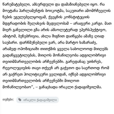
წარუმატებელი, აბსურდული და დამაზიანებელი იყო. რა
მოუტანა პარლამენტის ბოიკოტმა, საკუთარი ამომრჩევლის
ნების უგულებელყოფამ, ქვეყნის კონსტიტუციის
მდგრადობის შელახვის მცდელობამ – არაფერი კარგი. მათ
მიერ განვლილი გზა არის აბსოლუტურად უპერსპექტივო,
ამიტომ, ბუნებრივია, ახლა შიგნით დაიწყება ამაზე ღიად
საუბარი. დარწმუნებული ვარ, არა მარტო ხაზარაძე,
არამედ ოპოზიციაში თითქმის ყველა საბოლოოდ მიიღებს
გადაწყვეტილებას, მიიღოს მონაწილეობა ადგილობრივი
თვითმმართველობის არჩევნებში. გარედანაც უთხრეს,
რევოლუციების თავი თქვენ არ გაქვთო და საერთოდ რომ
არ გაქრეთ პოლიტიკური ველიდან, იქნებ ადგილობრივი
თვითმმართველობის არჩევნებში მიიღოთ
მონაწილეობაო“, – განაცხადა ირაკლი ქადაგიშვილმა.
თემები:
ირაკლი ქადაგიშვილი