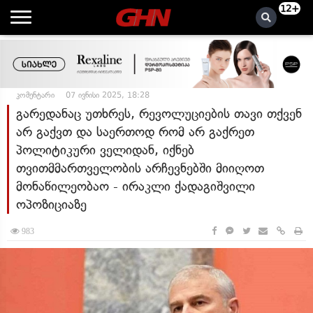
12+
კომენტარი
07 ივნისი 2025, 18:28
გარედანაც უთხრეს, რევოლუციების თავი თქვენ
არ გაქვთ და საერთოდ რომ არ გაქრეთ
პოლიტიკური ველიდან, იქნებ
თვითმმართველობის არჩევნებში მიიღოთ
მონაწილეობაო - ირაკლი ქადაგიშვილი
ოპოზიციაზე
983