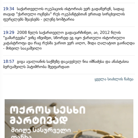
19:34
საქართველოს ოკუპაციის ისტორიას ვერ გადაწერენ, სადაც
თავად "ქართული ოცნება" რუს ოკუპანტებთან ერთად სირცხვილის
ფურცლებს შეავსებს - ელენე ხოშტარია
19:29
2008 წელს საქართველო გადავარჩინეთ, აი, 2012 წლის
"გამარჯვება" ვინც იზეიმეთ, სწორედ ეგ იყო ქართული ისტორიული
კატასტროფა და რაც რუსმა ჯარით ვერ აიღო, შიდა ღალატით გაინაღდა
- მიხეილ სააკაშვილი
18:57
გიგა ავალიანის საქმეზე დაკავებულ ნია იმნაძესა და ანასტასია
ბერუაშვილს პატიმრობა შეეფარდათ
ყველა სიახლის ნახვა