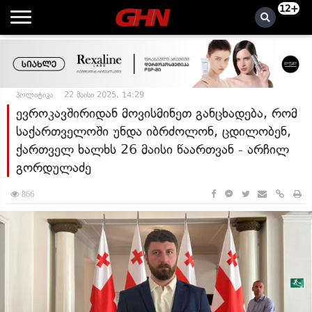
12+
პოლიტიკა
22 მაისი 2025, 14:29
ევროკავშირიდან მოვისმინეთ განცხადება, რომ
საქართველოში უნდა იბრძოლონ, ცდილობენ,
ქართველ ხალხს 26 მაისი წაართვან - არჩილ
გორდულაძე
866