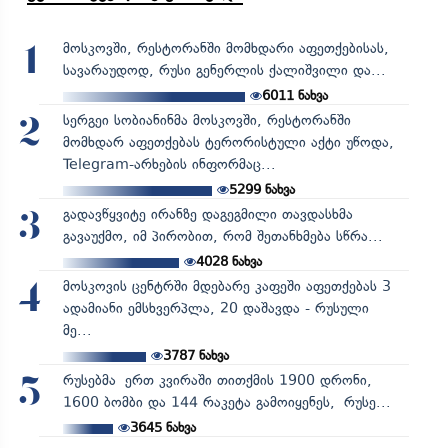
მოსკოვში, რესტორანში მომხდარი აფეთქებისას,
1
სავარაუდოდ, რუსი გენერლის ქალიშვილი და...
6011
ნახვა
სერგეი სობიანინმა მოსკოვში, რესტორანში
2
მომხდარ აფეთქებას ტერორისტული აქტი უწოდა,
Telegram-არხების ინფორმაც...
5299
ნახვა
გადავწყვიტე ირანზე დაგეგმილი თავდასხმა
3
გავაუქმო, იმ პირობით, რომ შეთანხმება სწრა...
4028
ნახვა
მოსკოვის ცენტრში მდებარე კაფეში აფეთქებას 3
4
ადამიანი ემსხვერპლა, 20 დაშავდა - რუსული
მე...
3787
ნახვა
რუსებმა ერთ კვირაში თითქმის 1900 დრონი,
5
1600 ბომბი და 144 რაკეტა გამოიყენეს, რუსე...
3645
ნახვა