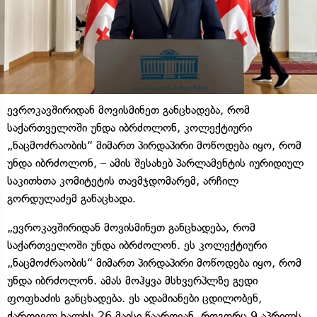
ევროკავშირიდან მოვისმინეთ განცხადება, რომ
საქართველოში უნდა იბრძოლონ, კოლექტიური
„ნაცმოძრაობის“ მიმართ პირდაპირი მოწოდება იყო, რომ
უნდა იბრძოლონ, – ამის შესახებ პარლამენტის იურიდიულ
საკითხთა კომიტეტის თავმჯდომარემ, არჩილ
გორდულაძემ განაცხადა.
„ევროკავშირიდან მოვისმინეთ განცხადება, რომ
საქართველოში უნდა იბრძოლონ. ეს კოლექტიური
„ნაცმოძრაობის“ მიმართ პირდაპირი მოწოდება იყო, რომ
უნდა იბრძოლონ. ამას მოჰყვა მსხვერპლზე გედი
ფოფხაძის განცხადება. ეს ადამიანები ცდილობენ,
ქართველ ხალხს 26 მაისი წაართვან, როგორც 9 აპრილს