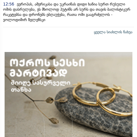
12:56
ევროპას, ამერიკასა და უკრაინას დიდი ხანია სურთ რუსული
ომის დასრულება, ეს მხოლოდ პუტინს არ სურს და თავის ბალისტიკურ
რაკეტებსა და დრონებს ებღაუჭება, რათა ომი გააგრძელოს -
ვოლოდიმირ ზელენსკი
ყველა სიახლის ნახვა