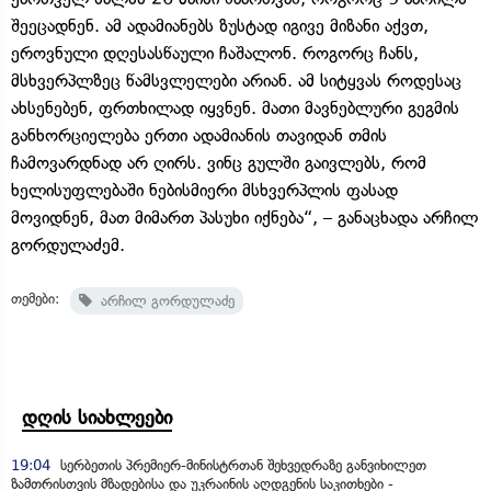
შეეცადნენ. ამ ადამიანებს ზუსტად იგივე მიზანი აქვთ,
ეროვნული დღესასწაული ჩაშალონ. როგორც ჩანს,
მსხვერპლზეც წამსვლელები არიან. ამ სიტყვას როდესაც
ახსენებენ, ფრთხილად იყვნენ. მათი მავნებლური გეგმის
განხორციელება ერთი ადამიანის თავიდან თმის
ჩამოვარდნად არ ღირს. ვინც გულში გაივლებს, რომ
ხელისუფლებაში ნებისმიერი მსხვერპლის ფასად
მოვიდნენ, მათ მიმართ პასუხი იქნება“, – განაცხადა არჩილ
გორდულაძემ.
თემები:
არჩილ გორდულაძე
დღის სიახლეები
19:04
სერბეთის პრემიერ-მინისტრთან შეხვედრაზე განვიხილეთ
ზამთრისთვის მზადებისა და უკრაინის აღდგენის საკითხები -