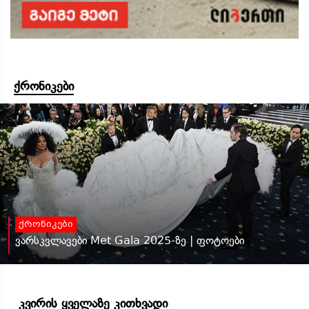
ქრონიკები
ქრონიკები
ვარსკვლავები Met Gala 2025-ზე | ფოტოები
კვირის ყველაზე კითხვადი