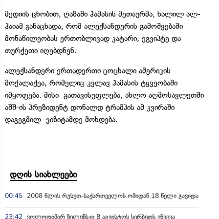
მედიის ცნობით, ღაზაში ჰამასის მეთაურმა, ხალილ ალ-
ჰაიამ განაცხადა, რომ ალექსანდერის გამოშვებაში
მონაწილეობას ერთობლივად კატარი, ეგვიპტე და
თურქეთი იღებდნენ.
ალექსანდერი ერთადერთი ცოცხალი ამერიკის
მოქალაქეა, რომელიც კვლავ ჰამასის ტყვეობაში
იმყოფება. მისი გათავისუფლება, ახლო აღმოსავლეთში
აშშ-ის პრეზიდენტ დონალდ ტრამპის ამ კვირაში
დაგეგმილ ვიზიტამდე მოხდება.
დღის სიახლეები
00:45
2008 წლის რუსეთ-საქართველოს ომიდან 18 წელი გავიდა
23:42
ვოლოდიმირ ზელენსკი 8 აგვისტოს სერბეთს ეწვევა