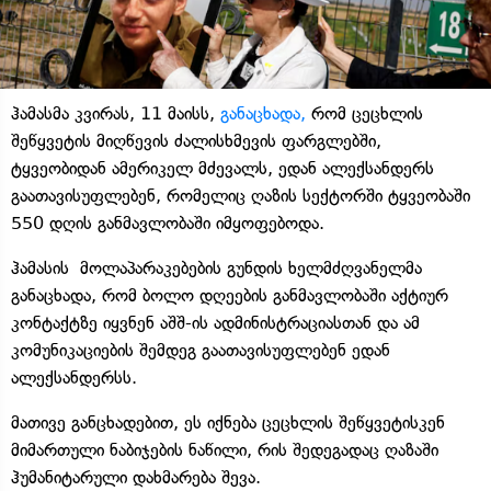
ჰამასმა კვირას, 11 მაისს,
განაცხადა,
რომ ცეცხლის
შეწყვეტის მიღწევის ძალისხმევის ფარგლებში,
ტყვეობიდან ამერიკელ მძევალს, ედან ალექსანდერს
გაათავისუფლებენ, რომელიც ღაზის სექტორში ტყვეობაში
550 დღის განმავლობაში იმყოფებოდა.
ჰამასის მოლაპარაკებების გუნდის ხელმძღვანელმა
განაცხადა, რომ ბოლო დღეების განმავლობაში აქტიურ
კონტაქტზე იყვნენ აშშ-ის ადმინისტრაციასთან და ამ
კომუნიკაციების შემდეგ გაათავისუფლებენ ედან
ალექსანდერსს.
მათივე განცხადებით, ეს იქნება ცეცხლის შეწყვეტისკენ
მიმართული ნაბიჯების ნაწილი, რის შედეგადაც ღაზაში
ჰუმანიტარული დახმარება შევა.