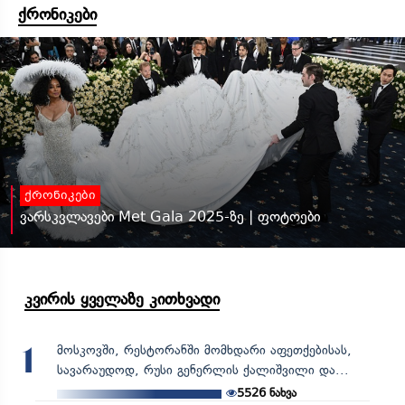
ქრონიკები
ქრონიკები
ვარსკვლავები Met Gala 2025-ზე | ფოტოები
კვირის ყველაზე კითხვადი
მოსკოვში, რესტორანში მომხდარი აფეთქებისას,
1
სავარაუდოდ, რუსი გენერლის ქალიშვილი და...
5526
ნახვა