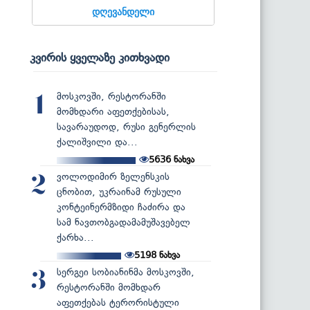
დღევანდელი
კვირის ყველაზე კითხვადი
მოსკოვში, რესტორანში
1
მომხდარი აფეთქებისას,
სავარაუდოდ, რუსი გენერლის
ქალიშვილი და...
5636
ნახვა
ვოლოდიმირ ზელენსკის
2
ცნობით, უკრაინამ რუსული
კონტეინერმზიდი ჩაძირა და
სამ ნავთობგადამამუშავებელ
ქარხა...
5198
ნახვა
სერგეი სობიანინმა მოსკოვში,
3
რესტორანში მომხდარ
აფეთქებას ტერორისტული