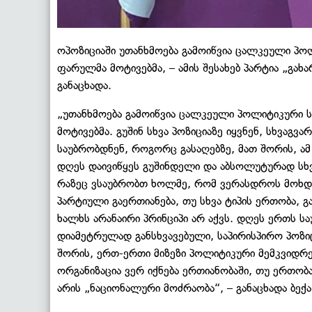
ოპოზიციაში უთანხმოება გამოიწვია ცალკეული პო
ფარულმა მოტივებმა, – ამის შესახებ პარტია „გა
განაცხადა.
„უთანხმოება გამოიწვია ცალკეული პოლიტიკური 
მოტივებმა. გუშინ სხვა პოზიციაზე იყვნენ, სხვაგ
საუბრობდნენ, როგორც გასაღებზე, მათ შორის, ა
დღეს დაივიწყეს გუშინდელი და აბსოლუტურად სხვა
რაზეც ვსაუბრობთ ხოლმე, რომ ვერასდროს მოხდე
პარტიული გაერთიანება, თუ სხვა ტიპის ერთობა, 
ხალხს არანაირი პრინციპი არ აქვს. დღეს ერთს ს
დიამეტრულად განსხვავებული, საპირისპირო პოზიცი
შორის, ერთ-ერთი მიზეზი პოლიტიკური მემკვიდრე
ორგანიზაცია ვერ იქნება ერთიანობაში, თუ ერთობ
არის „ნაციონალური მოძრაობა“, – განაცხადა ბე