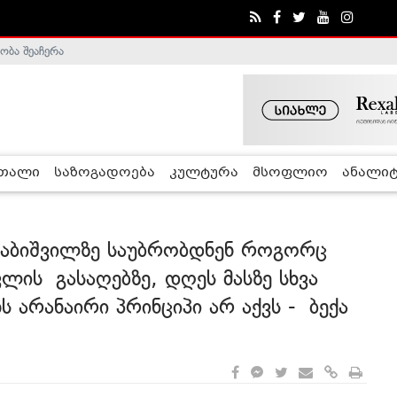
ობა შეაჩერა
ა - ჰელსინკის კომისია
რთალი
საზოგადოება
კულტურა
მსოფლიო
ანალიტ
რაბიშვილზე საუბრობდნენ როგორც
ლის გასაღებზე, დღეს მასზე სხვა
 არანაირი პრინციპი არ აქვს - ბექა