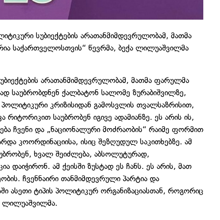
ლიტიკური სუბიექტების არათანმიმდევრულობამ, მათმა
ხარია საქართველოსთვის“ წევრმა, ბექა ლილუაშვილმა
სუბიექტების არათანმიმდევრულობამ, მათმა ფარულმა
ვარად საუბრობდნენ ქალბატონ სალომე ზურაბიშვილზე,
მ პოლიტიკური კრიზისიდან გამოსვლის თვალსაზრისით,
 რიტორიკით საუბრობენ იგივე ადამიანზე. ეს არის ის,
ბა ჩვენი და „ნაციონალური მოძრაობის“ რაიმე ფორმით
გარდა კოორდინაციისა, ისიც შეზღუდულ საკითხებზე. ამ
აუბრობენ, ხვალ შეიძლება, აბსოლუტურად,
ა დაიჭირონ. ამ ქეისში ზუსტად ეს ჩანს. ეს არის, მათ
ობის. ჩვენნაირი თანმიმდევრული პარტია და
აში ასეთი ტიპის პოლიტიკურ ორგანიზაციასთან, როგორიც
ქა ლილუაშვილმა.