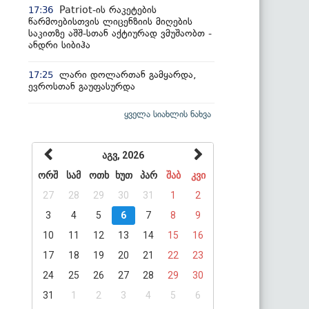
Patriot-ის რაკეტების
17:36
წარმოებისთვის ლიცენზიის მიღების
საკითზე აშშ-სთან აქტიურად ვმუშაობთ -
ანდრი სიბიჰა
ლარი დოლართან გამყარდა,
17:25
ევროსთან გაუფასურდა
ყველა სიახლის ნახვა
აგვ, 2026
ორშ
სამ
ოთხ
ხუთ
პარ
შაბ
კვი
27
28
29
30
31
1
2
3
4
5
6
7
8
9
10
11
12
13
14
15
16
17
18
19
20
21
22
23
24
25
26
27
28
29
30
31
1
2
3
4
5
6