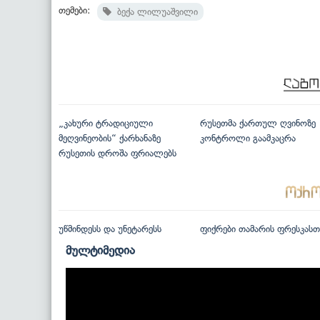
თემები:
ბექა ლილუაშვილი
„კახური ტრადიციული
რუსეთმა ქართულ ღვინოზე
მეღვინეობის“ ქარხანაზე
კონტროლი გაამკაცრა
რუსეთის დროშა ფრიალებს
უწმინდესს და უნეტარესს
ფიქრები თამარის ფრესკასთ
მულტიმედია