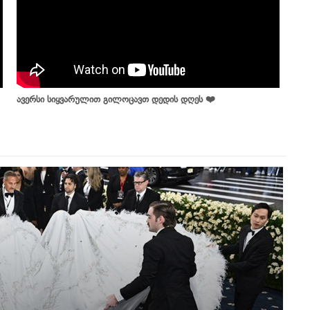
ავერსი სიყვარულით გილოცავთ დედის დღეს ❤️