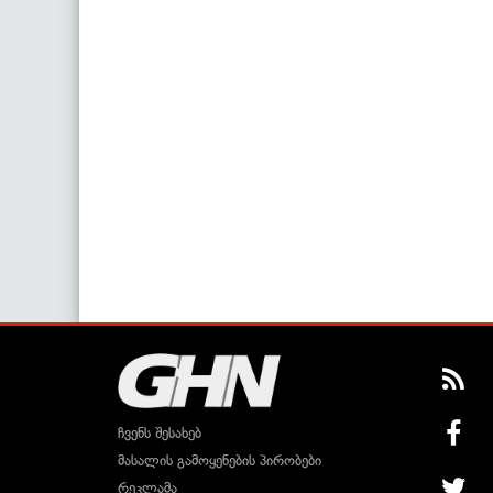
ჩვენს შესახებ
მასალის გამოყენების პირობები
რეკლამა