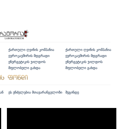
ქართული ღვინის კომპანია
ქართული ღვინის კომპანია
ევროკავშირის მდგრადი
ევროკავშირის მდგრადი
ენერგეტიკის ჯილდოს
ენერგეტიკის ჯილდოს
მფლობელი გახდა
მფლობელი გახდა
ან
ეს ენძელებია მთავარანგელოზი
შეგინდე