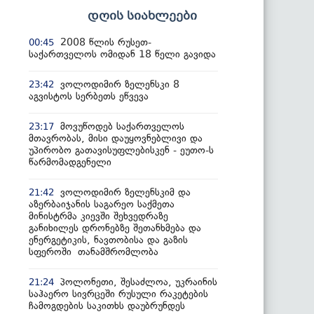
დღის სიახლეები
2008 წლის რუსეთ-
00:45
საქართველოს ომიდან 18 წელი გავიდა
ვოლოდიმირ ზელენსკი 8
23:42
აგვისტოს სერბეთს ეწვევა
მოვუწოდებ საქართველოს
23:17
მთავრობას, მისი დაუყოვნებლივი და
უპირობო გათავისუფლებისკენ - ეუთო-ს
წარმომადგენელი
ვოლოდიმირ ზელენსკიმ და
21:42
აზერბაიჯანის საგარეო საქმეთა
მინისტრმა კიევში შეხვედრაზე
განიხილეს დრონებზე შეთანხმება და
ენერგეტიკის, ნავთობისა და გაზის
სფეროში თანამშრომლობა
პოლონეთი, შესაძლოა, უკრაინის
21:24
საჰაერო სივრცეში რუსული რაკეტების
ჩამოგდების საკითხს დაუბრუნდეს