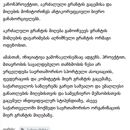
კანონპროექტით, აკრძალული გრანტის გაცემისა და
მიღების მონიტორინგს ანტიკორუფციული ბიურო
განახორციელებს.
აკრძალული გრანტის მიღება გამოიწვევს გრანტის
მიმღების დაჯარიმებას აღნიშნული გრანტის ორმაგი
ოდენობით.
ამასთან, ინიციატივა გამონაკლისებსაც ადგენს. პროექტით,
მთავრობის სავალდებულო თანხმობის წესი არ
ვრცელდება საერთაშორისო სპორტული ასოციაციის,
ფედერაციის და კომიტეტის მიერ გრანტის გაცემაზე,
საქართველოს საზღვრებს გარეთ საშუალო და უმაღლესი
განათლების მიღებისთვის და სამეცნიერო მუშაობისთვის
გაცემულ ინდივიდუალურ სტიპენდიაზე, ასევე
საქართველოში მოქმედი საერთაშორისო ორგანიზაციის
მიერ გრანტის მიღებაზე.
თემები:
პარლამენტი