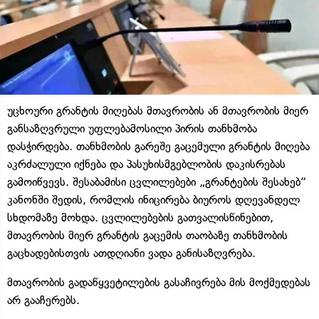
უცხოური გრანტის მიღებას მთავრობის ან მთავრობის მიერ
განსაზღვრული უფლებამოსილი პირის თანხმობა
დასჭირდება. თანხმობის გარეშე გაცემული გრანტის მიღება
აკრძალული იქნება და პასუხისმგებლობის დაკისრებას
გამოიწვევს. შესაბამისი ცვლილებები „გრანტების შესახებ“
კანონში შედის, რომლის ინიცირება ბიუროს დღევანდელ
სხდომაზე მოხდა. ცვლილებების გათვალისწინებით,
მთავრობის მიერ გრანტის გაცემის თაობაზე თანხმობის
გაცხადებისთვის ათდღიანი ვადა განისაზღვრება.
მთავრობის გადაწყვეტილების გასაჩივრება მის მოქმედებას
არ გააჩერებს.