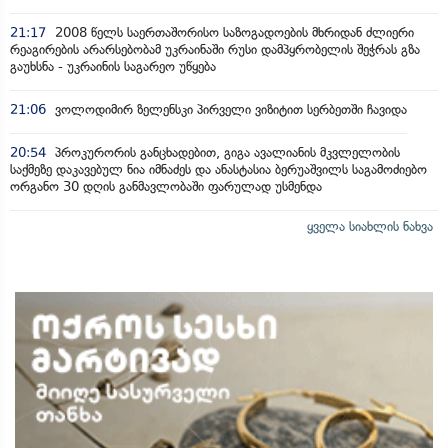
21:17
2008 წელს საერთაშორისო საზოგადოების მხრიდან ძლიერი
რეაგირების არარსებობამ უკრაინაში რუსი დამპყრობელის შეჭრას გზა
გაუხსნა - უკრაინის საგარეო უწყება
21:06
ვოლოდიმირ ზელენსკი პირველი ვიზიტით სერბეთში ჩავიდა
20:54
პროკურორის განცხადებით, გიგა ავალიანის მკვლელობის
საქმეზე დაკავებულ ნია იმნაძეს და ანასტასია ბერუაშვილს საგამოძიებო
ორგანო 30 დღის განმავლობაში ფარულად უსმენდა
ყველა სიახლის ნახვა