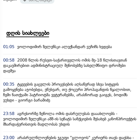
დღის სიახლეები
01:05
ვოლოდიმირ ზელენსკი ალექსანდარ ვუჩიჩს ხვდება
00:58
2008 წლის რუსეთ-საქართველოს ომის მე-18 წლისთავთან
დაკავშირებით ადმინისტრაციულ შენობებზე სახელმწიფო დროშები
დაეშვა
00:35
ტყვეების გაცვლის პროცესების აღსაწერად სხვა სიტყვის
გამოყენება აჯობებდა, ვწუხვარ, თუ ქოცური პროპაგანდის წყალობით,
ჩემი ნათქვამი პატრიოტმა ვეტერანებმა, არასწორად გაიგეს, ბოდიშს
ვუხდი - გიორგი ბარამიძე
23:58
აგრესორზე ზეწოლა ომის დასრულებას დააახლოებს -
ვოლოდიმირ ზელენსკი აშშ-ის სენატს სანქციების შესახებ კანონპროექტის
მხარდაჭერისთვის მადლობას უხდის
23:00
არასრულწლოვნების ჯგუფი "გლოვოს" კურიერს თავს დაესხა -