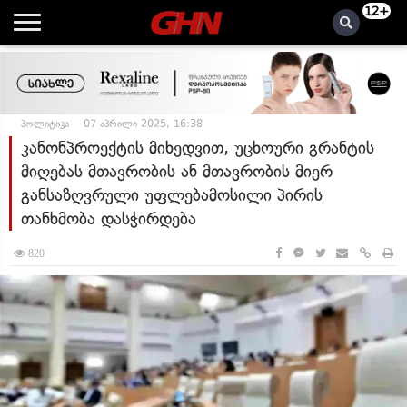
12+
პოლიტიკა
07 აპრილი 2025, 16:38
კანონპროექტის მიხედვით, უცხოური გრანტის
მიღებას მთავრობის ან მთავრობის მიერ
განსაზღვრული უფლებამოსილი პირის
თანხმობა დასჭირდება
820