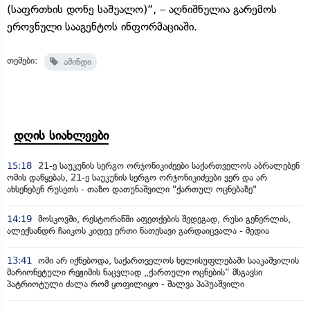
(საფრთხის დონე საშუალო)“, – აღნიშნულია გარემოს
ეროვნული სააგენტოს ინფორმაციაში.
თემები:
ამინდი
დღის სიახლეები
15:18
21-ე საუკუნის სერგო ორჯონიკიძეები საქართველოს აბრალებენ
ომის დაწყებას, 21-ე საუკუნის სერგო ორჯონიკიძეები ვერ და არ
ახსენებენ რუსეთს - თაზო დათუნაშვილი "ქართულ ოცნებაზე"
14:19
მოსკოვში, რესტორანში აფეთქების შედეგად, რუსი გენერლის,
ალექსანდრ ჩაიკოს კიდევ ერთი ნათესავი გარდაიცვალა - მედია
13:41
ომი არ იქნებოდა, საქართველოს ხელისუფლებაში სააკაშვილის
მარიონეტული რეჟიმის ნაცვლად „ქართული ოცნების“ მსგავსი
პატრიოტული ძალა რომ ყოფილიყო - შალვა პაპუაშვილი