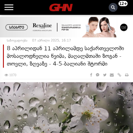
12+
საზოგადოება
07 აპრილი 2025, 16:17
8 აპრილიდან 11 აპრილამდე საქართველოში
მოსალოდნელია წვიმა, მაღალმთაში ზოგან -
თოვლი, ზღვაზე - 4-5-ბალიანი შტორმი
1070