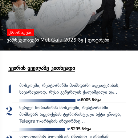
ქრონიკები
ვარსკვლავები Met Gala 2025-ზე | ფოტოები
კვირის ყველაზე კითხვადი
მოსკოვში, რესტორანში მომხდარი აფეთქებისას,
1
სავარაუდოდ, რუსი გენერლის ქალიშვილი და...
6005
ნახვა
სერგეი სობიანინმა მოსკოვში, რესტორანში
2
მომხდარ აფეთქებას ტერორისტული აქტი უწოდა,
Telegram-არხების ინფორმაც...
5295
ნახვა
ვოლოდიმირ ზელენსკის ცნობით, უკრაინამ