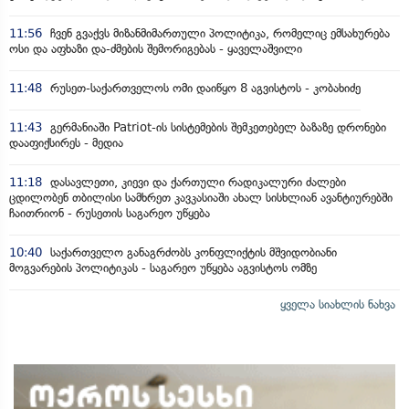
11:56
ჩვენ გვაქვს მიზანმიმართული პოლიტიკა, რომელიც ემსახურება
ოსი და აფხაზი და-ძმების შემორიგებას - ყაველაშვილი
11:48
რუსეთ-საქართველოს ომი დაიწყო 8 აგვისტოს - კობახიძე
11:43
გერმანიაში Patriot-ის სისტემების შემკეთებელ ბაზაზე დრონები
დააფიქსირეს - მედია
11:18
დასავლეთი, კიევი და ქართული რადიკალური ძალები
ცდილობენ თბილისი სამხრეთ კავკასიაში ახალ სისხლიან ავანტიურებში
ჩაითრიონ - რუსეთის საგარეო უწყება
10:40
საქართველო განაგრძობს კონფლიქტის მშვიდობიანი
მოგვარების პოლიტიკას - საგარეო უწყება აგვისტოს ომზე
ყველა სიახლის ნახვა