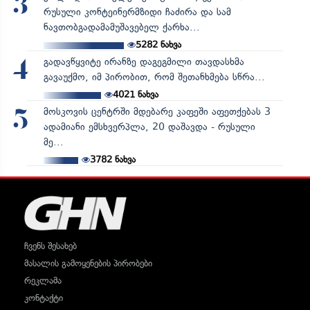
3
რუსული კონტეინერმზიდი ჩაძირა და სამ
ნავთობგადამამუშავებელ ქარხა...
5282
ნახვა
გადავწყვიტე ირანზე დაგეგმილი თავდასხმა
4
გავაუქმო, იმ პირობით, რომ შეთანხმება სწრა...
4021
ნახვა
მოსკოვის ცენტრში მდებარე კაფეში აფეთქებას 3
5
ადამიანი ემსხვერპლა, 20 დაშავდა - რუსული
მე...
3782
ნახვა
ჩვენს შესახებ
მასალის გამოყენების პირობები
რეკლამა
კონტაქტი