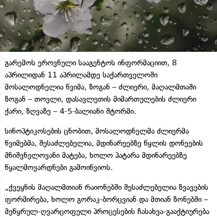
გარემოს ეროვნული სააგენტოს ინფორმაციით, 8
აპრილიდან 11 აპრილამდე საქართველოში
მოსალოდნელია წვიმა, ზოგან – ძლიერი, მაღალმთაში
ზოგან – თოვლი, დასავლეთის მიმართულების ძლიერი
ქარი, ზღვაზე – 4-5-ბალიანი შტორმი.
სინოპტიკოსების ცნობით, მოსალოდნელმა ძლიერმა
წვიმებმა, შესაძლებელია, მდინარეებზე წყლის დონეების
მნიშვნელოვანი მატება, ხოლო პატარა მდინარეებზე
წყალმოვარდნები გამოიწვიოს.
„ქვეყნის მაღალმთიან რაიონებში შესაძლებელია ზვავების
ფორმირება, ხოლო გორაკ-ბორცვიან და მთიან ზონებში –
მეწყრულ-ღვარცოფული პროცესების ჩასახვა-გააქტიურება