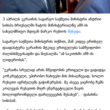
3 აპრილს უკრაინის საგარეო საქმეთა მინისტრი ანდრიი
სიბიჰა ბრიუსელში ნატოს მინისტერიალზე აშშ-ის
სახელმწიფო მდივან მარკო რუბიოს
შეხვდა.
საგარეო საქმეთა მინისტრის თქმით, მან კიდევ ერთხელ
დაადასტურა უკრაინის მტკიცე ერთგულება სამშვიდობო
ძალისხმევისადმი და მიესალმა "ამ საკითხში აშშ-ის
ლიდერობას".
"უკრაინა სრულად არის მშვიდობის ერთგული და გადადგა
კონკრეტული, უპირობო ნაბიჯები მის მისაღწევად, ხოლო
რუსეთი აგრძელებს გაჭიანურებას. მე ასევე ვაცნობე ჩემს
კოლეგას რუსეთის მიერ ენერგეტიკული ზავის
ბოლოდროინდელი დარღვევების შესახებ", - დასძინა
სიბიჰამ.