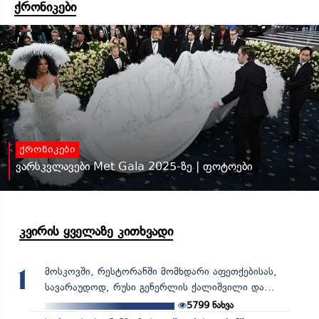
ქრონიკები
ქრონიკები
ვარსკვლავები Met Gala 2025-ზე | ფოტოები
კვირის ყველაზე კითხვადი
მოსკოვში, რესტორანში მომხდარი აფეთქებისას,
1
სავარაუდოდ, რუსი გენერლის ქალიშვილი და...
5799
ნახვა