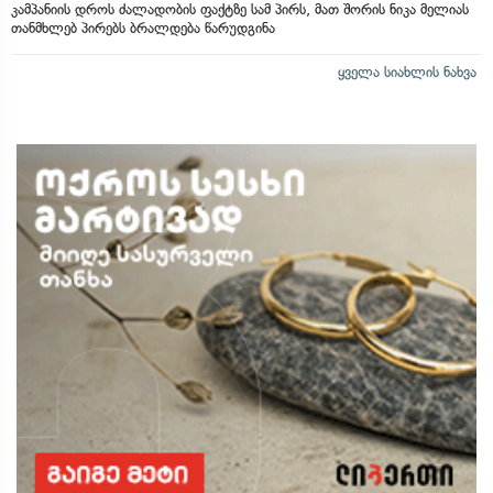
კამპანიის დროს ძალადობის ფაქტზე სამ პირს, მათ შორის ნიკა მელიას
თანმხლებ პირებს ბრალდება წარუდგინა
ყველა სიახლის ნახვა