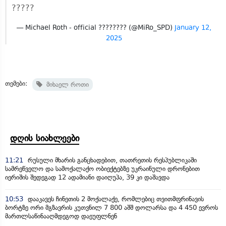
?????
— Michael Roth - official ???????? (@MiRo_SPD)
January 12,
2025
თემები:
მიხაელ როთი
დღის სიახლეები
11:21
რუსული მხარის განცხადებით, თათრეთის რესპუბლიკაში
სამრეწველო და სამოქალაქო ობიექტებზე უკრაინული დრონებით
იერიშის შედეგად 12 ადამიანი დაიღუპა, 39 კი დაშავდა
10:53
დააკავეს ჩინეთის 2 მოქალაქე, რომლებიც თვითმფრინავის
ბორტზე ორი მგზავრის კუთვნილ 7 800 აშშ დოლარსა და 4 450 ევროს
მართლსაწინააღმდეგოდ დაეუფლნენ