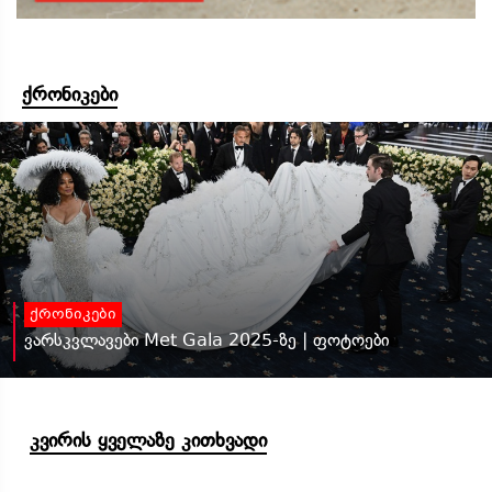
ქრონიკები
ქრონიკები
ვარსკვლავები Met Gala 2025-ზე | ფოტოები
კვირის ყველაზე კითხვადი