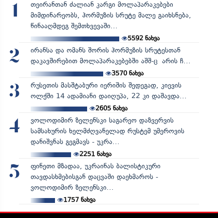
თეირანთან ძალიან კარგი მოლაპარაკებები
1
მიმდინარეობს, ჰორმუზის სრუტე მალე გაიხსნება,
წინააღმდეგ შემთხვევაში...
5592
ნახვა
ირანსა და ომანს შორის ჰორმუზის სრუტესთან
2
დაკავშირებით მოლაპარაკებებში აშშ-ც არის ჩ...
3570
ნახვა
რუსეთის მასშტაბური იერიშის შედეგად, კიევის
3
ოლქში 14 ადამიანი დაიღუპა, 22 კი დაშავდა...
2605
ნახვა
ვოლოდიმირ ზელენსკი საგარეო დაზვერვის
4
სამსახურის ხელმძღვანელად რუსტემ უმეროვის
დანიშვნას გეგმავს - უკრა...
2251
ნახვა
ფინეთი მზადაა, უკრაინას ბალისტიკური
5
თავდასხმებისგან დაცვაში დაეხმაროს -
ვოლოდიმირ ზელენსკი...
1757
ნახვა