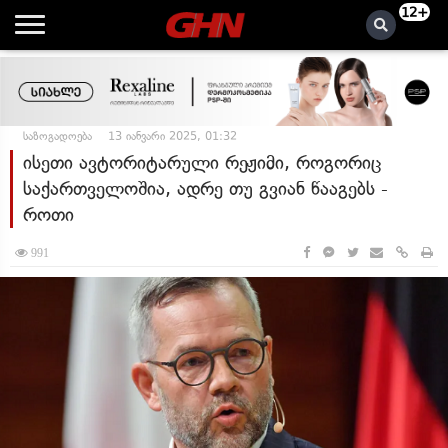
12+
საზოგადოება
13 იანვარი 2025, 01:32
ისეთი ავტორიტარული რეჟიმი, როგორიც
საქართველოშია, ადრე თუ გვიან წააგებს -
როთი
991