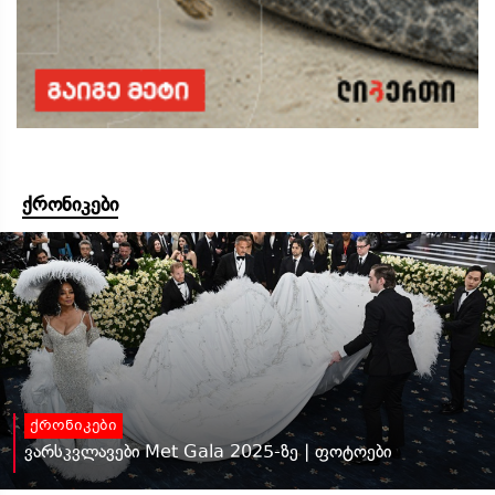
ქრონიკები
ქრონიკები
ვარსკვლავები Met Gala 2025-ზე | ფოტოები