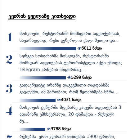
კვირის ყველაზე კითხვადი
მოსკოვში, რესტორანში მომხდარი აფეთქებისას,
1
სავარაუდოდ, რუსი გენერლის ქალიშვილი და...
6011
ნახვა
სერგეი სობიანინმა მოსკოვში, რესტორანში
2
მომხდარ აფეთქებას ტერორისტული აქტი უწოდა,
Telegram-არხების ინფორმაც...
5299
ნახვა
გადავწყვიტე ირანზე დაგეგმილი თავდასხმა
3
გავაუქმო, იმ პირობით, რომ შეთანხმება სწრა...
4031
ნახვა
მოსკოვის ცენტრში მდებარე კაფეში აფეთქებას 3
4
ადამიანი ემსხვერპლა, 20 დაშავდა - რუსული
მე...
3788
ნახვა
რუსებმა ერთ კვირაში თითქმის 1900 დრონი,