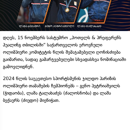
დღეს, 15 ნოემბერს სასტუმრო „ჰოთელს & პრეფერენს
ჰუალინგ თბილისში“ საქართველოს ეროვნული
ოლიმპიური კომიტეტის წლის შემაჯამებელი ღონისძიება
გაიმართა, სადაც გამარჯვებულები სხვადასხვა ნომინაციაში
გამოვლიდნენ.
2024 წლის საუკეთესო სპორტსმენის ჯილდო პარიზის
ოლიმპიური თამაშების ჩემპიონებს – გენო პეტრიაშვილს
(ჭიდაობა), ლაშა ტალახაძეს (ძალოსნობა) და ლაშა
ბექაურს (ძიუდო) მიენიჭათ.