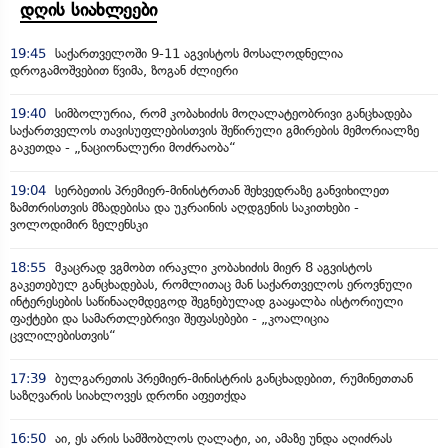
დღის სიახლეები
19:45
საქართველოში 9-11 აგვისტოს მოსალოდნელია
დროგამოშვებით წვიმა, ზოგან ძლიერი
19:40
სიმბოლურია, რომ კობახიძის მოღალატეობრივი განცხადება
საქართველოს თავისუფლებისთვის შეწირული გმირების მემორიალზე
გაკეთდა - „ნაციონალური მოძრაობა“
19:04
სერბეთის პრემიერ-მინისტრთან შეხვედრაზე განვიხილეთ
ზამთრისთვის მზადებისა და უკრაინის აღდგენის საკითხები -
ვოლოდიმირ ზელენსკი
18:55
მკაცრად ვგმობთ ირაკლი კობახიძის მიერ 8 აგვისტოს
გაკეთებულ განცხადებას, რომლითაც მან საქართველოს ეროვნული
ინტერესების საწინააღმდეგოდ შეგნებულად გააყალბა ისტორიული
ფაქტები და სამართლებრივი შეფასებები - „კოალიცია
ცვლილებისთვის“
17:39
ბულგარეთის პრემიერ-მინისტრის განცხადებით, რუმინეთთან
საზღვარის სიახლოვეს დრონი აფეთქდა
16:50
აი, ეს არის სამშობლოს ღალატი, აი, ამაზე უნდა აღიძრას