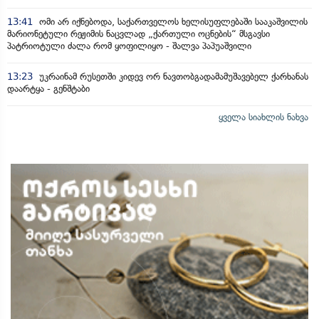
13:41
ომი არ იქნებოდა, საქართველოს ხელისუფლებაში სააკაშვილის
მარიონეტული რეჟიმის ნაცვლად „ქართული ოცნების“ მსგავსი
პატრიოტული ძალა რომ ყოფილიყო - შალვა პაპუაშვილი
13:23
უკრაინამ რუსეთში კიდევ ორ ნავთობგადამამუშავებელ ქარხანას
დაარტყა - გენშტაბი
ყველა სიახლის ნახვა