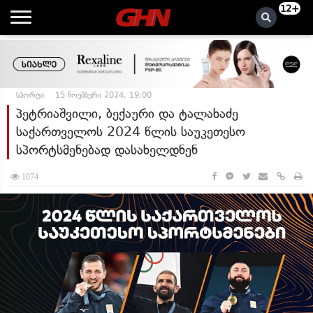
12+
სპორტი
15 ნოემბერი 2024, 19:00
პეტრიაშვილი, ბექაური და ტალახაძე
საქართველოს 2024 წლის საუკეთესო
სპორტსმენებად დასახელდნენ
1074