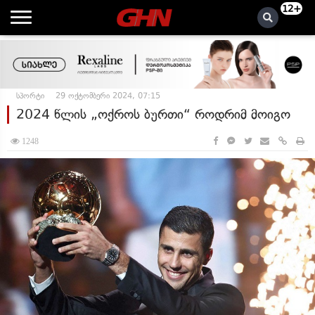
12+
სპორტი
29 ოქტომბერი 2024, 07:15
2024 წლის „ოქროს ბურთი“ როდრიმ მოიგო
1248