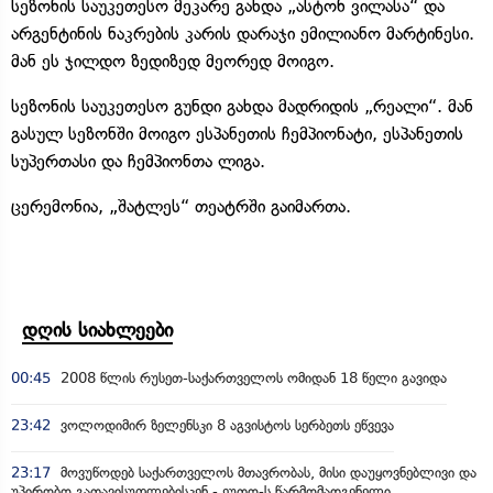
სეზონის საუკეთესო მეკარე გახდა „ასტონ ვილასა“ და
არგენტინის ნაკრების კარის დარაჯი ემილიანო მარტინესი.
მან ეს ჯილდო ზედიზედ მეორედ მოიგო.
სეზონის საუკეთესო გუნდი გახდა მადრიდის „რეალი“. მან
გასულ სეზონში მოიგო ესპანეთის ჩემპიონატი, ესპანეთის
სუპერთასი და ჩემპიონთა ლიგა.
ცერემონია, „შატლეს“ თეატრში გაიმართა.
დღის სიახლეები
00:45
2008 წლის რუსეთ-საქართველოს ომიდან 18 წელი გავიდა
23:42
ვოლოდიმირ ზელენსკი 8 აგვისტოს სერბეთს ეწვევა
23:17
მოვუწოდებ საქართველოს მთავრობას, მისი დაუყოვნებლივი და
უპირობო გათავისუფლებისკენ - ეუთო-ს წარმომადგენელი