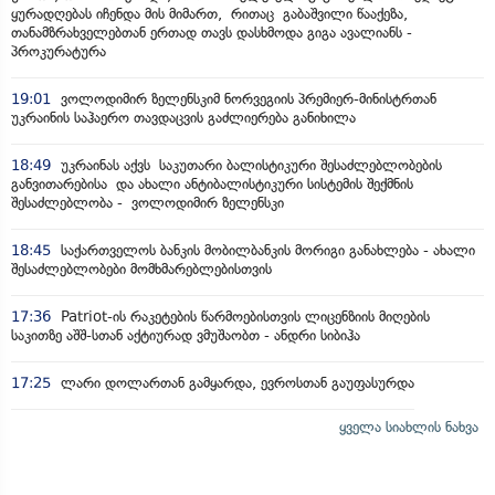
ყურადღებას იჩენდა მის მიმართ, რითაც გაბაშვილი წააქეზა,
თანამზრახველებთან ერთად თავს დასხმოდა გიგა ავალიანს -
პროკურატურა
19:01
ვოლოდიმირ ზელენსკიმ ნორვეგიის პრემიერ-მინისტრთან
უკრაინის საჰაერო თავდაცვის გაძლიერება განიხილა
18:49
უკრაინას აქვს საკუთარი ბალისტიკური შესაძლებლობების
განვითარებისა და ახალი ანტიბალისტიკური სისტემის შექმნის
შესაძლებლობა - ვოლოდიმირ ზელენსკი
18:45
საქართველოს ბანკის მობილბანკის მორიგი განახლება - ახალი
შესაძლებლობები მომხმარებლებისთვის
17:36
Patriot-ის რაკეტების წარმოებისთვის ლიცენზიის მიღების
საკითზე აშშ-სთან აქტიურად ვმუშაობთ - ანდრი სიბიჰა
17:25
ლარი დოლართან გამყარდა, ევროსთან გაუფასურდა
ყველა სიახლის ნახვა