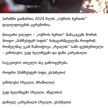
პარიზში გაიმართა 2024 წლის „ოქროს ბურთის“
დაჯილდოვების ცერემონია.
მთავარი ჯილდო – „ოქროს ბურთი“ მამაკაცებს შორის
მოიგო „მანჩესტერ სიტის“ ნახევარმცველმა როდრიმ,
რომელმაც უკან ჩამოიტოვა „რეალის“ სამი ფეხბურთელი
– ვინისიუსი, ჯუდ ბელინგემი და დანი კარვახალი.
საუკეთესო ათეული ასე გამოიყურება:
როდრი (მანჩესტერ სიტი, ესპანეთი)
ვინისიუსი (რეალი, ბრაზილია)
ჯუდ ბელინგემი (რეალი, ინგლისი)
დანიელ კარვახალი (რეალი, ესპანეთი)