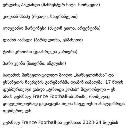
ერლინგ ჰალანდი (მანჩესტერ სიტი, ნორვეგია)
კილიან მბაპე (რეალი, საფრანგეთი)
ლაუტარო მარტინესი (ასტონ ვილა, არგენტინა)
ლამინ იამალი (ბარსელონა, ესპანეთი)
ტონი კროოსი (დაასრულა კარიერა)
ჰარი კეინი (ბაიერნი. ინგლისი)
საღამოს პირველი ჯილდო მიიღო „ბარსელონასა“ და
ესპანეთის ნაკრების გარემარბმა ლამინ იამალმა. 17 წლის
ფეხბურთელი გახდა „ტროფი კოპას“ მფლობელი – ეს
არის ჟურნალ France Football-ის პრიზი, რომელიც
ყოველწლიურად გადაეცემა წლის საუკეთესო ახალგაზრდა
ფეხბურთელს.
ჟურნალ France Football-ის ვერსიით 2023-24 წლების