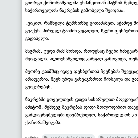
გიორგი ქოჩორაშვილმა ესპანეთთან მატჩის შემდეგ
საქართველოს ნაკრების გამოსვლა შეაფასა.
„ვიცით, რამხელა ტურნირზე ვითამაშეთ. აქამდე 
გვაქვს. პირველ ტაიმში ვეცადეთ, ჩვენი ფეხბურთი
გადასვლა.
მაგრამ, ცუდი რამ მოხდა, როდესაც ჩვენი ნახევ
შეიცვალა. ალთუნაშვილიც კარგად გამოვიდა, თუმ
მეორე ტაიმშიც იგივე ფეხბურთის ჩვენებას შევეც
არაფერია, ჩვენ უნდა განვაგრძოთ წინსვლა და გა
გვიყურებენ.
ნაკრებში ყოველთვის დიდი სიხარულით მოვდივარ. 
ამიტომ, შემდეგ შეკრებას დიდი მოლოდინით და
გაძლიერებულები დავბრუნდეთ, საქართველოს კი მ
ქოჩორაშვილმა.
თემები: