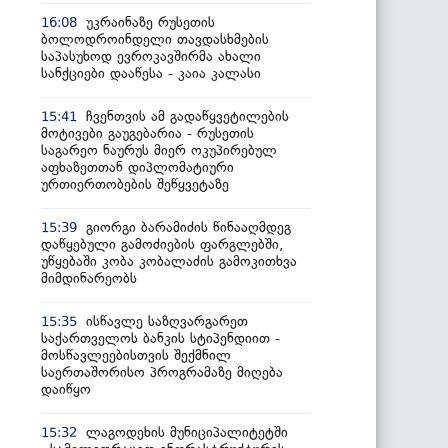
უკრაინაზე რუსეთის
16:08
ბოლოდროინდელი თავდასხმების
საპასუხოდ ევროკავშირმა ახალი
სანქციები დააწესა - კაია კალასი
ჩვენთვის ამ გადაწყვეტილების
15:41
მოტივები გაუგებარია - რუსეთის
საგარეო ნაურუს მიერ ოკუპირებულ
აფხაზეთთან დიპლომატიური
ურთიერთობების შეწყვეტაზე
გიორგი ბარამიძის წინააღმდეგ
15:39
დაწყებული გამოძიების ფარგლებში,
უწყებაში კობა კობალაძის გამოკითხვა
მიმდინარეობს
ისწავლე საზღვარგარეთ
15:35
საქართველოს ბანკის სტიპენდიით -
მოსწავლეებისთვის შექმნილ
საერთაშორისო პროგრამაზე მიღება
დაიწყო
ლაგოდეხის მუნიციპალიტეტში
15:32