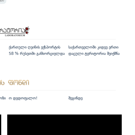
ბი
ქართული ღვინის ექსპორტის
საქართველოში კიდევ ერთი
58 % რუსეთში განხორციელდა
დაცული ტერიტორია შეიქმნა
ოზი
ო დედოფალო!
შეგინდე