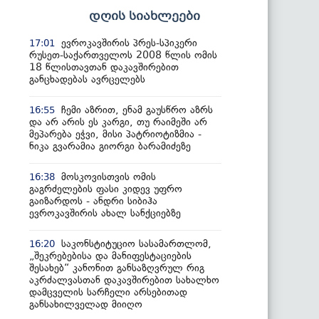
დღის სიახლეები
ევროკავშირის პრეს-სპიკერი
17:01
რუსეთ-საქართველოს 2008 წლის ომის
18 წლისთავთან დაკავშირებით
განცხადებას ავრცელებს
ჩემი აზრით, ენამ გაუსწრო აზრს
16:55
და არ არის ეს კარგი, თუ რაიმეში არ
მეპარება ეჭვი, მისი პატრიოტიზმია -
ნიკა გვარამია გიორგი ბარამიძეზე
მოსკოვისთვის ომის
16:38
გაგრძელების ფასი კიდევ უფრო
გაიზარდოს - ანდრი სიბიჰა
ევროკავშირის ახალ სანქციებზე
საკონსტიტუციო სასამართლომ,
16:20
„შეკრებებისა და მანიფესტაციების
შესახებ“ კანონით განსაზღვრულ რიგ
აკრძალვასთან დაკავშირებით სახალხო
დამცველის სარჩელი არსებითად
განსახილველად მიიღო