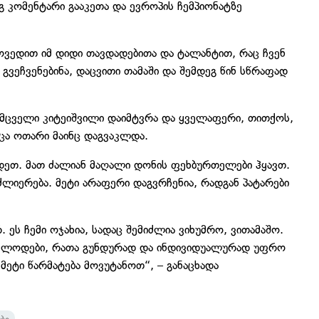
 კომენტარი გააკეთა და ევროპის ჩემპიონატზე
მოვედით იმ დიდი თავდადებითა და ტალანტით, რაც ჩვენ
 გვეჩვენებინა, დაცვითი თამაში და შემდეგ წინ სწრაფად
არმცველი კიტეიშვილი დაიმტვრა და ყველაფერი, თითქოს,
ცა ოთარი მაინც დაგვაკლდა.
ადეთ. მათ ძალიან მაღალი დონის ფეხბურთელები ჰყავთ.
ძლიერება. მეტი არაფერი დაგვრჩენია, რადგან პატარები
ეს ჩემი ოჯახია, სადაც შემიძლია ვიხუმრო, ვითამაშო.
ველოდები, რათა გუნდურად და ინდივიდუალურად უფრო
ეტი წარმატება მოვუტანოთ“, – განაცხადა