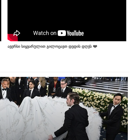
ავერსი სიყვარულით გილოცავთ დედის დღეს ❤️