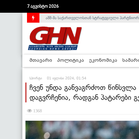
7 აგვისტო 2026
საქართველოს დე-ფაქტო მთავრობა არალეგიტიმური
მთავარი
პოლიტიკა
ეკონომიკა
სამა
სპორტი
01 ივლისი 2024, 01:54
ჩვენ უნდა განვაგრძოთ წინსვლა
დაგვრჩენია, რადგან პატარები 
1368