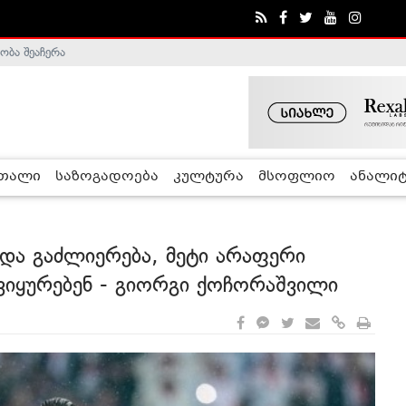
ა - ჰელსინკის კომისია
რთალი
საზოგადოება
კულტურა
მსოფლიო
ანალიტ
 და გაძლიერება, მეტი არაფერი
გვიყურებენ - გიორგი ქოჩორაშვილი