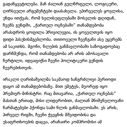
გადაწყვეტილება. მან ძალიან გულწრფელი, ლოგიკური,
ღირსეული არგუმენტები დაასახელა. უპირველეს ყოვლისა,
უნდა ითქვას, რომ ხელისუფლებაში მოსვლის დღიდან,
ჩვენს გუნდში, „ქართულ ოცნებაში“ თანამდებობა
არასდროს ყოფილა პრივილეგია, ის ყოველთვის იყო
დიდი პასუხისმგებლობა. თითოეული ჩვენგანი ასე უყურებს
ამ საკითხს. მგონი, წლების განმავლობაში საზოგადოებაც
დარწმუნდა, რომ თანამდებობა არ არის ამოსავალი
წერტილი, იდეაფიქსი ჩვენი პოლიტიკური გუნდის
წევრებისთვის.
ირაკლი ღარიბაშვილმა საკმაოდ ხანგრძლივი პერიოდი
დაყო ამ თანამდებობაზე. მით უმეტეს, მეორედ იყო
პრემიერ-მინისტრი. რაც მთავარია, „ქართულ ოცნებას“
მასთან ერთად, მისი ლიდერობით, ძალიან მნიშვნელოვანი
წარმატებები ჰქონდა სამი წლის განმავლობაში. ეს არის,
პირველ რიგში, ჩვენი ქვეყნის მშვიდობისა და
უსაფრთხოების დაცვა, არანაირი კომპრომისი ამ