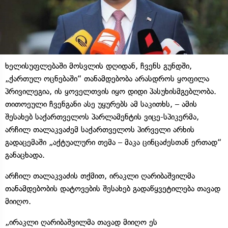
ხელისუფლებაში მოსვლის დღიდან, ჩვენს გუნდში,
„ქართულ ოცნებაში“ თანამდებობა არასდროს ყოფილა
პრივილეგია, ის ყოველთვის იყო დიდი პასუხისმგებლობა.
თითოეული ჩვენგანი ასე უყურებს ამ საკითხს, – ამის
შესახებ საქართველოს პარლამენტის ვიცე-სპიკერმა,
არჩილ თალაკვაძემ საქართველოს პირველი არხის
გადაცემაში „აქტუალური თემა – მაკა ცინცაძესთან ერთად“
განაცხადა.
არჩილ თალაკვაძის თქმით, ირაკლი ღარიბაშვილმა
თანამდებობის დატოვების შესახებ გადაწყვეტილება თავად
მიიღო.
„ირაკლი ღარიბაშვილმა თავად მიიღო ეს