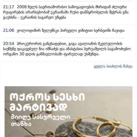
21:17
2008 წელს საერთაშორისო საზოგადოების მხრიდან ძლიერი
რეაგირების არარსებობამ უკრაინაში რუსი დამპყრობელის შეჭრას გზა
გაუხსნა - უკრაინის საგარეო უწყება
21:06
ვოლოდიმირ ზელენსკი პირველი ვიზიტით სერბეთში ჩავიდა
20:54
პროკურორის განცხადებით, გიგა ავალიანის მკვლელობის
საქმეზე დაკავებულ ნია იმნაძეს და ანასტასია ბერუაშვილს საგამოძიებო
ორგანო 30 დღის განმავლობაში ფარულად უსმენდა
ყველა სიახლის ნახვა