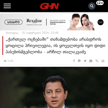
12+
პოლიტიკა
01 თებერვალი 2024, 23:49
„ქართულ ოცნებაში“ თანამდებობა არასდროს
ყოფილა პრივილეგია, ის ყოველთვის იყო დიდი
პასუხისმგებლობა - არჩილ თალაკვაძე
1166