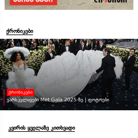
ქრონიკები
ქრონიკები
ვარსკვლავები Met Gala 2025-ზე | ფოტოები
კვირის ყველაზე კითხვადი