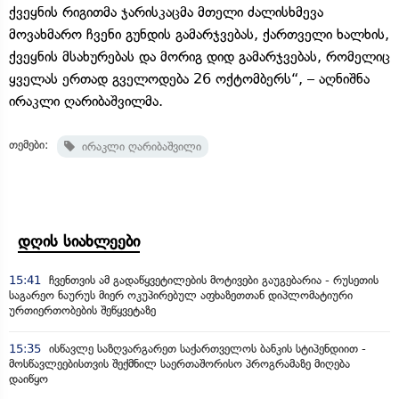
ქვეყნის რიგითმა ჯარისკაცმა მთელი ძალისხმევა
მოვახმარო ჩვენი გუნდის გამარჯვებას, ქართველი ხალხის,
ქვეყნის მსახურებას და მორიგ დიდ გამარჯვებას, რომელიც
ყველას ერთად გველოდება 26 ოქტომბერს“, – აღნიშნა
ირაკლი ღარიბაშვილმა.
თემები:
ირაკლი ღარიბაშვილი
დღის სიახლეები
15:41
ჩვენთვის ამ გადაწყვეტილების მოტივები გაუგებარია - რუსეთის
საგარეო ნაურუს მიერ ოკუპირებულ აფხაზეთთან დიპლომატიური
ურთიერთობების შეწყვეტაზე
15:35
ისწავლე საზღვარგარეთ საქართველოს ბანკის სტიპენდიით -
მოსწავლეებისთვის შექმნილ საერთაშორისო პროგრამაზე მიღება
დაიწყო