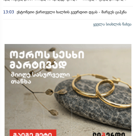
13:03
ესტონეთი ქართველი ხალხის გვერდით დგას - მარგუს ცაჰკნა
ყველა სიახლის ნახვა