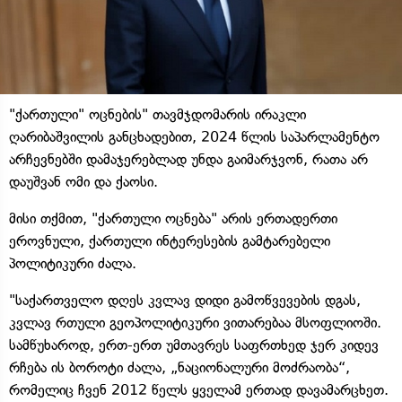
"ქართული" ოცნების" თავმჯდომარის ირაკლი
ღარიბაშვილის განცხადებით, 2024 წლის საპარლამენტო
არჩევნებში დამაჯერებლად უნდა გაიმარჯვონ, რათა არ
დაუშვან ომი და ქაოსი.
მისი თქმით, "ქართული ოცნება" არის ერთადერთი
ეროვნული, ქართული ინტერესების გამტარებელი
პოლიტიკური ძალა.
"საქართველო დღეს კვლავ დიდი გამოწვევების დგას,
კვლავ რთული გეოპოლიტიკური ვითარებაა მსოფლიოში.
სამწუხაროდ, ერთ-ერთ უმთავრეს საფრთხედ ჯერ კიდევ
რჩება ის ბოროტი ძალა, „ნაციონალური მოძრაობა“,
რომელიც ჩვენ 2012 წელს ყველამ ერთად დავამარცხეთ.