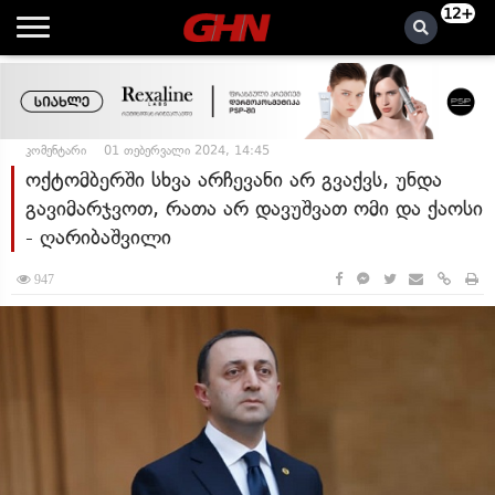
12+
კომენტარი
01 თებერვალი 2024, 14:45
ოქტომბერში სხვა არჩევანი არ გვაქვს, უნდა
გავიმარჯვოთ, რათა არ დავუშვათ ომი და ქაოსი
- ღარიბაშვილი
947