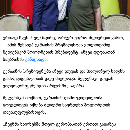
ერთად ჩვენ, სულ მცირე, ორჯერ უფრო ძლიერები ვართ,
- ამის შესახებ უკრაინის პრეზიდენტმა ვოლოდიმიე
ზელენსკიმ პოლონეთის პრეზიდენტ, ანჯეი დუდასთან
საუბრისას
განაცხადა.
უკრაინის პრეზიდენტმა ანჯეი დუდას და პოლონელ ხალხს
დამოუკიდებლობის დღე მიულოცა. ზელენსკი დუდას
ვიდეოკონფერენციის რეჟიმში ესაუბრა.
ზელენსკის თქმით, უკრაინის დამოუკიდებლობა
ყოველთვის იქნება ძლიერი საყრდენი პოლონეთის
თავისუფლებისთვის.
„ჩვენმა ხალხებმა მთელ ევროპასთან ერთად გაიარეს