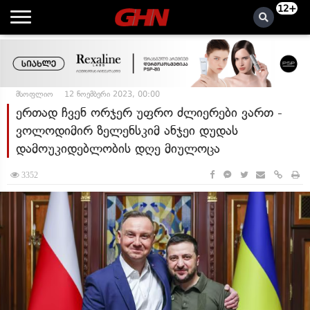
12+
მსოფლიო
12 ნოემბერი 2023, 00:00
ერთად ჩვენ ორჯერ უფრო ძლიერები ვართ -
ვოლოდიმირ ზელენსკიმ ანჯეი დუდას
დამოუკიდებლობის დღე მიულოცა
3352