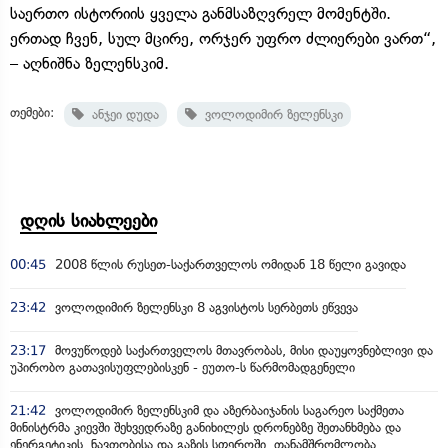
საერთო ისტორიის ყველა განმსაზღვრელ მომენტში.
ერთად ჩვენ, სულ მცირე, ორჯერ უფრო ძლიერები ვართ“,
– აღნიშნა ზელენსკიმ.
თემები:
ანჯეი დუდა
ვოლოდიმირ ზელენსკი
დღის სიახლეები
00:45
2008 წლის რუსეთ-საქართველოს ომიდან 18 წელი გავიდა
23:42
ვოლოდიმირ ზელენსკი 8 აგვისტოს სერბეთს ეწვევა
23:17
მოვუწოდებ საქართველოს მთავრობას, მისი დაუყოვნებლივი და
უპირობო გათავისუფლებისკენ - ეუთო-ს წარმომადგენელი
21:42
ვოლოდიმირ ზელენსკიმ და აზერბაიჯანის საგარეო საქმეთა
მინისტრმა კიევში შეხვედრაზე განიხილეს დრონებზე შეთანხმება და
ენერგეტიკის, ნავთობისა და გაზის სფეროში თანამშრომლობა