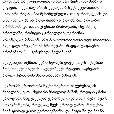
დიდი გზა და ყოველთვის, როდესაც ჩვენ ერთ მხარეს
ვიყავით, ჩვენ ისტორიას უკეთესობისკენ ვცვლიდით.
საოცარი რაღაცებია შესაძლებელია, თუ უკრაინელებს და
პოლონელებს საერთო მიზანი აერთიანებთ. როგორც
ორშასთან და ზამოსტიესთან ბრძოლაში, ისე ახლა,
ბრძოლაში, რომელიც გრძელდება უკრაინის
თავისუფლებისთვის, ანუ პოლონეთის თავისუფლებისთვის,
ჩვენ გავიმარჯვებთ ამ ბრძოლაში, რადგან ვაფასებთ
ერთმანეთს“, – განაცხადა ზელენსკიმ.
ზელენსკის თქმით, უკრაინელები ყოველთვის იქნებიან
პოლონელი ხალხის მადლობელი რუსეთის აგრესიის
რთულ პერიოდში მათი დახმარებისთვის.
„ევროპის ერთიანობა ჩვენი საერთო ინტერესია, ის
შეიძლება, იყოს ძლიერი მხოლოდ მაშინ, როდესაც მისი
ერთ-ერთი საფუძველია უკრაინული და პოლონური ნების
მოკავშირეობა, როდესაც ჩვენ ერთად ვართ, როდესაც
ჩვენ ერთად ვართ ევროკავშირსა და ნატო-ში და ჩვენი