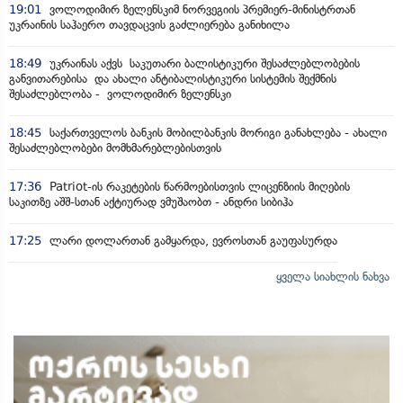
19:01
ვოლოდიმირ ზელენსკიმ ნორვეგიის პრემიერ-მინისტრთან
უკრაინის საჰაერო თავდაცვის გაძლიერება განიხილა
18:49
უკრაინას აქვს საკუთარი ბალისტიკური შესაძლებლობების
განვითარებისა და ახალი ანტიბალისტიკური სისტემის შექმნის
შესაძლებლობა - ვოლოდიმირ ზელენსკი
18:45
საქართველოს ბანკის მობილბანკის მორიგი განახლება - ახალი
შესაძლებლობები მომხმარებლებისთვის
17:36
Patriot-ის რაკეტების წარმოებისთვის ლიცენზიის მიღების
საკითზე აშშ-სთან აქტიურად ვმუშაობთ - ანდრი სიბიჰა
17:25
ლარი დოლართან გამყარდა, ევროსთან გაუფასურდა
ყველა სიახლის ნახვა