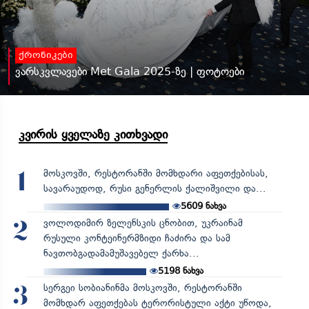
ქრონიკები
ვარსკვლავები Met Gala 2025-ზე | ფოტოები
კვირის ყველაზე კითხვადი
მოსკოვში, რესტორანში მომხდარი აფეთქებისას,
1
სავარაუდოდ, რუსი გენერლის ქალიშვილი და...
5609
ნახვა
ვოლოდიმირ ზელენსკის ცნობით, უკრაინამ
2
რუსული კონტეინერმზიდი ჩაძირა და სამ
ნავთობგადამამუშავებელ ქარხა...
5198
ნახვა
სერგეი სობიანინმა მოსკოვში, რესტორანში
3
მომხდარ აფეთქებას ტერორისტული აქტი უწოდა,