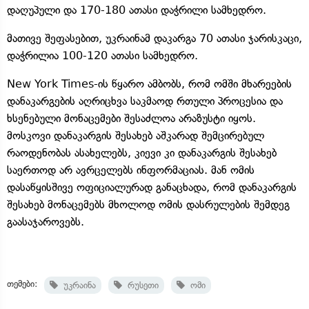
დაღუპული და 170-180 ათასი დაჭრილი სამხედრო.
მათივე შეფასებით, უკრაინამ დაკარგა 70 ათასი ჯარისკაცი,
დაჭრილია 100-120 ათასი სამხედრო.
New York Times-ის წყარო ამბობს, რომ ომში მხარეების
დანაკარგების აღრიცხვა საკმაოდ რთული პროცესია და
ხსენებული მონაცემები შესაძლოა არაზუსტი იყოს.
მოსკოვი დანაკარგის შესახებ აშკარად შემცირებულ
რაოდენობას ასახელებს, კიევი კი დანაკარგის შესახებ
საერთოდ არ ავრცელებს ინფორმაციას. მან ომის
დასაწყისშივე ოფიციალურად განაცხადა, რომ დანაკარგის
შესახებ მონაცემებს მხოლოდ ომის დასრულების შემდეგ
გაასაჯაროვებს.
თემები:
უკრაინა
რუსეთი
ომი