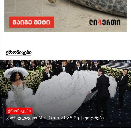
ქრონიკები
ქრონიკები
ვარსკვლავები Met Gala 2025-ზე | ფოტოები