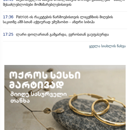
შესაძლებლობები მომხმარებლებისთვის
17:36
Patriot-ის რაკეტების წარმოებისთვის ლიცენზიის მიღების
საკითზე აშშ-სთან აქტიურად ვმუშაობთ - ანდრი სიბიჰა
17:25
ლარი დოლართან გამყარდა, ევროსთან გაუფასურდა
ყველა სიახლის ნახვა