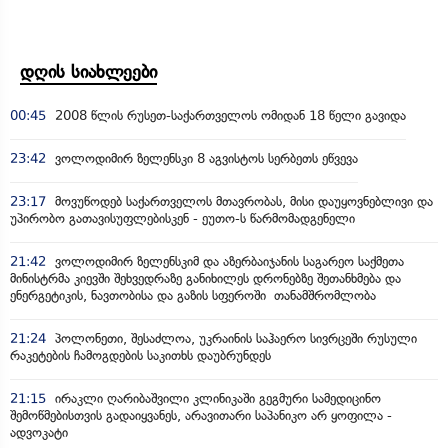
დღის სიახლეები
00:45
2008 წლის რუსეთ-საქართველოს ომიდან 18 წელი გავიდა
23:42
ვოლოდიმირ ზელენსკი 8 აგვისტოს სერბეთს ეწვევა
23:17
მოვუწოდებ საქართველოს მთავრობას, მისი დაუყოვნებლივი და
უპირობო გათავისუფლებისკენ - ეუთო-ს წარმომადგენელი
21:42
ვოლოდიმირ ზელენსკიმ და აზერბაიჯანის საგარეო საქმეთა
მინისტრმა კიევში შეხვედრაზე განიხილეს დრონებზე შეთანხმება და
ენერგეტიკის, ნავთობისა და გაზის სფეროში თანამშრომლობა
21:24
პოლონეთი, შესაძლოა, უკრაინის საჰაერო სივრცეში რუსული
რაკეტების ჩამოგდების საკითხს დაუბრუნდეს
21:15
ირაკლი ღარიბაშვილი კლინიკაში გეგმური სამედიცინო
შემოწმებისთვის გადაიყვანეს, არავითარი საპანიკო არ ყოფილა -
ადვოკატი