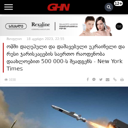
12+
მსოფლიო
18 აგვისტო 2023, 22:55
ომში დაღუპული და დაშავებული უკრაინელი და
რუსი ჯარისკაცების საერთო რაოდენობა
დაახლოებით 500 000-ს შეადგენს - New York
Times
1038