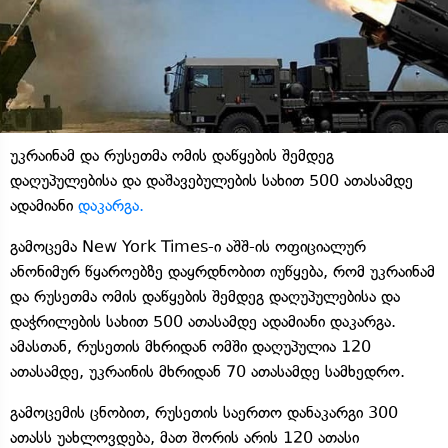
უკრაინამ და რუსეთმა ომის დაწყების შემდეგ
დაღუპულებისა და დაშავებულების სახით 500 ათასამდე
ადამიანი
დაკარგა.
გამოცემა New York Times-ი აშშ-ის ოფიციალურ
ანონიმურ წყაროებზე დაყრდნობით იუწყება, რომ უკრაინამ
და რუსეთმა ომის დაწყების შემდეგ დაღუპულებისა და
დაჭრილების სახით 500 ათასამდე ადამიანი დაკარგა.
ამასთან, რუსეთის მხრიდან ომში დაღუპულია 120
ათასამდე, უკრაინის მხრიდან 70 ათასამდე სამხედრო.
გამოცემის ცნობით, რუსეთის საერთო დანაკარგი 300
ათასს უახლოვდება, მათ შორის არის 120 ათასი