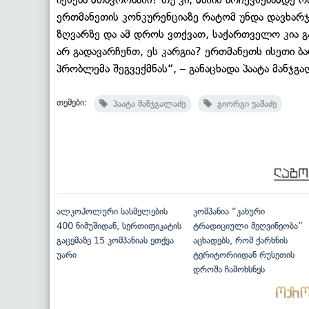
ერთმანეთის კონკურენციაზე რატომ უნდა დავხარ
ზღვარზე და ამ დროს ვთქვათ, საქართველო კია გ
არ გადავარჩენთ, ეს კარგია? ერთმანეთს ისეთი ბ
პრობლემა შეგვექმნას“, – განაცხადა პაატა მანჯგა
თემები:
პაატა მანჯგალაძე
გიორგი ვაშაძე
ალკოჰოლური სასმელების
კომპანია “კახური
400 ნიმუშიდან, სერთიფიკატის
ტრადიციული მეღვინეობა”
გაცემაზე 15 კომპანიას ეთქვა
აცხადებს, რომ ქარხნის
უარი
ტერიტორიიდან რუსეთის
დროშა ჩამოხსნეს