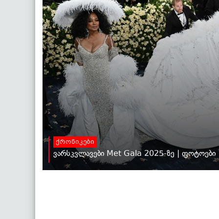
ქრონიკები
ვარსკვლავები Met Gala 2025-ზე | ფოტოები