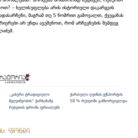
ჯოთ? – ხელისუფლება არის ისტორიული დაკარგვის
ადასარჩენი, მაგრამ თუ 5 ნომრით გამოვალთ, ქვეყანას
არიერები არ უნდა ავუშენოთ, რომ არჩევნების შემდეგ
ლაძემ.
„კახური ტრადიციული
ქართული ღვინის ექსპორტის
მეღვინეობის“ ქარხანაზე
58 % რუსეთში განხორციელდა
რუსეთის დროშა ფრიალებს