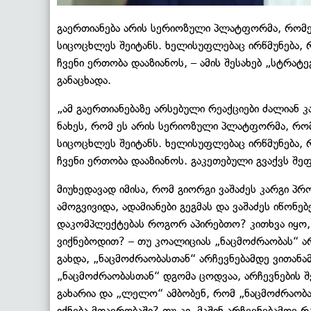
გაერთიანება არის სერიოზული პლატფორმა, რომ
სიცოცხლეს შეიტანს. ხელისუფლებაც ირწმუნება, 
ჩვენი ერთობა დააზიანოს, – ამის შესახებ „სტრატე
განაცხადა.
„ამ გაერთიანებაზე არსებული რეაქციები ძალიან კა
ნახეს, რომ ეს არის სერიოზული პლატფორმა, რო
სიცოცხლეს შეიტანს. ხელისუფლებაც ირწმუნება, 
ჩვენი ერთობა დააზიანოს. გაკეთებული გვაქვს შეფა
მიუხედავად იმისა, რომ გიორგი ვაშაძეს კარგი პ
ამოგვივიდა, ადამიანები გეგმას და ვაშაძეს იწონ
დაკომპლექტებას როგორ აპირებთო? კითხვა იყო,
ვიქნებოდით? – თუ კოალიციას „ნაცმოძრაობას“ არ
გახდა, „ნაცმოძრაობასთან“ არჩევნებამდე ვითანა
„ნაცმოძრაობასთან“ დგომა ცოდვაა, არჩევნების 
გახარია და „ლელო“ ამბობენ, რომ „ნაცმოძრაობა
იქნება მთავრობაში? თუ კი, მაშინ არჩევნებამდე