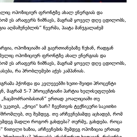
ელიც ოპოზიციურ ფრონტზე ახალ ენერგიას და
რომ ეს არაფერს ნიშნავს, მაგრამ ყოველ დღე ცდილობს,
გია აღმაშენებლის“ წევრმა, პაატა მანჯგალაძემ
რგია, ოპოზიციაში ამ გაერთიანებაზე წუხან, რადგან
მელიც ოპოზიციურ ფრონტზე ახალ ენერგიას და
რომ ეს არაფერს ნიშნავს, მაგრამ ყოველ დღე ცდილობს,
სება, რა პრობლემები აქვს კამპანიას.
როგრამა ჰქონდა და კვლევებში ხუთი-შვიდი პროცენტი
ებენ, მაგრამ 5-7 პროცენტიანი პარტია ხელისუფლების
 „ნაცმოძრაობასთან“ ერთად კოალიციაში თუ
 უკეთებ, „ქოცი“ ხარ? ჩვენთვის ტექნიკური საკითხი
მშრომლებ, თუ შემდეგ. თუ არჩევნებამდე აცხადებ, რომ
შემდეგ მადლი როგორ გახდება? თურმე, გახდება. როცა
“ წითელი ხაზია, არჩევნების შემდეგ ოპოზიცია ერთად
 რა პრობლემაა? პროცესს არასწორად ხედავენ, რესურსი