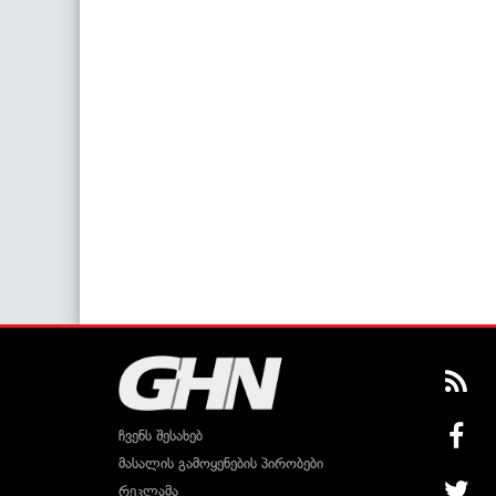
ჩვენს შესახებ
მასალის გამოყენების პირობები
რეკლამა