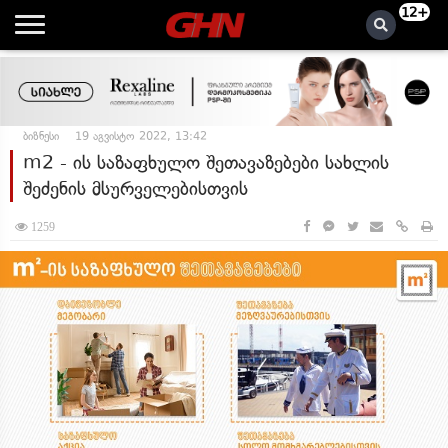
12+
ბიზნესი
19 აგვისტო 2022, 13:42
m2 - ის საზაფხულო შეთავაზებები სახლის
შეძენის მსურველებისთვის
1259