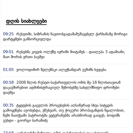
დღის სიახლეები
09:25
რუსეთში, სიზრანის ნავთობგადამამუშავებელ ქარხანაზე მორიგი
დარტყმები განხორციელდა
09:01
რუსებმა კიევის ოლქზე იერიში მიიტანეს - დაიღუპა 3 ადამიანი,
მათ შორის ერთი ბავშვი
01:05
ვოლოდიმირ ზელენსკი ალექსანდარ ვუჩიჩს ხვდება
00:58
2008 წლის რუსეთ-საქართველოს ომის მე-18 წლისთავთან
დაკავშირებით ადმინისტრაციულ შენობებზე სახელმწიფო დროშები
დაეშვა
00:35
ტყვეების გაცვლის პროცესების აღსაწერად სხვა სიტყვის
გამოყენება აჯობებდა, ვწუხვარ, თუ ქოცური პროპაგანდის წყალობით,
ჩემი ნათქვამი პატრიოტმა ვეტერანებმა არასწორად გაიგეს, ბოდიშს
ვუხდი - გიორგი ბარამიძე