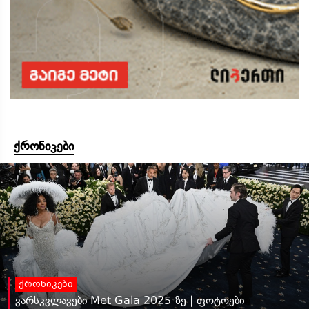
ქრონიკები
ქრონიკები
ვარსკვლავები Met Gala 2025-ზე | ფოტოები