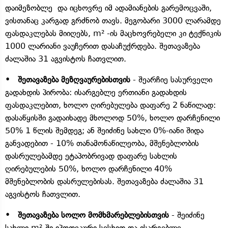
დაიმეზობლე და იცხოვრე იმ ადამიანების გარემოცვაში,
ვისთანაც კარგად გრძნობ თავს. მეგობარი 3000 ლარამდე
ფასდაკლებას მიიღებს, m² -ის მაცხოვრებელი კი ტექნიკის
1000 ლარიანი ვაუჩერით დასაჩუქრდება. შეთავაზება
ძალაშია 31 აგვისტოს ჩათვლით.
• შეთავაზება მეზღვაურებისთვის
- შეარჩიე სასურველი
გადახდის პირობა: ისარგებლე ერთიანი გადახდის
ფასდაკლებით, ხოლო ღირებულება დაფარე 2 ნაწილად:
დასაწყისში გადაიხადე მხოლოდ 50%, ხოლო დარჩენილი
50% 1 წლის შემდეგ; ან შეიძინე სახლი 0%-იანი შიდა
განვადებით - 10% თანამონაწილეობა, მშენებლობის
დასრულებამდე ეტაპობრივად დაფარე სახლის
ღირებულების 50%, ხოლო დარჩენილი 40%
მშენებლობის დასრულებისას. შეთავაზება ძალაშია 31
აგვისტოს ჩათვლით.
• შეთავაზება სოლო მომხმარებლებისთვის
- შეიძინე
სახლი m²-ში იპოთეკური სესხით და ისარგებლე