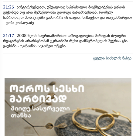
21:25
აინტერესებდათ, უშუალოდ საბრძოლო მოქმედებების დროს
გვქონდა თუ არა შემხებლობა გიორგი ბარამიძესთან, რომელ
საბრძოლო პოზიციებში გამოირჩა ის თავისი სიჩაუქით და თავგანწირვით
- კობა კობალაძე
21:17
2008 წელს საერთაშორისო საზოგადოების მხრიდან ძლიერი
რეაგირების არარსებობამ უკრაინაში რუსი დამპყრობელის შეჭრას გზა
გაუხსნა - უკრაინის საგარეო უწყება
ყველა სიახლის ნახვა