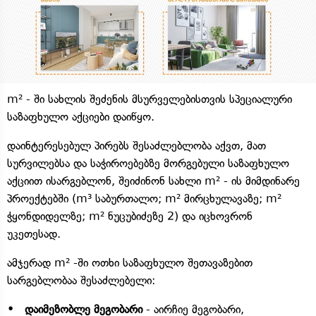
m² - ში სახლის შეძენის მსურველებისთვის სპეციალური
საზაფხულო აქციები დაიწყო.
დაინტერესებულ პირებს შესაძლებლობა აქვთ, მათ
სურვილებსა და საჭიროებებზე მორგებული საზაფხულო
აქციით ისარგებლონ, შეიძინონ სახლი m² - ის მიმდინარე
პროექტებში (m³ საბურთალო; m² მირცხულავაზე; m²
ჭყონდიდელზე; m² ნუცუბიძეზე 2) და იცხოვრონ
უკეთესად.
ამჯერად m² -ში ოთხი საზაფხულო შეთავაზებით
სარგებლობაა შესაძლებელი:
• დაიმეზობლე მეგობარი
- აირჩიე მეგობარი,