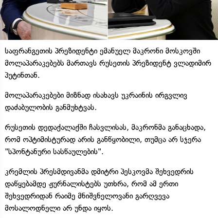
საფრანგეთის პრეზიდენტი ემანუელ მაკრონი მოსკოვში
მოლაპარაკებებს მართავს რუსეთის პრეზიდენტ ვლადიმირ
პუტინთან.
მოლაპარაკებები მიზნად ისახავს უკრაინის ირგვლივ
დაძაბულობის განმუხტვას.
რუსეთის დედაქალაქში ჩასვლისას, მაკრონმა განაცხადა,
რომ ოპტიმისტურად არის განწყობილი, თუმცა არ სჯერა
"სპონტანური სასწაულების".
კრემლის პრესმდივანმა დმიტრი პესკოვმა შეხვედრის
დაწყებამდე ჟურნალისტებს უთხრა, რომ ამ ერთი
შეხვედრიდან რაიმე მნიშვნელოვანი გარღვევა
მოსალოდნელი არ უნდა იყოს.