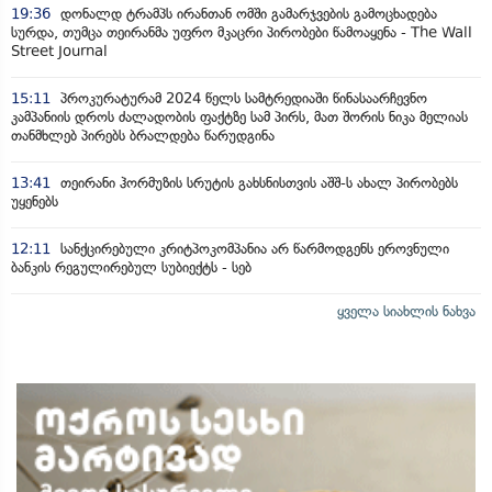
19:36
დონალდ ტრამპს ირანთან ომში გამარჯვების გამოცხადება
სურდა, თუმცა თეირანმა უფრო მკაცრი პირობები წამოაყენა - The Wall
Street Journal
15:11
პროკურატურამ 2024 წელს სამტრედიაში წინასაარჩევნო
კამპანიის დროს ძალადობის ფაქტზე სამ პირს, მათ შორის ნიკა მელიას
თანმხლებ პირებს ბრალდება წარუდგინა
13:41
თეირანი ჰორმუზის სრუტის გახსნისთვის აშშ-ს ახალ პირობებს
უყენებს
12:11
სანქცირებული კრიტპოკომპანია არ წარმოდგენს ეროვნული
ბანკის რეგულირებულ სუბიექტს - სებ
ყველა სიახლის ნახვა