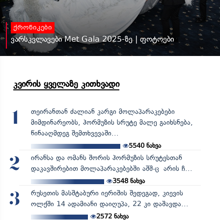
ქრონიკები
ვარსკვლავები Met Gala 2025-ზე | ფოტოები
კვირის ყველაზე კითხვადი
თეირანთან ძალიან კარგი მოლაპარაკებები
1
მიმდინარეობს, ჰორმუზის სრუტე მალე გაიხსნება,
წინააღმდეგ შემთხვევაში...
5540
ნახვა
ირანსა და ომანს შორის ჰორმუზის სრუტესთან
2
დაკავშირებით მოლაპარაკებებში აშშ-ც არის ჩ...
3548
ნახვა
რუსეთის მასშტაბური იერიშის შედეგად, კიევის
3
ოლქში 14 ადამიანი დაიღუპა, 22 კი დაშავდა...
2572
ნახვა