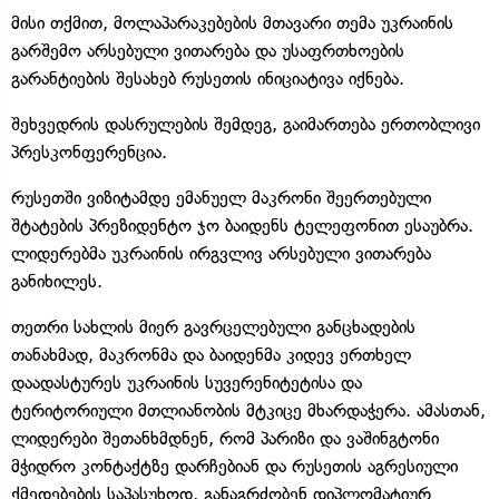
მისი თქმით, მოლაპარაკებების მთავარი თემა უკრაინის
გარშემო არსებული ვითარება და უსაფრთხოების
გარანტიების შესახებ რუსეთის ინიციატივა იქნება.
შეხვედრის დასრულების შემდეგ, გაიმართება ერთობლივი
პრესკონფერენცია.
რუსეთში ვიზიტამდე ემანუელ მაკრონი შეერთებული
შტატების პრეზიდენტო ჯო ბაიდენს ტელეფონით ესაუბრა.
ლიდერებმა უკრაინის ირგვლივ არსებული ვითარება
განიხილეს.
თეთრი სახლის მიერ გავრცელებული განცხადების
თანახმად, მაკრონმა და ბაიდენმა კიდევ ერთხელ
დაადასტურეს უკრაინის სუვერენიტეტისა და
ტერიტორიული მთლიანობის მტკიცე მხარდაჭერა. ამასთან,
ლიდერები შეთანხმდნენ, რომ პარიზი და ვაშინგტონი
მჭიდრო კონტაქტზე დარჩებიან და რუსეთის აგრესიული
ქმედებების საპასუხოდ, განაგრძობენ დიპლომატიურ