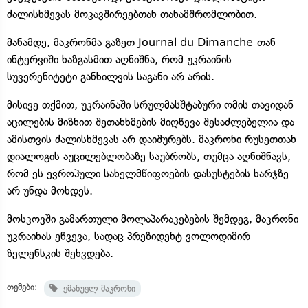
ძალისხმევას მოკავშირეებთან თანამშრომლობით.
მანამდე, მაკრონმა გაზეთ Journal du Dimanche-თან
ინტერვიში ხაზგასმით აღნიშნა, რომ უკრაინის
სუვერენიტეტი განხილვის საგანი არ არის.
მისივე თქმით, უკრაინაში სრულმასშტაბური ომის თავიდან
აცილების მიზნით შეთანხმების მიღწევა შესაძლებელია და
ამისთვის ძალისხმევას არ დაიშურებს. მაკრონი რუსეთთან
დიალოგის აუცილებლობაზე საუბრობს, თუმცა აღნიშნავს,
რომ ეს ევროპული სახელმწიფოების დასუსტების ხარჯზე
არ უნდა მოხდეს.
მოსკოვში გამართული მოლაპარაკებების შემდეგ, მაკრონი
უკრაინას ეწვევა, სადაც პრეზიდენტ ვოლოდიმირ
ზელენსკის შეხვდება.
თემები:
ემანუელ მაკრონი