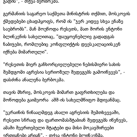
გადის", - თქვა ბერბოკმა.
გერმანიის საგარეო საქმეთა მინისტრის თქმით, მოსკოვის
ქმედებები ცხადჰყოფს, რომ ის "ჯერ კიდევ სხვა ენაზე
საუბრობს". მან მოუწოდა რუსეთს, მათ შორის ენტონი
ბლინკენის სახელითაც, "დაუყოვნებლივ გადადგას
ნაბიჯები, რომლებიც კონფლიქტის დეესკალაციისკენ
იქნება მიმართული".
"რუსეთის მიერ განხორციელებული ნებისმიერი სახის
შემდგომი აგრესია სერიოზულ შედეგებს გამოიწვევს", -
დასძინა ანალენა ბერბოკმა.
თავის მხრივ, მოსკოვის მიმართ გაფრთხილება და
მოწოდება გაიმეორა აშშ-ის სახელმწიფო მდივანმაც.
"უკრაინის წინააღმდეგ ახალი აგრესიის შემთხვევაში,
რუსეთი სწრაფ და ფართომასშტაბიან შედეგებს იწვნევს,
ამაში შეერთებული შტატები და მისი მოკავშირეები
ერთიანები არიან", - თქვა ენტონი ბლინკენმა.