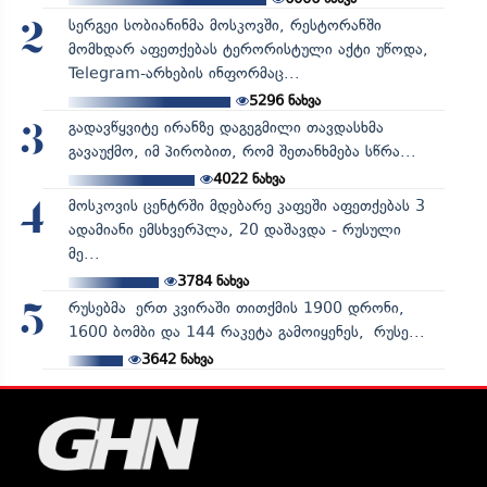
სერგეი სობიანინმა მოსკოვში, რესტორანში
2
მომხდარ აფეთქებას ტერორისტული აქტი უწოდა,
Telegram-არხების ინფორმაც...
5296
ნახვა
გადავწყვიტე ირანზე დაგეგმილი თავდასხმა
3
გავაუქმო, იმ პირობით, რომ შეთანხმება სწრა...
4022
ნახვა
მოსკოვის ცენტრში მდებარე კაფეში აფეთქებას 3
4
ადამიანი ემსხვერპლა, 20 დაშავდა - რუსული
მე...
3784
ნახვა
რუსებმა ერთ კვირაში თითქმის 1900 დრონი,
5
1600 ბომბი და 144 რაკეტა გამოიყენეს, რუსე...
3642
ნახვა