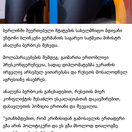
ბერლინში შეერთებული შტატების სახელმწიფო მდივანი
ენტონი ბლინკენი გერმანიის საგარეო საქმეთა მინისტრ
ანალენა ბერბოკს შეხვდა.
მოლაპარაკებების შემდეგ, გაიმართა ერთობლივი
პრესკონფერენეცია, სადაც დიპლომატებმა უკრაინის
ირგვლივ არსებულ ვითარებასა და რუსეთს მოსალოდნელ
აგრესიაზე ისაუბრეს.
ანალენა ბერბოკის განცხადებით, რუსეთის მიერ
კონფლიქტის შესაძლო ესკალაციასთან დაკავშირებით,
დასავლეთის პოზიცია ერთიანი და შეუვალია.
"ვთანხმდებით, რომ კრიზისიდან გამოსავლის ერთადერი
გზა არის პოლიტიკური და ეს გზა მხოლოდ დიალოგზე