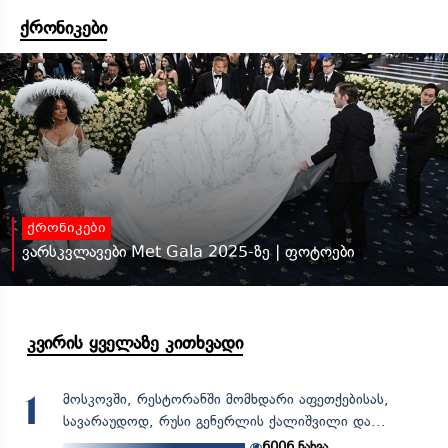
ქრონიკები
ქრონიკები
ვარსკვლავები Met Gala 2025-ზე | ფოტოები
კვირის ყველაზე კითხვადი
მოსკოვში, რესტორანში მომხდარი აფეთქებისას,
1
სავარაუდოდ, რუსი გენერლის ქალიშვილი და...
6006
ნახვა