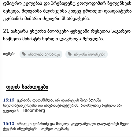
დმიტრო კულებას და პრეზიდენტ ვოლოდიმირ ზელენსკის
შეხვდა. მდივანმა ბლინკენმა კიდევ ერთხელ დაადასტურა
უკრაინის მიმართ ძლიერი მხარდაჭერა.
21 იანვარს ენტონი ბლინკენი ჟენევაში რუსეთის საგარეო
საქმეთა მინისტრ სერგეი ლავროვს შეხვდება.
თემები:
ანალენა ბერბოკი
ენტონი ბლინკენი
დღის სიახლეები
16:16
უკრაინა დათანხმდა, არ დაარტყას შავი ზღვაში
ნავთობტანკერებსა და ინფრასტრუქტურას, რომლებიც რუსეთს არ
ეკუთვნის - Bloomberg
16:10
ირაკლი კობახიძე და მიხეილ ყაველაშვილი ღალატობენ ჩვენი
ქვეყნის ინტერესებს - თენგო თევზაძე