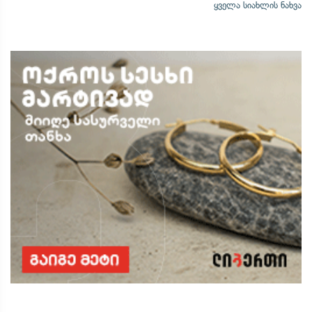
ყველა სიახლის ნახვა