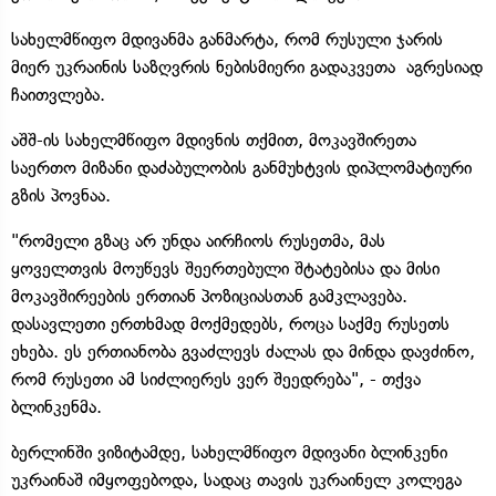
სახელმწიფო მდივანმა განმარტა, რომ რუსული ჯარის
მიერ უკრაინის საზღვრის ნებისმიერი გადაკვეთა აგრესიად
ჩაითვლება.
აშშ-ის სახელმწიფო მდივნის თქმით, მოკავშირეთა
საერთო მიზანი დაძაბულობის განმუხტვის დიპლომატიური
გზის პოვნაა.
"რომელი გზაც არ უნდა აირჩიოს რუსეთმა, მას
ყოველთვის მოუწევს შეერთებული შტატებისა და მისი
მოკავშირეების ერთიან პოზიციასთან გამკლავება.
დასავლეთი ერთხმად მოქმედებს, როცა საქმე რუსეთს
ეხება. ეს ერთიანობა გვაძლევს ძალას და მინდა დავძინო,
რომ რუსეთი ამ სიძლიერეს ვერ შეედრება", - თქვა
ბლინკენმა.
ბერლინში ვიზიტამდე, სახელმწიფო მდივანი ბლინკენი
უკრაინაშ იმყოფებოდა, სადაც თავის უკრაინელ კოლეგა