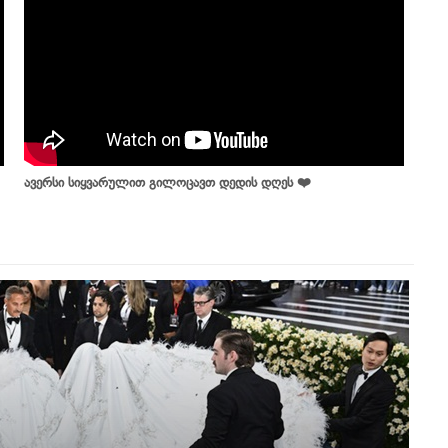
ავერსი სიყვარულით გილოცავთ დედის დღეს ❤️