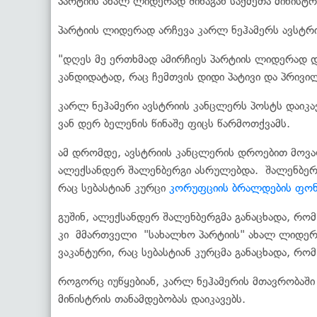
პარტიის ახალ ლიდერად შინაგან საქმეთა მინისტ
პარტიის ლიდერად არჩევა კარლ ნეჰამერს ავსტრი
"დღეს მე ერთხმად ამირჩიეს პარტიის ლიდერა
კანდიდატად, რაც ჩემთვის დიდი პატივი და პრივილ
კარლ ნეჰამერი ავსტრიის კანცლერს პოსტს დაიკავ
ვან დერ ბელენის წინაშე ფიცს წარმოთქვამს.
ამ დრომდე, ავსტრიის კანცლერის დროებით მოვა
ალექსანდერ შალენბერგი ასრულებდა. შალენბერგ
რაც სებასტიან კურცი
კორუფციის ბრალდების ფო
გუშინ, ალექსანდერ შალენბერგმა განაცხადა, რო
კი მმართველი "სახალხო პარტიის" ახალ ლიდერს 
ვაკანტური, რაც სებასტიან კურცმა განაცხადა, რ
როგორც იუწყებიან, კარლ ნეჰამერის მთავრობაში
მინისტრის თანამდებობას დაიკავებს.