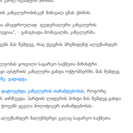
რი კარლ ნეჰამერი აირჩია.
ის კანცლერობისკენ მიმავალ გზას უხსნის.
დ და ამავდროულად ფედერალური კანცლერის
ეგიაა", - განაცხადა მომავალმა კანცლერმა.
ებს მას შემდეგ, რაც ქვეყნის პრეზიდენტ ალექსანდერ
ლეობას ყოფილი საგარეო საქმეთა მინისტრი
ი ავსტრიის კანცლერი გახდა ოქტომბერში, მას შემდეგ
ნზე გადადგა.
მ
დატოვებდა კანცლერის თანამდებობას
, როგორც
აირჩევდა. პარტიის ლიდერის პოსტი მას შემდეგ გახდა
ომ ტოვებს ყველა პოლიტიკურ თანამდებობას.
 ალექსანდერ შალენბერგი კვლავ საგარეო საქმეთა