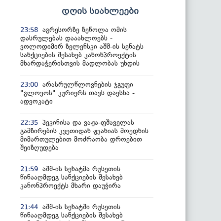
დღის სიახლეები
აგრესორზე ზეწოლა ომის
23:58
დასრულებას დააახლოებს -
ვოლოდიმირ ზელენსკი აშშ-ის სენატს
სანქციების შესახებ კანონპროექტის
მხარდაჭერისთვის მადლობას უხდის
არასრულწლოვნების ჯგუფი
23:00
"გლოვოს" კურიერს თავს დაესხა -
ადვოკატი
პეკინისა და ვაჟა-ფშაველას
22:35
გამზირების კვეთიდან ჟვანიას მოედნის
მიმართულებით მოძრაობა დროებით
შეიზღუდება
აშშ-ის სენატმა რუსეთის
21:59
წინააღმდეგ სანქციების შესახებ
კანონპროექტს მხარი დაუჭირა
აშშ-ის სენატში რუსეთის
21:44
წინააღმდეგ სანქციების შესახებ