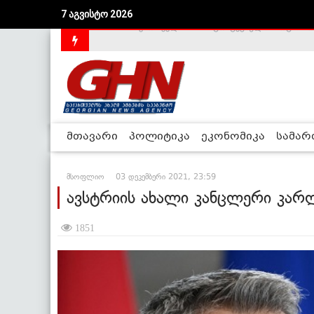
7 აგვისტო 2026
საქართველოს დე-ფაქტო მთავრობა არალეგიტიმური
მთავარი
პოლიტიკა
ეკონომიკა
სამა
მსოფლიო
03 დეკემბერი 2021, 23:59
ავსტრიის ახალი კანცლერი კარლ
1851