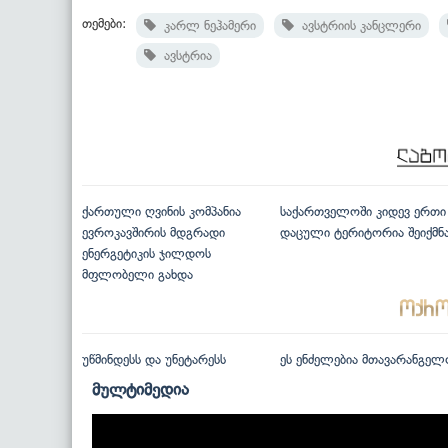
თემები:
კარლ ნეჰამერი
ავსტრიის კანცლერი
ავსტრია
ქართული ღვინის კომპანია
საქართველოში კიდევ ერთი
ევროკავშირის მდგრადი
დაცული ტერიტორია შეიქმნ
ენერგეტიკის ჯილდოს
მფლობელი გახდა
უწმინდესს და უნეტარესს
ეს ენძელებია მთავარანგელ
მულტიმედია