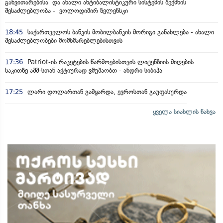
განვითარებისა და ახალი ანტიბალისტიკური სისტემის შექმნის
შესაძლებლობა - ვოლოდიმირ ზელენსკი
18:45
საქართველოს ბანკის მობილბანკის მორიგი განახლება - ახალი
შესაძლებლობები მომხმარებლებისთვის
17:36
Patriot-ის რაკეტების წარმოებისთვის ლიცენზიის მიღების
საკითზე აშშ-სთან აქტიურად ვმუშაობთ - ანდრი სიბიჰა
17:25
ლარი დოლართან გამყარდა, ევროსთან გაუფასურდა
ყველა სიახლის ნახვა