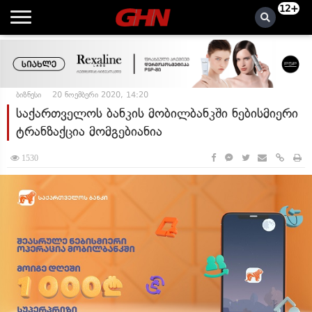
12+
ბიზნესი
20 ნოემბერი 2020, 14:20
საქართველოს ბანკის მობილბანკში ნებისმიერი
ტრანზაქცია მომგებიანია
1530