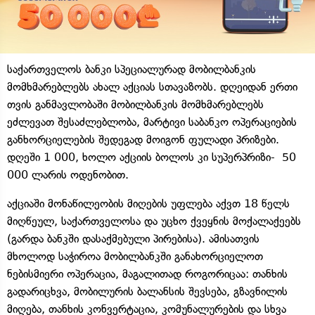
საქართველოს ბანკი სპეციალურად მობილბანკის
მომხმარებლებს ახალ აქციას სთავაზობს. დღეიდან ერთი
თვის განმავლობაში მობილბანკის მომხმარებლებს
ეძლევათ შესაძლებლობა, მარტივი საბანკო ოპერაციების
განხორციელების შედეგად მოიგონ ფულადი პრიზები.
დღეში 1 000, ხოლო აქციის ბოლოს კი სუპერპრიზი- 50
000 ლარის ოდენობით.
აქციაში მონაწილეობის მიღების უფლება აქვთ 18 წელს
მიღწეულ, საქართველოსა და უცხო ქვეყნის მოქალაქეებს
(გარდა ბანკში დასაქმებული პირებისა). ამისათვის
მხოლოდ საჭიროა მობილბანკში განახორციელოთ
ნებისმიერი ოპერაცია, მაგალითად როგორიცაა: თანხის
გადარიცხვა, მობილურის ბალანსის შევსება, გზავნილის
მიღება, თანხის კონვერტაცია, კომუნალურების და სხვა