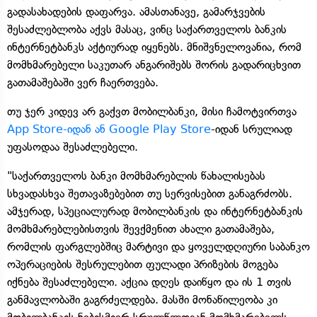
გადასახადების დაფარვა. ამასთანავე, გამარჯვების
შესაძლებლობა აქვს მასაც, ვინც საქართველოს ბანკის
ინტერნეტბანკს აქტიურად იყენებს. მნიშვნელოვანია, რომ
მომხმარებელი საკუთარ ანგარიშებს შორის გადარიცხვით
გათამაშებაში ვერ ჩაერთვება.
თუ ჯერ კიდევ არ გაქვთ მობილბანკი, მისი ჩამოტვირთვა
App Store-იდან ან Google Play Store
-იდან სრულიად
უფასოდაა შესაძლებელი.
"საქართველოს ბანკი მომხმარებლის წახალისებას
სხვადასხვა შეთავაზებებით თუ სერვისებით განაგრძობს.
ამჯერად, სპეციალურად მობილბანკის და ინტერნეტბანკის
მომხმარებლებისთვის შევქმენით ახალი გათამაშება,
რომლის ფარგლებშიც მარტივი და ყოველდღიური საბანკო
ოპერაციების შესრულებით ფულადი პრიზების მოგება
იქნება შესაძლებელი. აქცია დღეს დაიწყო და ის 1 თვის
განმავლობაში გაგრძელდება. მასში მონაწილეობა კი