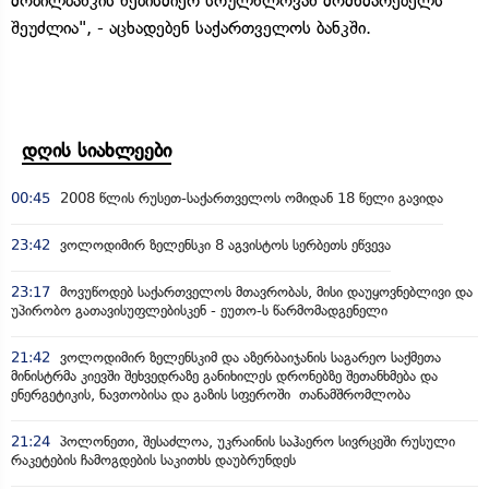
მობილბანკის ნებისმიერ სრულწლოვან მომხმარებელს
შეუძლია", - აცხადებენ საქართველოს ბანკში.
დღის სიახლეები
00:45
2008 წლის რუსეთ-საქართველოს ომიდან 18 წელი გავიდა
23:42
ვოლოდიმირ ზელენსკი 8 აგვისტოს სერბეთს ეწვევა
23:17
მოვუწოდებ საქართველოს მთავრობას, მისი დაუყოვნებლივი და
უპირობო გათავისუფლებისკენ - ეუთო-ს წარმომადგენელი
21:42
ვოლოდიმირ ზელენსკიმ და აზერბაიჯანის საგარეო საქმეთა
მინისტრმა კიევში შეხვედრაზე განიხილეს დრონებზე შეთანხმება და
ენერგეტიკის, ნავთობისა და გაზის სფეროში თანამშრომლობა
21:24
პოლონეთი, შესაძლოა, უკრაინის საჰაერო სივრცეში რუსული
რაკეტების ჩამოგდების საკითხს დაუბრუნდეს