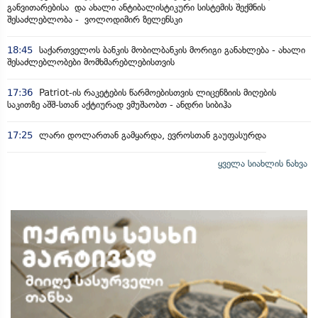
განვითარებისა და ახალი ანტიბალისტიკური სისტემის შექმნის
შესაძლებლობა - ვოლოდიმირ ზელენსკი
18:45
საქართველოს ბანკის მობილბანკის მორიგი განახლება - ახალი
შესაძლებლობები მომხმარებლებისთვის
17:36
Patriot-ის რაკეტების წარმოებისთვის ლიცენზიის მიღების
საკითზე აშშ-სთან აქტიურად ვმუშაობთ - ანდრი სიბიჰა
17:25
ლარი დოლართან გამყარდა, ევროსთან გაუფასურდა
ყველა სიახლის ნახვა