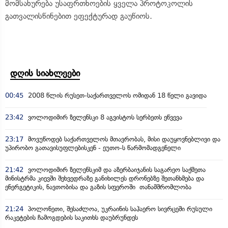
მომსახურება უსაფრთხოების ყველა პროტოკოლის
გათვალისწინებით ეფექტურად გაუწიოს.
დღის სიახლეები
00:45
2008 წლის რუსეთ-საქართველოს ომიდან 18 წელი გავიდა
23:42
ვოლოდიმირ ზელენსკი 8 აგვისტოს სერბეთს ეწვევა
23:17
მოვუწოდებ საქართველოს მთავრობას, მისი დაუყოვნებლივი და
უპირობო გათავისუფლებისკენ - ეუთო-ს წარმომადგენელი
21:42
ვოლოდიმირ ზელენსკიმ და აზერბაიჯანის საგარეო საქმეთა
მინისტრმა კიევში შეხვედრაზე განიხილეს დრონებზე შეთანხმება და
ენერგეტიკის, ნავთობისა და გაზის სფეროში თანამშრომლობა
21:24
პოლონეთი, შესაძლოა, უკრაინის საჰაერო სივრცეში რუსული
რაკეტების ჩამოგდების საკითხს დაუბრუნდეს