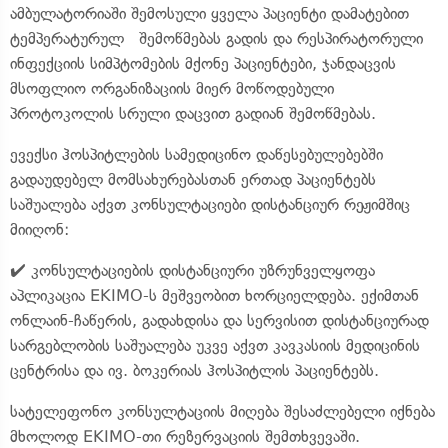
ამბულატორიაში შემოსული ყველა პაციენტი დამატებით
ტემპერატურულ შემოწმებას გადის და რესპირატორული
ინფექციის სიმპტომების მქონე პაციენტები, ჯანდაცვის
მსოფლიო ორგანიზაციის მიერ მოწოდებული
პროტოკოლის სრული დაცვით გადიან შემოწმებას.
ევექსი ჰოსპიტლების სამედიცინო დაწესებულებებში
გადაუდებელ მომსახურებასთან ერთად პაციენტებს
საშუალება აქვთ კონსულტაციები დისტანციურ რეჟიმშიც
მიიღონ:
✔️ კონსულტაციების დისტანციური უზრუნველყოფა
აპლიკაცია EKIMO-ს მეშვეობით ხორციელდება. ექიმთან
ონლაინ-ჩაწერის, გადახდისა და სერვისით დისტანციურად
სარგებლობის საშუალება უკვე აქვთ კავკასიის მედიცინის
ცენტრისა და ივ. ბოკერიას ჰოსპიტლის პაციენტებს.
სატელეფონო კონსულტაციის მიღება შესაძლებელი იქნება
მხოლოდ EKIMO-თი რეზერვაციის შემთხვევაში.