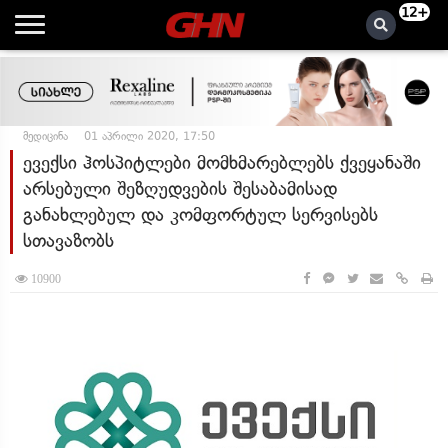
12+
მედიცინა
01 აპრილი 2020, 17:50
ევექსი ჰოსპიტლები მომხმარებლებს ქვეყანაში
არსებული შეზღუდვების შესაბამისად
განახლებულ და კომფორტულ სერვისებს
სთავაზობს
10900