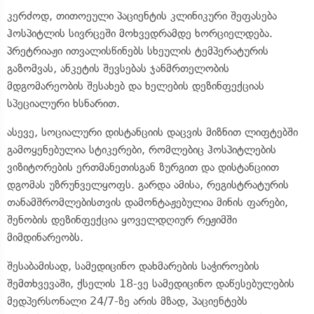
კერძოდ, თითოეული პაციენტის კლინიკური შეფასება
ჰოსპიტლის სივრცეში მოხვედრამდე ხორციელდება.
პრეტრიაჟი ითვალისწინებს სხეულის ტემპერატურის
გაზომვას, ანკეტის შევსებას ჯანმრთელობის
მდგომარეობის შესახებ და ხელების დეზინფექციას
სპეციალური ხსნარით.
ასევე, სოციალური დისტანციის დაცვის მიზნით ლიფტებში
გამოყენებულია სტიკერები, რომლებიც ჰოსპიტლების
ვიზიტორების ერთმანეთისგან ზურგით და დისტანციით
დგომას უზრუნველყოფს. გარდა ამისა, რეგისტრატურის
თანამშრომლებისთვის დამონტაჟებულია მინის ფარები,
შენობის დეზინფექცია ყოველდღიურ რეჟიმში
მიმდინარეობს.
შესაბამისად, სამედიცინო დახმარების საჭიროების
შემთხვევაში, ქსელის 18-ვე სამედიცინო დაწესებულების
მედპერსონალი 24/7-ზე არის მზად, პაციენტებს