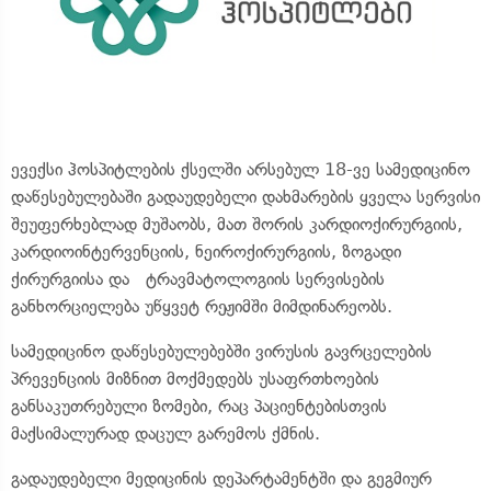
ევექსი ჰოსპიტლების ქსელში არსებულ 18-ვე სამედიცინო
დაწესებულებაში გადაუდებელი დახმარების ყველა სერვისი
შეუფერხებლად მუშაობს, მათ შორის კარდიოქირურგიის,
კარდიოინტერვენციის, ნეიროქირურგიის, ზოგადი
ქირურგიისა და ტრავმატოლოგიის სერვისების
განხორციელება უწყვეტ რეჟიმში მიმდინარეობს.
სამედიცინო დაწესებულებებში ვირუსის გავრცელების
პრევენციის მიზნით მოქმედებს უსაფრთხოების
განსაკუთრებული ზომები, რაც პაციენტებისთვის
მაქსიმალურად დაცულ გარემოს ქმნის.
გადაუდებელი მედიცინის დეპარტამენტში და გეგმიურ