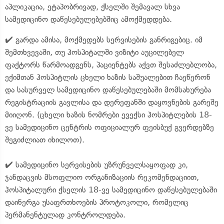
აპლიკაცია, ეტაპობრივად, ქსელში შემავალ სხვა
სამედიცინო დაწესებულებებშიც ამოქმედდება.
✔️ გარდა ამისა, მოქმედებს სერვისების განრიგებიც. იმ
შემთხვევაში, თუ ჰოსპიტალში ვიზიტი აუცილებელ
ფაქტორს წარმოადგენს, პაციენტებს აქვთ შესაძლებლობა,
ექიმთან ჰოსპიტლის ცხელი ხაზის საშუალებით ჩაეწერონ
და სასურველ სამედიცინო დაწესებულებაში მომსახურება
რეგისტრაციის გავლისა და დერეფანში დაყოვნების გარეშე
მიიღონ. (ცხელი ხაზის ნომრები ევექსი ჰოსპიტლების 18-
ვე სამედიცინო ცენტრის ოფიციალურ ფეისბუქ გვერდებზე
შეგიძლიათ იხილოთ).
✔️ სამედიცინო სერვისების უზრუნველსაყოფად კი,
ჯანდაცვის მსოფლიო ორგანიზაციის რეკომენდაციით,
ჰოსპიტალური ქსელის 18-ვე სამედიცინო დაწესებულებაში
დაინერგა უსაფრთხოების პროტოკოლი, რომელიც
პერმანენტულად კონტროლდება.