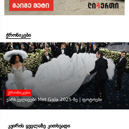
ქრონიკები
ქრონიკები
ვარსკვლავები Met Gala 2025-ზე | ფოტოები
კვირის ყველაზე კითხვადი