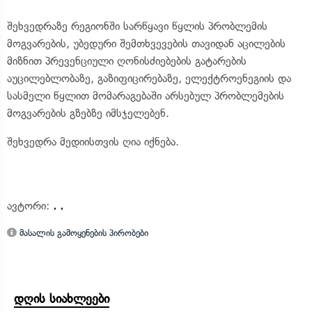
შეხვედრაზე რეგიონში სარწყავი წყლის პრობლემის
მოგვარების, უბედური შემთხვევების თავიდან აცილების
მიზნით პრევენციული ღონისძიებების გატარების
აუცილებლობაზე, გაზიფიცირებაზე, ელექტროენეგიის და
სასმელი წყლით მომარაგებაში არსებულ პრობლემების
მოგვარების გზებზე იმსჯელებენ.
შეხვედრა მედიისთვის ღია იქნება.
ავტორი:
. .
მასალის გამოყენების პირობები
დღის სიახლეები