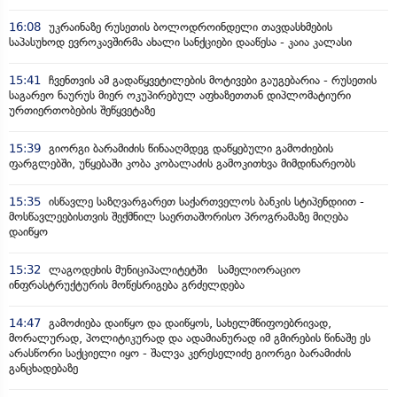
16:08
უკრაინაზე რუსეთის ბოლოდროინდელი თავდასხმების
საპასუხოდ ევროკავშირმა ახალი სანქციები დააწესა - კაია კალასი
15:41
ჩვენთვის ამ გადაწყვეტილების მოტივები გაუგებარია - რუსეთის
საგარეო ნაურუს მიერ ოკუპირებულ აფხაზეთთან დიპლომატიური
ურთიერთობების შეწყვეტაზე
15:39
გიორგი ბარამიძის წინააღმდეგ დაწყებული გამოძიების
ფარგლებში, უწყებაში კობა კობალაძის გამოკითხვა მიმდინარეობს
15:35
ისწავლე საზღვარგარეთ საქართველოს ბანკის სტიპენდიით -
მოსწავლეებისთვის შექმნილ საერთაშორისო პროგრამაზე მიღება
დაიწყო
15:32
ლაგოდეხის მუნიციპალიტეტში სამელიორაციო
ინფრასტრუქტურის მოწესრიგება გრძელდება
14:47
გამოძიება დაიწყო და დაიწყოს, სახელმწიფოებრივად,
მორალურად, პოლიტიკურად და ადამიანურად იმ გმირების წინაშე ეს
არასწორი საქციელი იყო - შალვა კერესელიძე გიორგი ბარამიძის
განცხადებაზე