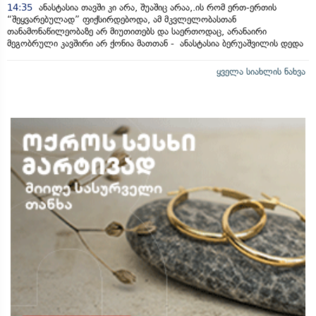
14:35
ანასტასია თავში კი არა, შუაშიც არაა,.ის რომ ერთ-ერთის
“შეყვარებულად” ფიქსირდებოდა, ამ მკვლელობასთან
თანამონაწილეობაზე არ მიუთითებს და საერთოდაც, არანაირი
მეგობრული კავშირი არ ქონია მათთან - ანასტასია ბერუაშვილის დედა
ყველა სიახლის ნახვა