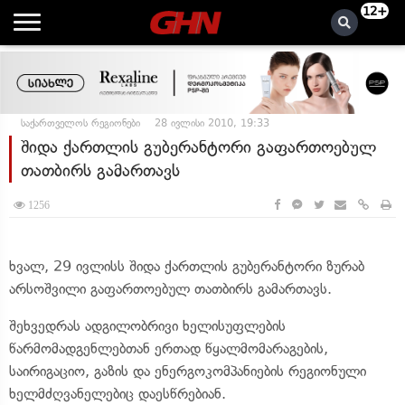
12+
საქართველოს რეგიონები
28 ივლისი 2010, 19:33
შიდა ქართლის გუბერანტორი გაფართოებულ
თათბირს გამართავს
1256
ხვალ, 29 ივლისს შიდა ქართლის გუბერანტორი ზურაბ
არსოშვილი გაფართოებულ თათბირს გამართავს.
შეხვედრას ადგილობრივი ხელისუფლების
წარმომადგენლებთან ერთად წყალმომარაგების,
საირიგაციო, გაზის და ენერგოკომპანიების რეგიონული
ხელმძღვანელებიც დაესწრებიან.