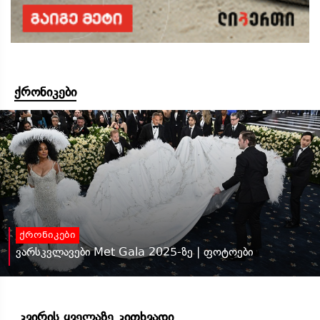
ქრონიკები
ქრონიკები
ვარსკვლავები Met Gala 2025-ზე | ფოტოები
კვირის ყველაზე კითხვადი