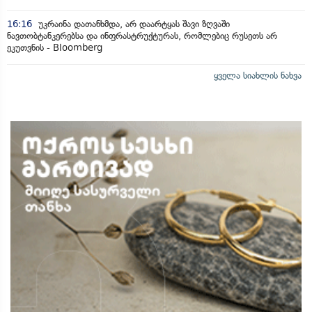
16:16
უკრაინა დათანხმდა, არ დაარტყას შავი ზღვაში
ნავთობტანკერებსა და ინფრასტრუქტურას, რომლებიც რუსეთს არ
ეკუთვნის - Bloomberg
ყველა სიახლის ნახვა