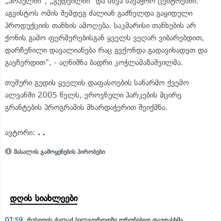
„პოპულში", „გუდვილში" და სხვა სავაჭრო ცენტრებში.
აგვისტოს ომის შემდეგ ძალიან გაძნელდა გაყიდული
პროდუქციის თანხის ამოღება. საკმარისი თანხების არ
ქონის გამო ფერმერებისგან ყველს ვეღარ ვიბარებდით,
დარჩენილი დავალიანება რაც გვქონდა გადავიხადეთ და
გავჩერდით", - აღნიშნა ბადრი კოჭლამაზაშვილმა.
თუშური გუდის ყველის დაფასოების საწარმო ქვემო
ალვანში 2005 წელს, ეროვნული პარკების მცირე
გრანტების პროგრამის მხარდაჭერით შეიქმნა.
ავტორი:
. .
მასალის გამოყენების პირობები
დღის სიახლეები
07:59
რუსეთის ქალაქ ბელგოროდზე დრონებით თავდასხმა