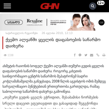
12+
საქართველოს რეგიონები
26 ივლისი 2010, 12:13
ქვემო ალვანში ყველის დაფასოების საწარმო
დაიხურა
1338
ახმეტის რაიონის სოფელ ქვემო ალვანში თუშური გუდის ყველის
დაფასოების საწარმო დაიხურა. როგორც კახეთის
საინფორმაციო ცენტრს საწარმოს მეპატრონემ ბადრი
კოჭლამაზაშვილმა განუცხადა, 2008 წლის აგვისტოს ომის შემდეგ
სარეალიზაციო პუნქტებთან ურთიერთობა გართულდა, რამაც
საბოლოოდ საწარმოს დახურვა გამოიწვია.
„თუშური გუდის ყველს ვჭრიდით, შესაბამისი ნორმების
სრული დაცვით ვფუთავდით და გასაყიდად შეგვქონდა