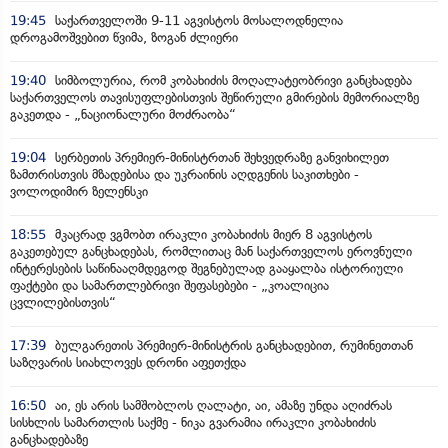
19:45
საქართველოში 9-11 აგვისტოს მოსალოდნელია
დროგამოშვებით წვიმა, ზოგან ძლიერი
19:40
სიმბოლურია, რომ კობახიძის მოღალატეობრივი განცხადება
საქართველოს თავისუფლებისთვის შეწირული გმირების მემორიალზე
გაკეთდა - „ნაციონალური მოძრაობა“
19:04
სერბეთის პრემიერ-მინისტრთან შეხვედრაზე განვიხილეთ
ზამთრისთვის მზადებისა და უკრაინის აღდგენის საკითხები -
ვოლოდიმირ ზელენსკი
18:55
მკაცრად ვგმობთ ირაკლი კობახიძის მიერ 8 აგვისტოს
გაკეთებულ განცხადებას, რომლითაც მან საქართველოს ეროვნული
ინტერესების საწინააღმდეგოდ შეგნებულად გააყალბა ისტორიული
ფაქტები და სამართლებრივი შეფასებები - „კოალიცია
ცვლილებისთვის“
17:39
ბულგარეთის პრემიერ-მინისტრის განცხადებით, რუმინეთთან
საზღვარის სიახლოვეს დრონი აფეთქდა
16:50
აი, ეს არის სამშობლოს ღალატი, აი, ამაზე უნდა აღიძრას
სისხლის სამართლის საქმე - ნიკა გვარამია ირაკლი კობახიძის
განცხადებაზე