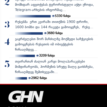
2
მომხდარ აფეთქებას ტერორისტული აქტი უწოდა,
Telegram-არხების ინფორმაც...
5330
ნახვა
რუსებმა ერთ კვირაში თითქმის 1900 დრონი,
3
1600 ბომბი და 144 რაკეტა გამოიყენეს, რუსე...
3680
ნახვა
ვაგრძელებთ შორ მანძილზე მოქმედი სანქციების
4
გამოყენებას რუსეთის იმ ობიექტების
წინააღმდეგ...
3209
ნახვა
თეირანთან ძალიან კარგი მოლაპარაკებები
5
მიმდინარეობს, ჰორმუზის სრუტე მალე გაიხსნება,
წინააღმდეგ შემთხვევაში...
2962
ნახვა