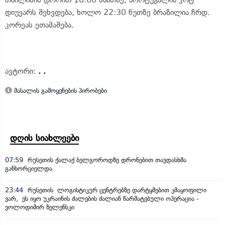
დიუვარს შეხვდება, ხოლო 22:30 წუთზე ბრაზილია ჩრდ.
კორეას ეთამაშება.
ავტორი:
. .
მასალის გამოყენების პირობები
დღის სიახლეები
07:59
რუსეთის ქალაქ ბელგოროდზე დრონებით თავდასხმა
განხორციელდა
23:44
რუსეთის ლოგისტიკურ ცენტრებზე დარტყმებით კმაყოფილი
ვარ, ეს იყო უკრაინის ძალების ძალიან წარმატებული ოპერაცია -
ვოლოდიმირ ზელენსკი