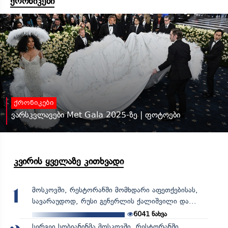
ქრონიკები
ქრონიკები
ვარსკვლავები Met Gala 2025-ზე | ფოტოები
კვირის ყველაზე კითხვადი
მოსკოვში, რესტორანში მომხდარი აფეთქებისას,
1
სავარაუდოდ, რუსი გენერლის ქალიშვილი და...
6041
ნახვა
სერგეი სობიანინმა მოსკოვში, რესტორანში