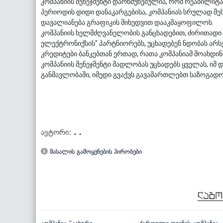
კომპანიის მენეჯმენტი დარწმუნებულია, რომ რეაბილიტა
პერიოდის დიდი დანაკარგებისა, კომპანიას სრულად შე
დავალიანება გრაფიკის მიხედვით დააკმაყოფილოს.
კომპანიის ხელმძღვანელობის განცხადებით, ძირითადი
ელექტრონიქსის" პარტნიორებს, უცხადებენ ნდობას არსე
კრედიტები ბანკებთან ერთად, რათა კომპანიამ მოახდი
კომპანიის მენეჯმენტი მადლობას უცხადებს ყველას, ი
განმავლობაში, იმედი გვაქვს გავამართლებთ საზოგადოებ
ავტორი:
. .
მასალის გამოყენების პირობები