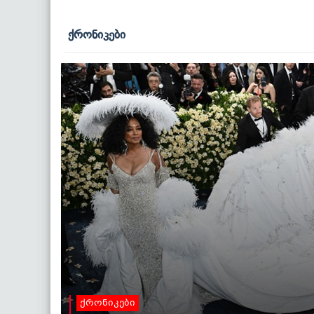
ქრონიკები
ქრონიკები