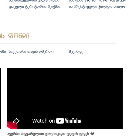
საქართველოში კიდევ ერთი
ბათუმმა World Travel Awards-
დაცული ტერიტორია შეიქმნა
ის პრესტიჟული ჯილდო მიიღო
ოზი
საკუთარი თავის ღმერთი
შეგინდე
ავერსი სიყვარულით გილოცავთ დედის დღეს ❤️