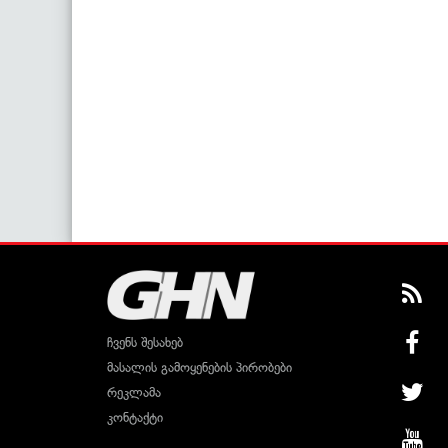
ჩვენს შესახებ
მასალის გამოყენების პირობები
რეკლამა
კონტაქტი