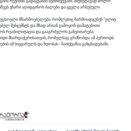
ციის რეჟიმში გადაყვანის შემთხვევაში, მიუხედავად ბოლო
სწევს უნარი აღიდგინოს ძალები და ყველა არსებული
 უცხოელი მწარმოებელები, რომლებიც წარმოადგენენ "ელიტ
ბულ მენჯემნტს და მზად არიან გამოყონ დამატებითი
ნოს რეაბილიტაცია და გააგრძელოს განვითარება.
მ დიდი მხარდაჭერისათვის, რომელსაც გრძნობდა ამ პერიოდს
ის ამ სიყვარულს და ნდობას - ნათქვამია განცხადებაში.