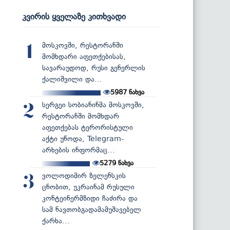
კვირის ყველაზე კითხვადი
მოსკოვში, რესტორანში
1
მომხდარი აფეთქებისას,
სავარაუდოდ, რუსი გენერლის
ქალიშვილი და...
5987
ნახვა
სერგეი სობიანინმა მოსკოვში,
2
რესტორანში მომხდარ
აფეთქებას ტერორისტული
აქტი უწოდა, Telegram-
არხების ინფორმაც...
5279
ნახვა
ვოლოდიმირ ზელენსკის
3
ცნობით, უკრაინამ რუსული
კონტეინერმზიდი ჩაძირა და
სამ ნავთობგადამამუშავებელ
ქარხა...