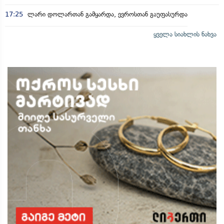
17:25
ლარი დოლართან გამყარდა, ევროსთან გაუფასურდა
ყველა სიახლის ნახვა