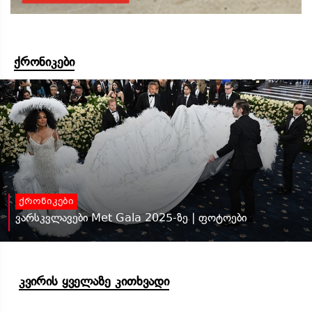
ქრონიკები
ქრონიკები
ვარსკვლავები Met Gala 2025-ზე | ფოტოები
კვირის ყველაზე კითხვადი