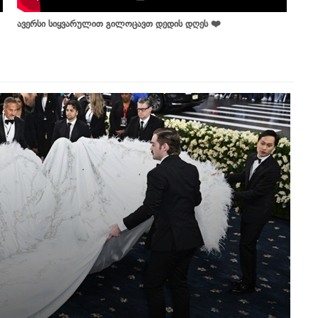
ავერსი სიყვარულით გილოცავთ დედის დღეს ❤️