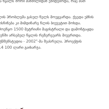
ბა წყალს შორი მანძილიდან ეზიდებოდა, რაც მათ
ლის პრობლემა გასულ წელს მოუგვარდა. ქვედა უბნის
სწინება კი მიმდინარე წლის ბიუჯეტით მოხდა.
ი მოეწყო 1500 მეტრიანი მაგისტრალი და დამონტაჟდა
შენში არსებულ წყლის რეზერვუარს მიუერთდა.
რქმშენსტუდია - 2002"-მა შეასრულა. პროექტის
4 100 ლარი გაიხარჯა.