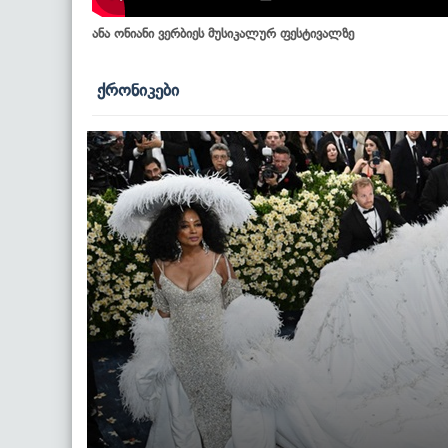
ანა ონიანი ვერბიეს მუსიკალურ ფესტივალზე
ქრონიკები