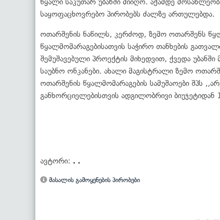
წყალი საკუთარ უბანში მიიღო. აქამდე მოსახლეო
საყოფაცხოვრებო პირობებს ძალზე ართულებდა.
ოთარშენის ნაწილს, კერძოდ, ზემო ოთარშენს წყ
წყალმომარაგებისათვის საჭირო თანხების გათვალი
შემუშავებული პროექტის მიხედვით, ქვედა უბანშ
საუბნო ონკანები. ახალი მაგისტრალი ზემო ოთარ
ოთარშენის წყალმომარაგების სამუშაოები შპს ,,ა
განხორციელებისთვის ადგილობრივი ბიუჯეტიდან 1
ავტორი:
. .
მასალის გამოყენების პირობები