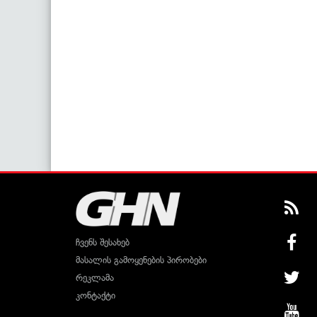
ჩვენს შესახებ
მასალის გამოყენების პირობები
რეკლამა
კონტაქტი