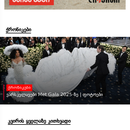
ქრონიკები
ქრონიკები
ვარსკვლავები Met Gala 2025-ზე | ფოტოები
კვირის ყველაზე კითხვადი