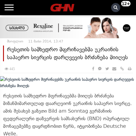
12+
მსოფლიო
11 მაისი 2014, 13:47
რუსეთის სამხედრო მფრინავებმა უკრაინის
საჰაერო სივრცის დარღვევის ბრძანება მიიღეს
445
რუსეთის სამხედრო მფრინავებმა მიიღეს ბრძანება
მიზანმიმართულად დაარღვიონ უკრაინის საჰაერო სივრცე.
ამის შესახებ გაზეთი Bild am Sonntag გერმანიის
ფედერალური დაზვერვის სამსახურის (BND) ოპერატიულ
მონაცემებზე დაყრდნობით წერს, იტყობინება Deutsche
Welle.