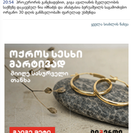
20:54
პროკურორის განცხადებით, გიგა ავალიანის მკვლელობის
საქმეზე დაკავებულ ნია იმნაძეს და ანასტასია ბერუაშვილს საგამოძიებო
ორგანო 30 დღის განმავლობაში ფარულად უსმენდა
ყველა სიახლის ნახვა