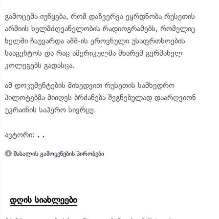
გამოცემა იუწყება, რომ დაზვერვა ეყრდნობა რუსეთის
არმიის ხელმძღვანელობის რადიოგრამებს, რომელიც
ხელში ჩაუვარდა აშშ-ის ეროვნული უსაფრთხოების
სააგენტოს და რაც ამერიკულმა მხარემ გერმანელ
კოლეგებს გადასცა.
ამ დოკუმენტების მიხედვით რუსეთის სამხედრო
პილოტებმა მიიღეს ბრძანება შეგნებულად დაარღვიონ
უკრაინის საჰერო სივრცე.
ავტორი:
. .
მასალის გამოყენების პირობები
დღის სიახლეები