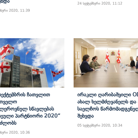
უნდა
24 სექტემბერი 2020, 11:12
მბერი 2020, 11:39
Სექტემბრის Ჩათვლით
Ირაკლი Ღარიბაშვილი O
რთველო
Ახალ Ხელმძღვანელს Და 
ლეროვნულ Სწავლებას
Საელჩოს Წარმომადგენე
ეული Პარტნიორი 2020“
Შეხვდა
ნძლობს
05 სექტემბერი 2020, 10:34
მბერი 2020, 10:36