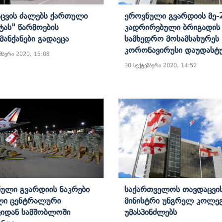
ცვის Ძალებს Ქართული
Ეროვნული Გვარდიის Მე-
ას" Წარმოების
Კადრირებული Ბრიგადის
ნმანქანები Გადაეცა
Სამხედრო Მოსამსახურეს
Კორონავირუსი Დაუდასტ
მბერი 2020, 15:08
30 სექტემბერი 2020, 14:52
ული Გვარდიის Ნაკრები
Საქართველოს Თავდაცვი
ლი Ცენტრალური
Მინისტრი Უნგრელ Კოლე
იდან Სამშობლოში
Უმასპინძლებს