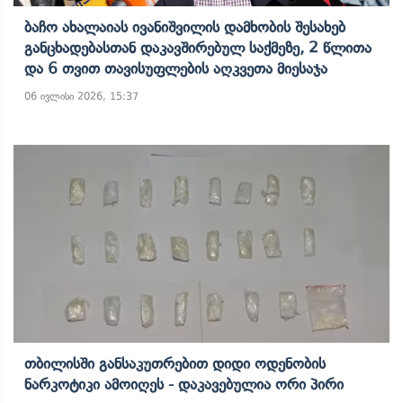
Ბაჩო Ახალაიას Ივანიშვილის Დამხობის Შესახებ
Განცხადებასთან Დაკავშირებულ Საქმეზე, 2 Წლითა
Და 6 Თვით Თავისუფლების Აღკვეთა Მიესაჯა
06 ივლისი 2026, 15:37
Თბილისში Განსაკუთრებით Დიდი Ოდენობის
Ნარკოტიკი Ამოიღეს - Დაკავებულია Ორი Პირი