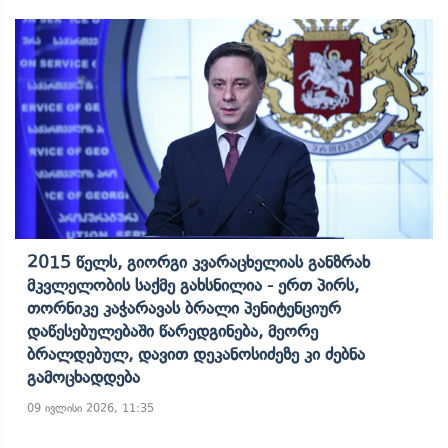
2015 Წელს, Გიორგი Კვარაცხელიას Განზრახ
Მკვლელობის Საქმე Გახსნილია - Ერთ Პირს,
Თორნიკე Კაჭარავას Ბრალი Პენიტენციურ
Დაწესებულებაში Წარედგინება, Მეორე
Ბრალდებულ, Დავით Დეკანოსიძეზე Კი Ძებნა
Გამოცხადდება
09 ივლისი 2026, 11:35