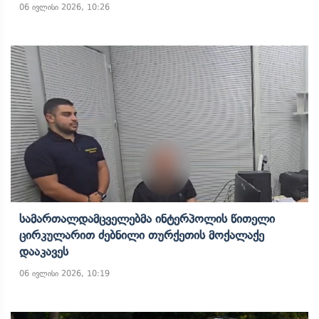
06 ივლისი 2026, 10:26
Სამართალდამცველებმა Ინტერპოლის Წითელი
Ცირკულარით Ძებნილი Თურქეთის Მოქალაქე
Დააკავეს
06 ივლისი 2026, 10:19