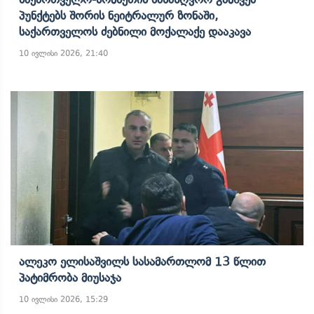
Პუნქტებს Შორის Ნეიტრალურ Ზონაში,
Საქართველოს Ძებნილი Მოქალაქე Დააკავა
10 ივლისი 2026, 21:40
Ალეკო Ელისაშვილს Სასამართლომ 13 Წლით
Პატიმრობა Მიუსაჯა
10 ივლისი 2026, 15:29