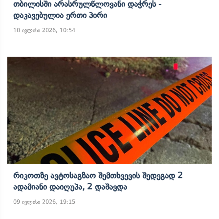
Თბილისში Არასრულწლოვანი Დაჭრეს -
Დაკავებულია Ერთი Პირი
10 ივლისი 2026, 10:54
Რიკოთზე Ავტოსაგზაო Შემთხვევის Შედეგად 2
Ადამიანი Დაიღუპა, 2 Დაშავდა
09 ივლისი 2026, 19:15