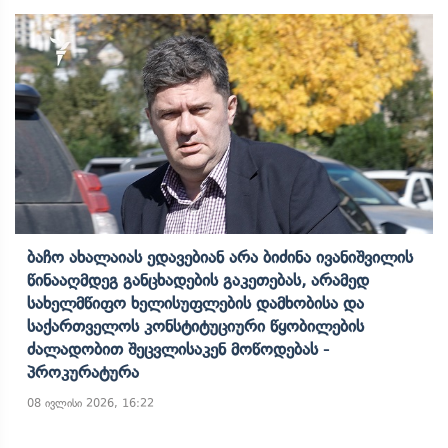
Ბაჩო Ახალაიას Ედავებიან Არა Ბიძინა Ივანიშვილის
Წინააღმდეგ Განცხადების Გაკეთებას, Არამედ
Სახელმწიფო Ხელისუფლების Დამხობისა Და
Საქართველოს Კონსტიტუციური Წყობილების
Ძალადობით Შეცვლისაკენ Მოწოდებას -
Პროკურატურა
08 ივლისი 2026, 16:22