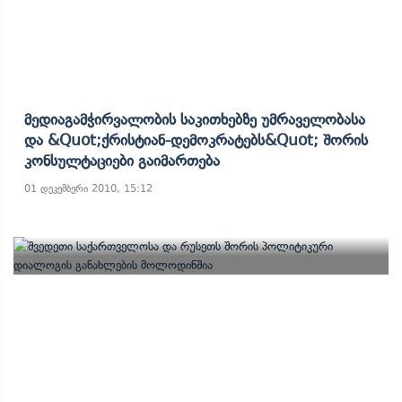
Მედიაგამჭირვალობის Საკითხებზე Უმრაველობასა
Და &quot;ქრისტიან-Დემოკრატებს&quot; Შორის
Კონსულტაციები Გაიმართება
01 დეკემბერი 2010, 15:12