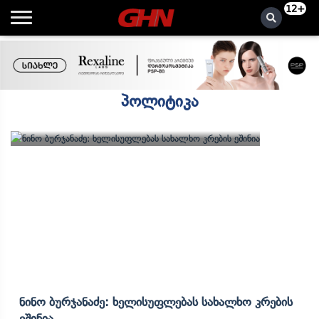
12+
პოლიტიკა
Ნინო Ბურჯანაძე: Ხელისუფლებას Სახალხო Კრების
Ეშინია