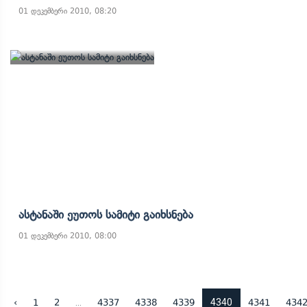
01 დეკემბერი 2010, 08:20
Ასტანაში Ეუთოს Სამიტი Გაიხსნება
01 დეკემბერი 2010, 08:00
...
4340
‹
1
2
4337
4338
4339
4341
434