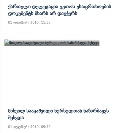
Ქართული Დელეგაცია Ეუთოს Უსაფრთხოების
Დოკუმენტს Მხარს Არ Დაუჭერს
01 დეკემბერი 2010, 11:50
Მიხეილ Სააკაშვილი Ნურსულთან Ნაზარბაევს
Შეხვდა
01 დეკემბერი 2010, 09:20