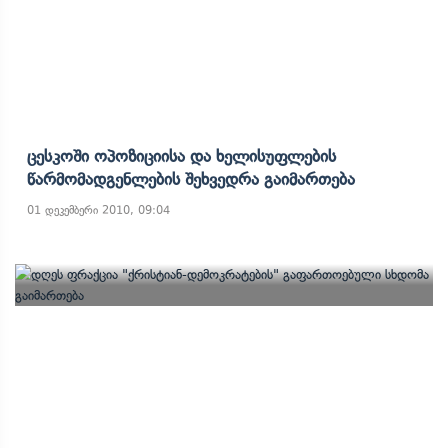
Ცესკოში Ოპოზიციისა Და Ხელისუფლების
Წარმომადგენლების Შეხვედრა Გაიმართება
01 დეკემბერი 2010, 09:04