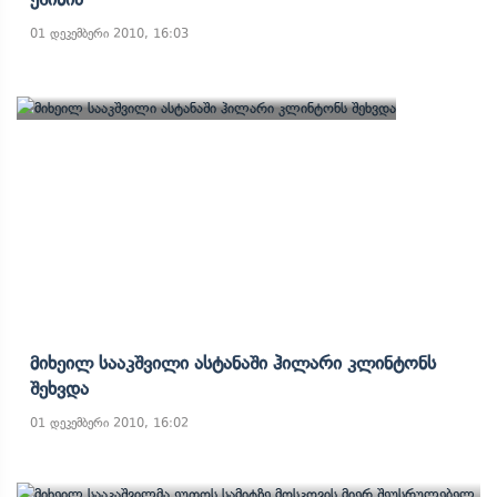
01 დეკემბერი 2010, 16:03
Მიხეილ Სააკშვილი Ასტანაში Ჰილარი Კლინტონს
Შეხვდა
01 დეკემბერი 2010, 16:02