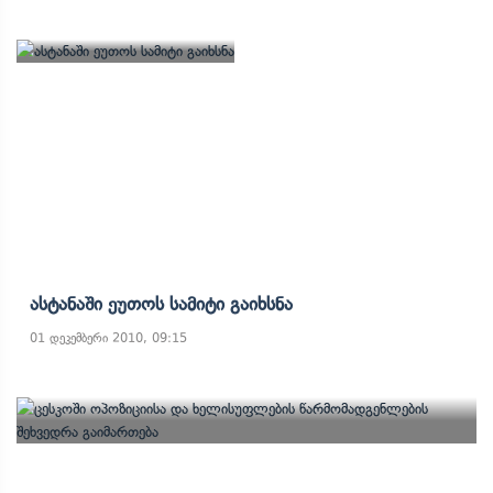
Ასტანაში Ეუთოს Სამიტი Გაიხსნა
01 დეკემბერი 2010, 09:15