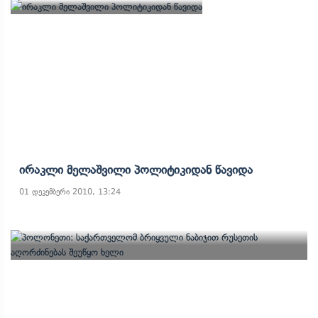
Ირაკლი Მელაშვილი Პოლიტიკიდან Წავიდა
01 დეკემბერი 2010, 13:24