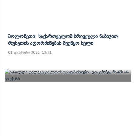
Პოლონეთი: Საქართველომ Ბრიყვული Ნაბიჯით
Რუსეთის Აღორძინებას Შეუწყო Ხელი
01 დეკემბერი 2010, 12:21