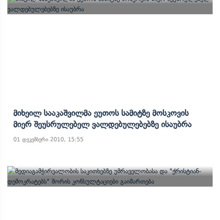
Მიხეილ Სააკაშვილმა Ეუთოს Სამიტზე Მოსკოვის
Მიერ Შეუსრულებელ Ვალდებულებებზე Ისაუბრა
01 დეკემბერი 2010, 15:55