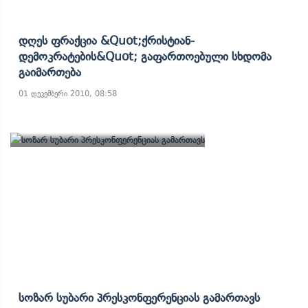
Დღეს Ფრაქცია &quot;ქრისტიან-
Დემოკრატების&quot; Გაფართოებული Სხდომა
Გაიმართება
01 დეკემბერი 2010, 08:58
Სოზარ Სუბარი Პრესკონფერენციას Გამართავს