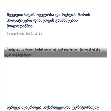
Შვედეთი Საქართველოსა Და Რუსეთს Შორის
Პოლიტიკური Დიალოგის Განახლების
Მოლოდინშია
01 დეკემბერი 2010, 15:11
Სერგეი Ლავროვი: Საქართველოს Ტერიტორიულ