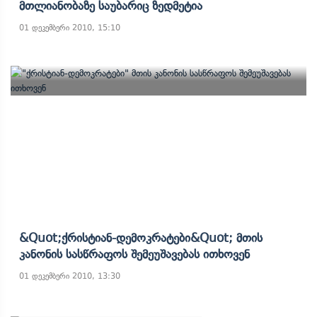
Მთლიანობაზე Საუბარიც Ზედმეტია
01 დეკემბერი 2010, 15:10
&quot;ქრისტიან-Დემოკრატები&quot; Მთის
Კანონის Სასწრაფოს Შემეუშავებას Ითხოვენ
01 დეკემბერი 2010, 13:30