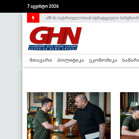
7 აგვისტო 2026
აშშ-მა საქართველოსთან სტრატეგიული პარტნიორ
მთავარი
პოლიტიკა
ეკონომიკა
სამა