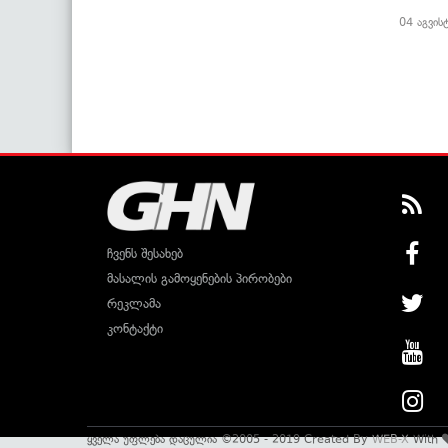
04 აგვის
ჩვენს შესახებ
მასალის გამოყენების პირობები
რეკლამა
კონტაქტი
ყველა უფლება დაცულია ©2005 - 2019 Created By
WEB-X
With