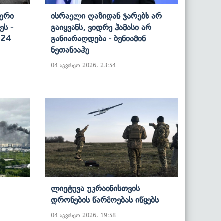
კური
Ისრაელი Ღაზიდან Ჯარებს Არ
ეს -
Გაიყვანს, Ვიდრე Ჰამასი Არ
 24
Განიარაღდება - Ბენიამინ
Ნეთანიაჰუ
04 აგვისტო 2026, 23:54
Ლიეტუვა Უკრაინისთვის
Დრონების Წარმოებას Იწყებს
04 აგვისტო 2026, 19:58