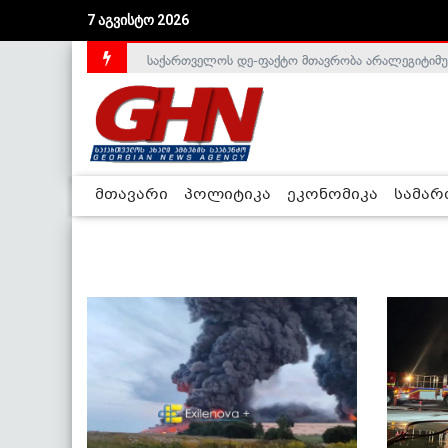
7 აგვისტო 2026
საქართველოს დე-ფაქტო მთავრობა არალეგიტიმური
მთავარი
პოლიტიკა
ეკონომიკა
სამა