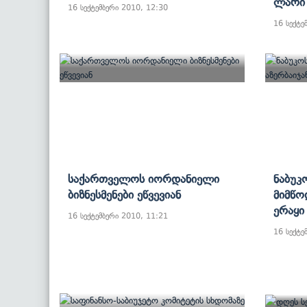
Ლარი 
16 სექტემბერი 2010, 12:30
16 სექტე
Საქართველოს Იორდანიელი
Ნაბუკ
Ბიზნესმენები Ეწვევიან
Მიმწო
Ერაყი 
16 სექტემბერი 2010, 11:21
16 სექტე