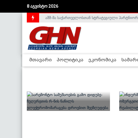
8 აგვისტო 2026
აშშ-მა საქართველოსთან სტრატეგიული პარტნიორ
მთავარი
პოლიტიკა
ეკონომიკა
სამა