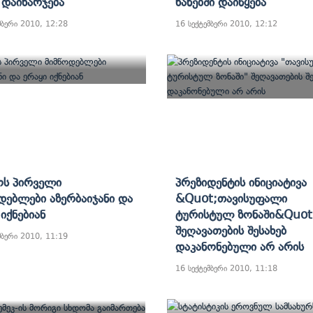
Დაიხარჯება
Ხანებში Დაიწყება
მბერი 2010, 12:28
16 სექტემბერი 2010, 12:12
ოს Პირველი
Პრეზიდენტის Ინიციატივა
დებლები Აზერბაიჯანი Და
&quot;თავისუფალი
Იქნებიან
Ტურისტულ Ზონაში&quot
Შეღავათების Შესახებ
მბერი 2010, 11:19
Დაკანონებული Არ Არის
16 სექტემბერი 2010, 11:18