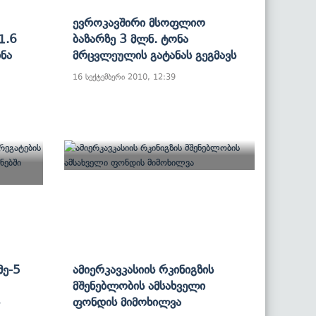
Ევროკავშირი Მსოფლიო
1.6
Ბაზარზე 3 Მლნ. Ტონა
ნა
Მრცვლეულის Გატანას Გეგმავს
16 სექტემბერი 2010, 12:39
Მე-5
Ამიერკავკასიის Რკინიგზის
Მშენებლობის Ამსახველი
Ფონდის Მიმოხილვა