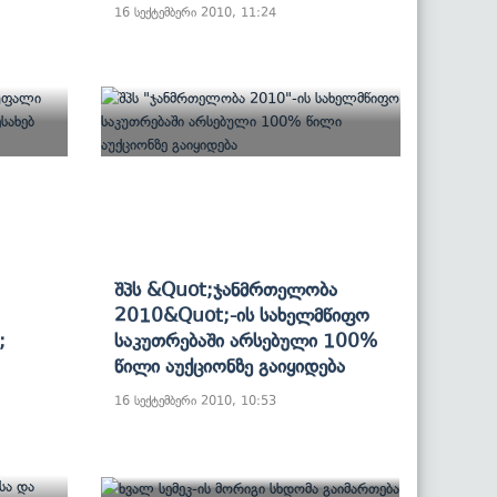
16 სექტემბერი 2010, 11:24
Შპს &quot;ჯანმრთელობა
2010&quot;-Ის Სახელმწიფო
;
Საკუთრებაში Არსებული 100%
Წილი Აუქციონზე Გაიყიდება
16 სექტემბერი 2010, 10:53