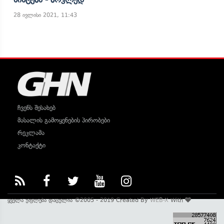
28 ივლისი 2021, 11:43
ჩვენს შესახებ
მასალის გამოყენების პირობები
რეკლამა
კონტაქტი
ყველა უფლება დაცულია ©2005 - 2019 Created By
WEB-X
With