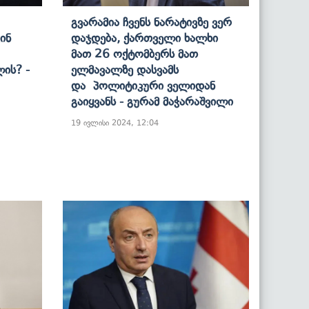
Გვარამია Ჩვენს Ნარატივზე Ვერ
ინ
Დაჯდება, Ქართველი Ხალხი
Მათ 26 Ოქტომბერს Მათ
ლის? -
Ელმავალზე Დასვამს
Და Პოლიტიკური Ველიდან
Გაიყვანს - Გურამ Მაჭარაშვილი
19 ივლისი 2024, 12:04