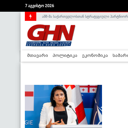
7 აგვისტო 2026
აშშ-მა საქართველოსთან სტრატეგიული პარტნიორ
მთავარი
პოლიტიკა
ეკონომიკა
სამა