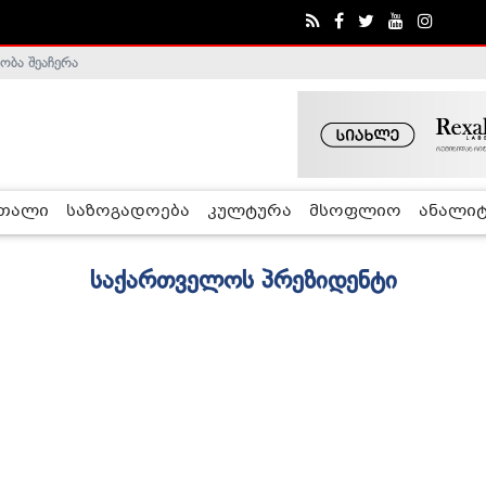
ობა შეაჩერა
რთალი
საზოგადოება
კულტურა
მსოფლიო
ანალიტ
საქართველოს პრეზიდენტი