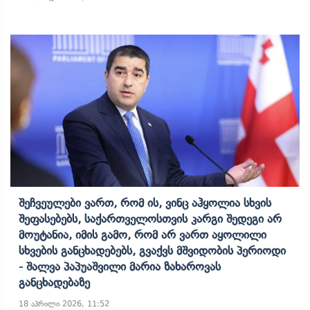
Შეჩვეულები Ვართ, Რომ Ის, Ვინც Აჰყოლია Სხვის
Შეფასებებს, Საქართველოსთვის Კარგი Შედეგი Არ
Მოუტანია, Იმის Გამო, Რომ Არ Ვართ Აყოლილი
Სხვების Განცხადებებს, Გვაქვს Მშვიდობის Პერიოდი
- Შალვა Პაპუაშვილი Მარია Ზახაროვას
Განცხადებაზე
18 აპრილი 2026, 11:52