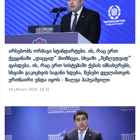
Არსებობს Ორმაგი Სტანდარტები. Ის, Რაც Ერთ
Ქვეყანაში „დაცვად“ Მიიჩნევა, Სხვაში „შეზღუდვად“
Ფასდება. Ის, Რაც Ერთ Სისტემაში Ქებას Იმსახურებს,
Სხვაში Გაკიცხვის Საგანი Ხდება, Წესები Ყველასთვის
Ერთნაირი Უნდა Იყოს - Შალვა Პაპუაშვილი
16 აპრილი 2026, 18:31