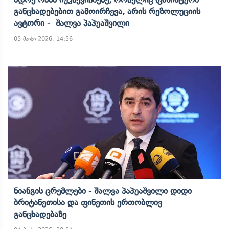
Განცხადებებით Გამოირჩევა, Არის Რეზოლუციის
Ავტორი - Შალვა Პაპუაშვილი
05 მაისი 2026, 14:56
Ნიანგის Ცრემლები - Შალვა Პაპუაშვილი Დიდი
Ბრიტანეთისა Და Ფინეთის Ერთობლივ
Განცხადებაზე