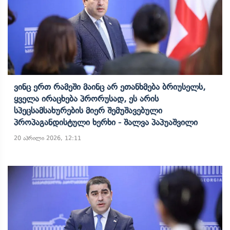
Ვინც Ერთ Რამეში Მაინც Არ Ეთანხმება Ბრიუსელს,
Ყველა Ირაცხება Პრორუსად, Ეს Არის
Სპეცსამსახურების Მიერ Შემუშავებული
Პროპაგანდისტული Ხერხი - Შალვა Პაპუაშვილი
20 აპრილი 2026, 12:11