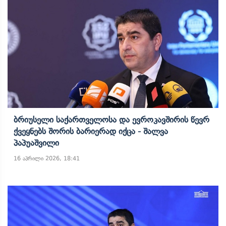
Ბრიუსელი Საქართველოსა Და Ევროკავშირის Წევრ
Ქვეყნებს Შორის Ბარიერად Იქცა - Შალვა
Პაპუაშვილი
16 აპრილი 2026, 18:41