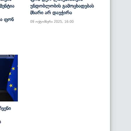
მენტია
Უნდობლობის Გამოცხადებას
Მხარი Არ Დაუჭირა
ა Ფონ
09 ოქტომბერი 2025, 16:00
Ჩვენი
ს