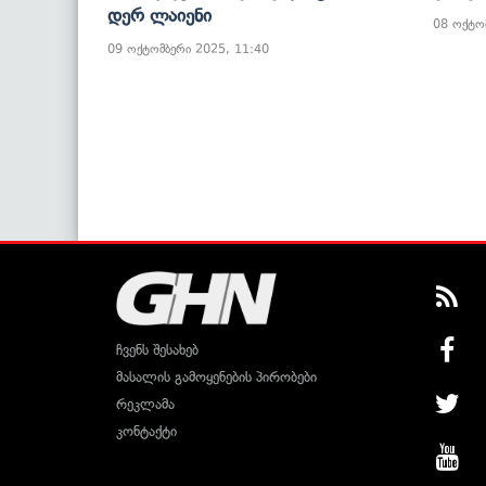
Დერ Ლაიენი
08 ოქტო
09 ოქტომბერი 2025, 11:40
ჩვენს შესახებ
მასალის გამოყენების პირობები
რეკლამა
კონტაქტი