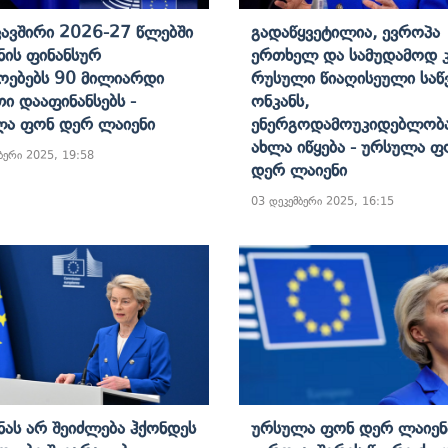
ავშირი 2026-27 Წლებში
Გადაწყვეტილია, Ევროპა
ნის Ფინანსურ
Ერთხელ Და Სამუდამოდ Კ
ოებებს 90 Მილიარდი
Რუსული Წიაღისეული Საწ
ი Დააფინანსებს -
Ონკანს,
ა Ფონ Დერ Ლაიენი
Ენერგოდამოუკიდებლობ
Ახლა Იწყება - Ურსულა Ფ
ბერი 2025, 19:58
Დერ Ლაიენი
03 დეკემბერი 2025, 16:15
ნას Არ Შეიძლება Ჰქონდეს
Ურსულა Ფონ Დერ Ლაიენ