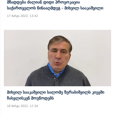
Მზადდება Ძალიან Დიდი Პროვოკაცია
Საქართველოს Წინააღმდეგ - Მიხეილ Სააკაშვილი
17 მარტი 2022, 13:42
Მიხეილ Სააკაშვილი Სალომე Ზურაბიშვილს Კიევში
Ჩასვლისკენ Მოუწოდებს
16 მარტი 2022, 17:34