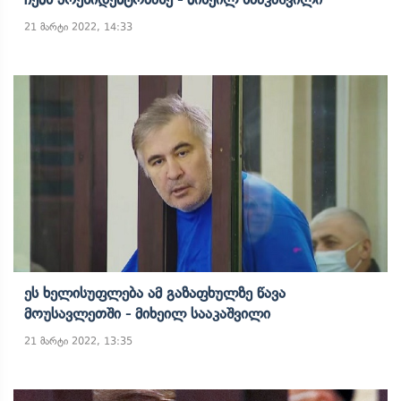
21 მარტი 2022, 14:33
Ეს Ხელისუფლება Ამ Გაზაფხულზე Წავა
Მოუსავლეთში - Მიხეილ Სააკაშვილი
21 მარტი 2022, 13:35