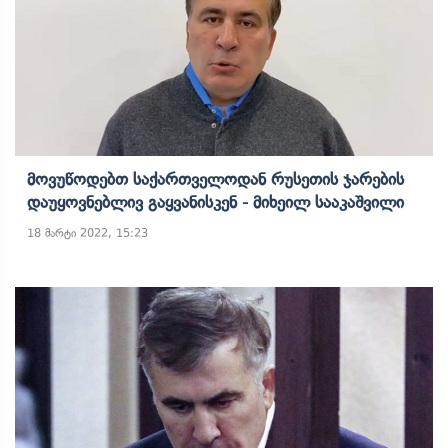
Მოვუწოდებთ Საქართველოდან Რუსეთის Ჯარების
Დაუყოვნებლივ Გაყვანისკენ - Მიხეილ Სააკაშვილი
18 მარტი 2022, 15:23