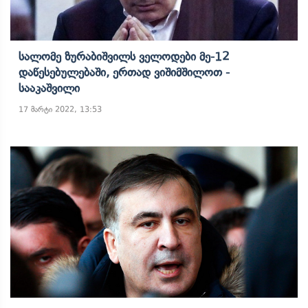
Სალომე Ზურაბიშვილს Ველოდები Მე-12
Დაწესებულებაში, Ერთად Ვიშიმშილოთ -
Სააკაშვილი
17 მარტი 2022, 13:53