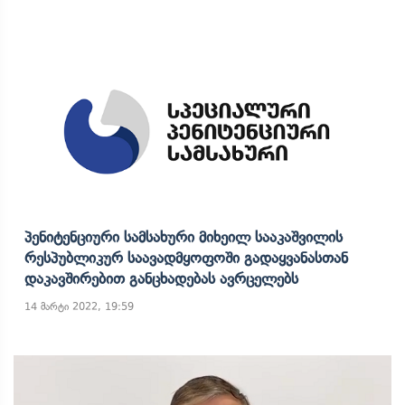
Პენიტენციური Სამსახური Მიხეილ Სააკაშვილის
Რესპუბლიკურ Საავადმყოფოში Გადაყვანასთან
Დაკავშირებით Განცხადებას Ავრცელებს
14 მარტი 2022, 19:59