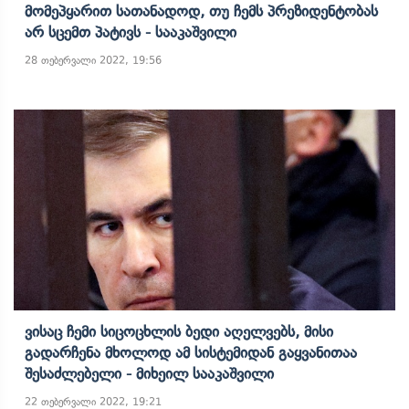
Მომეპყარით Სათანადოდ, Თუ Ჩემს Პრეზიდენტობას
Არ Სცემთ Პატივს - Სააკაშვილი
28 თებერვალი 2022, 19:56
Ვისაც Ჩემი Სიცოცხლის Ბედი Აღელვებს, Მისი
Გადარჩენა Მხოლოდ Ამ Სისტემიდან Გაყვანითაა
Შესაძლებელი - Მიხეილ Სააკაშვილი
22 თებერვალი 2022, 19:21