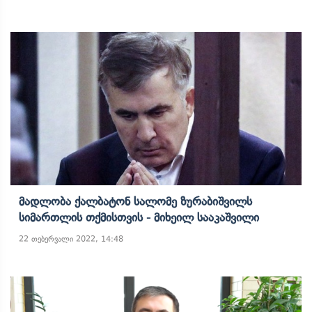
Მადლობა Ქალბატონ Სალომე Ზურაბიშვილს
Სიმართლის Თქმისთვის - Მიხეილ Სააკაშვილი
22 თებერვალი 2022, 14:48