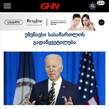
12+
უზენაესი სასამართლოს
გადაწყვეტილება