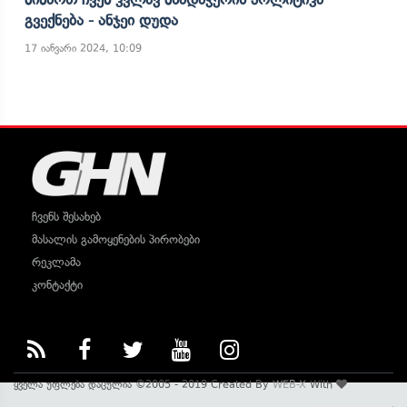
Გვექნება - Ანჯეი Დუდა
17 იანვარი 2024, 10:09
ჩვენს შესახებ
მასალის გამოყენების პირობები
რეკლამა
კონტაქტი
ყველა უფლება დაცულია ©2005 - 2019 Created By
WEB-X
With