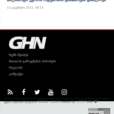
15 დეკემბერი 2023, 09:53
ჩვენს შესახებ
მასალის გამოყენების პირობები
რეკლამა
კონტაქტი
ყველა უფლება დაცულია ©2005 - 2019 Created By
WEB-X
With