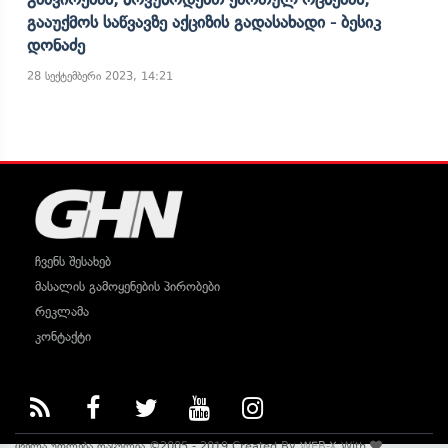
Გააუქმოს Საწვავზე Აქციზის Გადასახადი - Ბესიკ
Დონაძე
28 სექტემბერი 2023, 14:21
ჩვენს შესახებ
მასალის გამოყენების პირობები
რეკლამა
კონტაქტი
ყველა უფლება დაცულია ©2005 - 2019 Created By
WEB-X
With