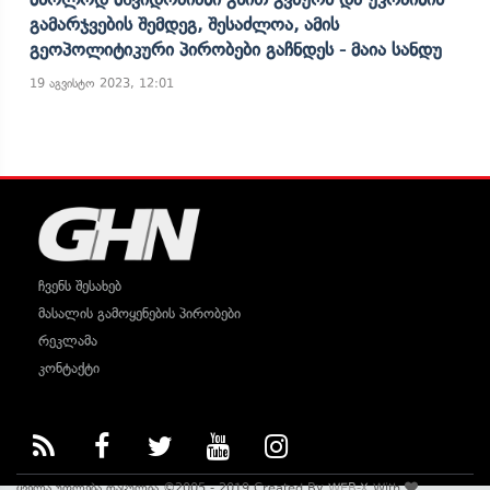
Გამარჯვების Შემდეგ, Შესაძლოა, Ამის
Გეოპოლიტიკური Პირობები Გაჩნდეს - Მაია Სანდუ
19 აგვისტო 2023, 12:01
ჩვენს შესახებ
მასალის გამოყენების პირობები
რეკლამა
კონტაქტი
ყველა უფლება დაცულია ©2005 - 2019 Created By
WEB-X
With