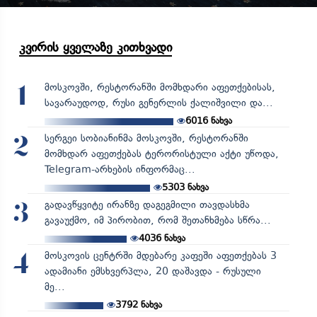
კვირის ყველაზე კითხვადი
მოსკოვში, რესტორანში მომხდარი აფეთქებისას,
1
სავარაუდოდ, რუსი გენერლის ქალიშვილი და...
6016
ნახვა
სერგეი სობიანინმა მოსკოვში, რესტორანში
2
მომხდარ აფეთქებას ტერორისტული აქტი უწოდა,
Telegram-არხების ინფორმაც...
5303
ნახვა
გადავწყვიტე ირანზე დაგეგმილი თავდასხმა
3
გავაუქმო, იმ პირობით, რომ შეთანხმება სწრა...
4036
ნახვა
მოსკოვის ცენტრში მდებარე კაფეში აფეთქებას 3
4
ადამიანი ემსხვერპლა, 20 დაშავდა - რუსული
მე...
3792
ნახვა