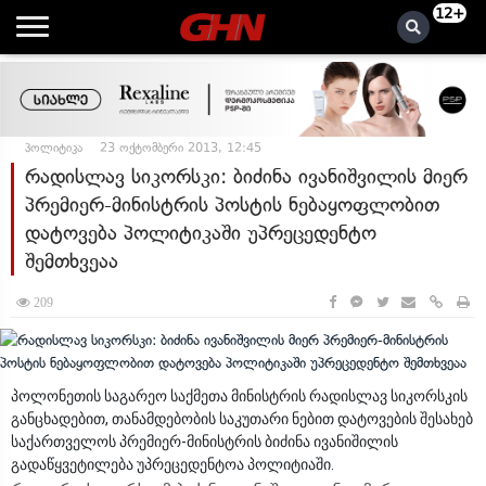
12+
პოლიტიკა
23 ოქტომბერი 2013, 12:45
რადისლავ სიკორსკი: ბიძინა ივანიშვილის მიერ
პრემიერ-მინისტრის პოსტის ნებაყოფლობით
დატოვება პოლიტიკაში უპრეცედენტო
შემთხვეაა
209
პოლონეთის საგარეო საქმეთა მინისტრის რადისლავ სიკორსკის
განცხადებით, თანამდებობის საკუთარი ნებით დატოვების შესახებ
საქართველოს პრემიერ-მინისტრის ბიძინა ივანიშილის
გადაწყვეტილება უპრეცედენტოა პოლიტიაში.