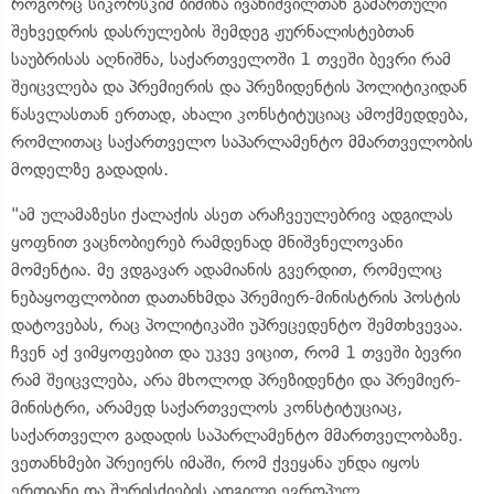
როგორც სიკორსკიმ ბიძინა ივანიშვილთან გამართული
შეხვედრის დასრულების შემდეგ ჟურნალისტებთან
საუბრისას აღნიშნა, საქართველოში 1 თვეში ბევრი რამ
შეიცვლება და პრემიერის და პრეზიდენტის პოლიტიკიდან
წასვლასთან ერთად, ახალი კონსტიტუციაც ამოქმედდება,
რომლითაც საქართველო საპარლამენტო მმართველობის
მოდელზე გადადის.
"ამ ულამაზესი ქალაქის ასეთ არაჩვეულებრივ ადგილას
ყოფნით ვაცნობიერებ რამდენად მნიშვნელოვანი
მომენტია. მე ვდგავარ ადამიანის გვერდით, რომელიც
ნებაყოფლობით დათანხმდა პრემიერ-მინისტრის პოსტის
დატოვებას, რაც პოლიტიკაში უპრეცედენტო შემთხვევაა.
ჩვენ აქ ვიმყოფებით და უკვე ვიცით, რომ 1 თვეში ბევრი
რამ შეიცვლება, არა მხოლოდ პრეზიდენტი და პრემიერ-
მინისტრი, არამედ საქართველოს კონსტიტუციაც,
საქართველო გადადის საპარლამენტო მმართველობაზე.
ვეთანხმები პრეიერს იმაში, რომ ქვეყანა უნდა იყოს
ერთიანი და შურისძიების ადგილი ევროპულ