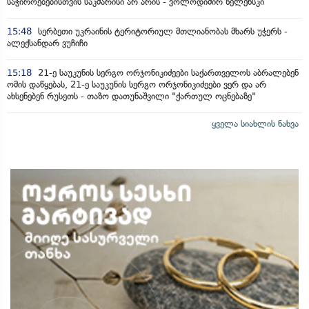
საჭიროებებისთვის საკმარისი არ არის - ვოლოდიმირ ზელენსკი
15:48
სერბეთი უკრაინის ტერიტორიულ მთლიანობას მხარს უჭერს -
ალექსანდარ ვუჩიჩი
15:18
21-ე საუკუნის სერგო ორჯონიკიძეები საქართველოს აბრალებენ
ომის დაწყებას, 21-ე საუკუნის სერგო ორჯონიკიძეები ვერ და არ
ახსენებენ რუსეთს - თაზო დათუნაშვილი "ქართულ ოცნებაზე"
ყველა სიახლის ნახვა