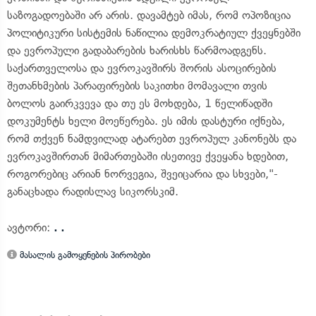
საზოგადოებაში არ არის. დავამტებ იმას, რომ ოპოზიცია
პოლიტიკური სისტემის ნაწილია დემოკრატიულ ქვეყნებში
და ევროპული გადაბარების ხარისხს წარმოადგენს.
საქართველოსა და ევროკავშირს შორის ასოცირების
შეთანხმების პარაფირების საკითხი მომავალი თვის
ბოლოს გაირკვევა და თუ ეს მოხდება, 1 წელიწადში
დოკუმენტს ხელი მოეწერება. ეს იმის დასტური იქნება,
რომ თქვენ ნამდვილად ატარებთ ევროპულ კანონებს და
ევროკავშირთან მიმართებაში ისეთივე ქვეყანა ხდებით,
როგორებიც არიან ნორვეგია, შვეიცარია და სხვები,"-
განაცხადა რადისლავ სიკორსკიმ.
ავტორი:
. .
მასალის გამოყენების პირობები