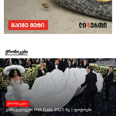
ქრონიკები
ქრონიკები
ვარსკვლავები Met Gala 2025-ზე | ფოტოები